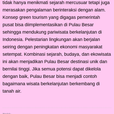
tidak hanya menikmati sejarah mercusuar tetapi juga
merasakan pengalaman berinteraksi dengan alam.
Konsep green tourism yang digagas pemerintah
pusat bisa diimplementasikan di Pulau Besar
sehingga mendukung pariwisata berkelanjutan di
Indonesia. Pelestarian lingkungan akan berjalan
seiring dengan peningkatan ekonomi masyarakat
setempat. Kombinasi sejarah, budaya, dan ekowisata
ini akan menjadikan Pulau Besar destinasi unik dan
bernilai tinggi. Jika semua potensi dapat dikelola
dengan baik, Pulau Besar bisa menjadi contoh
bagaimana wisata berkelanjutan berkembang di
tanah air.