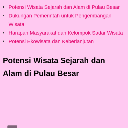
Potensi Wisata Sejarah dan Alam di Pulau Besar
Dukungan Pemerintah untuk Pengembangan
Wisata
Harapan Masyarakat dan Kelompok Sadar Wisata
Potensi Ekowisata dan Keberlanjutan
Potensi Wisata Sejarah dan
Alam di Pulau Besar