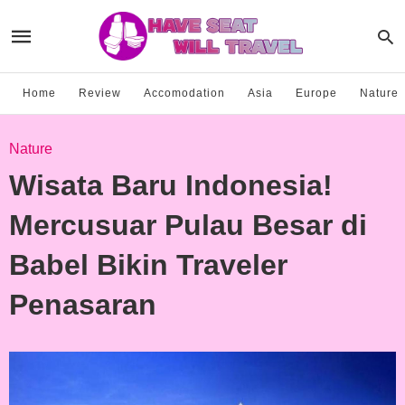
Home
Review
Accomodation
Asia
Europe
Nature
Nature
Wisata Baru Indonesia!
Mercusuar Pulau Besar di
Babel Bikin Traveler
Penasaran