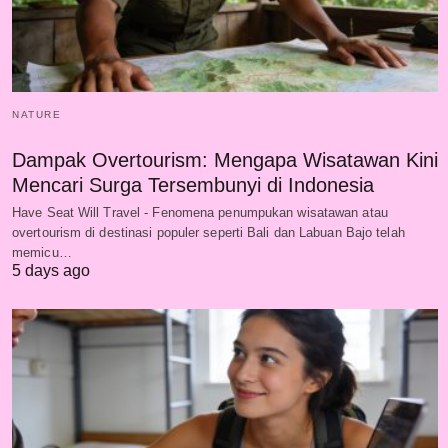
NATURE
Dampak Overtourism: Mengapa Wisatawan Kini
Mencari Surga Tersembunyi di Indonesia
Have Seat Will Travel - Fenomena penumpukan wisatawan atau
overtourism di destinasi populer seperti Bali dan Labuan Bajo telah
memicu…
5 days ago