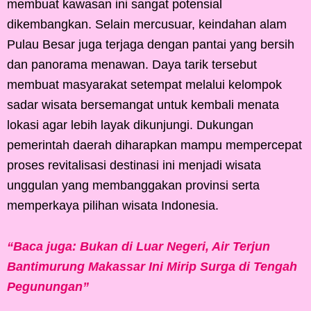
membuat kawasan ini sangat potensial
dikembangkan. Selain mercusuar, keindahan alam
Pulau Besar juga terjaga dengan pantai yang bersih
dan panorama menawan. Daya tarik tersebut
membuat masyarakat setempat melalui kelompok
sadar wisata bersemangat untuk kembali menata
lokasi agar lebih layak dikunjungi. Dukungan
pemerintah daerah diharapkan mampu mempercepat
proses revitalisasi destinasi ini menjadi wisata
unggulan yang membanggakan provinsi serta
memperkaya pilihan wisata Indonesia.
“Baca juga: Bukan di Luar Negeri, Air Terjun
Bantimurung Makassar Ini Mirip Surga di Tengah
Pegunungan”