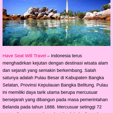
Have Seat Will Travel
– Indonesia terus
menghadirkan kejutan dengan destinasi wisata alam
dan sejarah yang semakin berkembang. Salah
satunya adalah Pulau Besar di Kabupaten Bangka
Selatan, Provinsi Kepulauan Bangka Belitung. Pulau
ini memiliki daya tarik utama berupa mercusuar
bersejarah yang dibangun pada masa pemerintahan
Belanda pada tahun 1888. Mercusuar setinggi 72