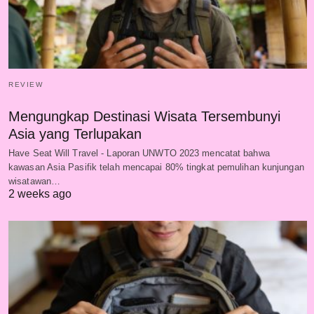
REVIEW
Mengungkap Destinasi Wisata Tersembunyi
Asia yang Terlupakan
Have Seat Will Travel - Laporan UNWTO 2023 mencatat bahwa
kawasan Asia Pasifik telah mencapai 80% tingkat pemulihan kunjungan
wisatawan…
2 weeks ago