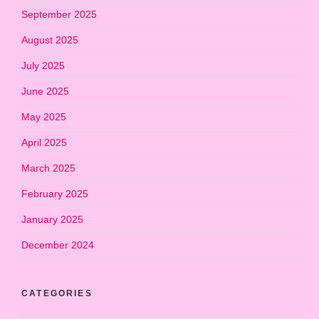
September 2025
August 2025
July 2025
June 2025
May 2025
April 2025
March 2025
February 2025
January 2025
December 2024
CATEGORIES