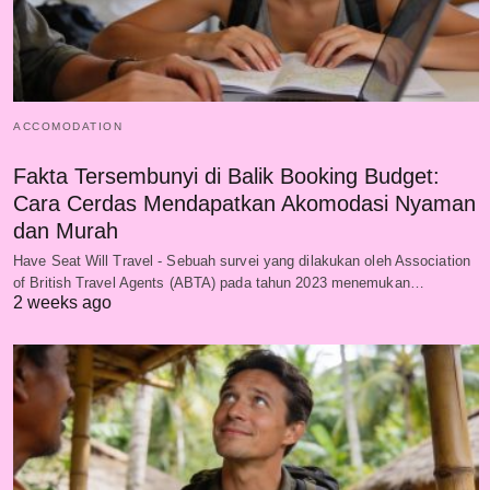
ACCOMODATION
Fakta Tersembunyi di Balik Booking Budget:
Cara Cerdas Mendapatkan Akomodasi Nyaman
dan Murah
Have Seat Will Travel - Sebuah survei yang dilakukan oleh Association
of British Travel Agents (ABTA) pada tahun 2023 menemukan…
2 weeks ago