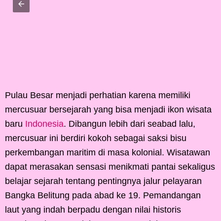
Pulau Besar menjadi perhatian karena memiliki
mercusuar bersejarah yang bisa menjadi ikon wisata
baru
Indonesia
. Dibangun lebih dari seabad lalu,
mercusuar ini berdiri kokoh sebagai saksi bisu
perkembangan maritim di masa kolonial. Wisatawan
dapat merasakan sensasi menikmati pantai sekaligus
belajar sejarah tentang pentingnya jalur pelayaran
Bangka Belitung pada abad ke 19. Pemandangan
laut yang indah berpadu dengan nilai historis