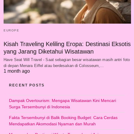
EUROPE
Kisah Traveling Keliling Eropa: Destinasi Eksotis
yang Jarang Diketahui Wisatawan
Have Seat Will Travel - Saat sebagian besar wisatawan masih antri foto
di depan Menara Eiffel atau berdesakan di Colosseum,…
1 month ago
RECENT POSTS
Dampak Overtourism: Mengapa Wisatawan Kini Mencari
Surga Tersembunyi di Indonesia
Fakta Tersembunyi di Balik Booking Budget: Cara Cerdas
Mendapatkan Akomodasi Nyaman dan Murah