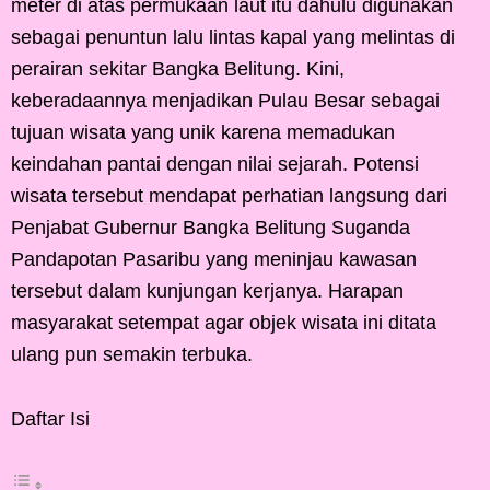
meter di atas permukaan laut itu dahulu digunakan
sebagai penuntun lalu lintas kapal yang melintas di
perairan sekitar Bangka Belitung. Kini,
keberadaannya menjadikan Pulau Besar sebagai
tujuan wisata yang unik karena memadukan
keindahan pantai dengan nilai sejarah. Potensi
wisata tersebut mendapat perhatian langsung dari
Penjabat Gubernur Bangka Belitung Suganda
Pandapotan Pasaribu yang meninjau kawasan
tersebut dalam kunjungan kerjanya. Harapan
masyarakat setempat agar objek wisata ini ditata
ulang pun semakin terbuka.
Daftar Isi