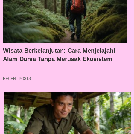
Wisata Berkelanjutan: Cara Menjelajahi
Alam Dunia Tanpa Merusak Ekosistem
RECENT POSTS