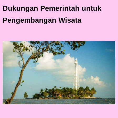
Dukungan Pemerintah untuk
Pengembangan Wisata