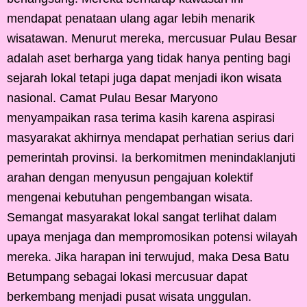
mendapat penataan ulang agar lebih menarik
wisatawan. Menurut mereka, mercusuar Pulau Besar
adalah aset berharga yang tidak hanya penting bagi
sejarah lokal tetapi juga dapat menjadi ikon wisata
nasional. Camat Pulau Besar Maryono
menyampaikan rasa terima kasih karena aspirasi
masyarakat akhirnya mendapat perhatian serius dari
pemerintah provinsi. Ia berkomitmen menindaklanjuti
arahan dengan menyusun pengajuan kolektif
mengenai kebutuhan pengembangan wisata.
Semangat masyarakat lokal sangat terlihat dalam
upaya menjaga dan mempromosikan potensi wilayah
mereka. Jika harapan ini terwujud, maka Desa Batu
Betumpang sebagai lokasi mercusuar dapat
berkembang menjadi pusat wisata unggulan.