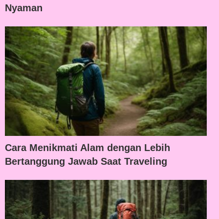
Nyaman
Cara Menikmati Alam dengan Lebih
Bertanggung Jawab Saat Traveling