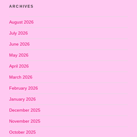
ARCHIVES
August 2026
July 2026
June 2026
May 2026
April 2026
March 2026
February 2026
January 2026
December 2025
November 2025
October 2025