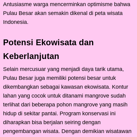
Antusiasme warga mencerminkan optimisme bahwa
Pulau Besar akan semakin dikenal di peta wisata
Indonesia.
Potensi Ekowisata dan
Keberlanjutan
Selain mercusuar yang menjadi daya tarik utama,
Pulau Besar juga memiliki potensi besar untuk
dikembangkan sebagai kawasan ekowisata. Kontur
lahan yang cocok untuk ditanami mangrove sudah
terlihat dari beberapa pohon mangrove yang masih
hidup di sekitar pantai. Program konservasi ini
diharapkan bisa berjalan seiring dengan
pengembangan wisata. Dengan demikian wisatawan