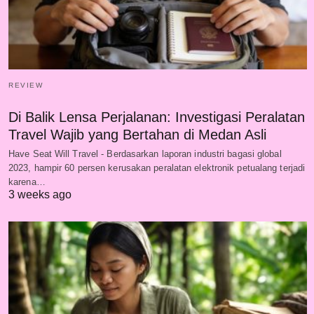
REVIEW
Di Balik Lensa Perjalanan: Investigasi Peralatan
Travel Wajib yang Bertahan di Medan Asli
Have Seat Will Travel - Berdasarkan laporan industri bagasi global
2023, hampir 60 persen kerusakan peralatan elektronik petualang terjadi
karena…
3 weeks ago