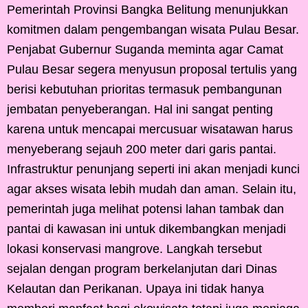
Pemerintah Provinsi Bangka Belitung menunjukkan
komitmen dalam pengembangan wisata Pulau Besar.
Penjabat Gubernur Suganda meminta agar Camat
Pulau Besar segera menyusun proposal tertulis yang
berisi kebutuhan prioritas termasuk pembangunan
jembatan penyeberangan. Hal ini sangat penting
karena untuk mencapai mercusuar wisatawan harus
menyeberang sejauh 200 meter dari garis pantai.
Infrastruktur penunjang seperti ini akan menjadi kunci
agar akses wisata lebih mudah dan aman. Selain itu,
pemerintah juga melihat potensi lahan tambak dan
pantai di kawasan ini untuk dikembangkan menjadi
lokasi konservasi mangrove. Langkah tersebut
sejalan dengan program berkelanjutan dari Dinas
Kelautan dan Perikanan. Upaya ini tidak hanya