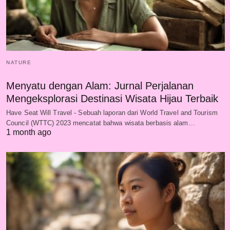
NATURE
Menyatu dengan Alam: Jurnal Perjalanan
Mengeksplorasi Destinasi Wisata Hijau Terbaik
Have Seat Will Travel - Sebuah laporan dari World Travel and Tourism
Council (WTTC) 2023 mencatat bahwa wisata berbasis alam…
1 month ago