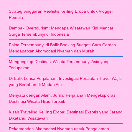
Strategi Anggaran Realistis Keliling Eropa untuk Vlogger
Pemula
Dampak Overtourism: Mengapa Wisatawan Kini Mencari
Surga Tersembunyi di Indonesia
Fakta Tersembunyi di Balik Booking Budget: Cara Cerdas
Mendapatkan Akomodasi Nyaman dan Murah
Mengungkap Destinasi Wisata Tersembunyi Asia yang
Terlupakan
Di Balik Lensa Perjalanan: Investigasi Peralatan Travel Wajib
yang Bertahan di Medan Asli
Menyatu dengan Alam: Jurnal Perjalanan Mengeksplorasi
Destinasi Wisata Hijau Terbaik
Kisah Traveling Keliling Eropa: Destinasi Eksotis yang Jarang
Diketahui Wisatawan
Rekomendasi Akomodasi Nyaman untuk Pengalaman