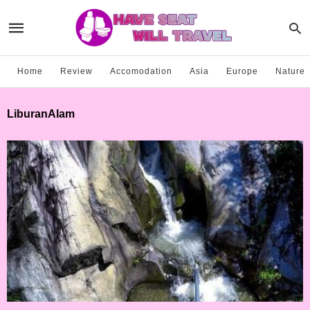
Home
Review
Accomodation
Asia
Europe
Nature
LiburanAlam