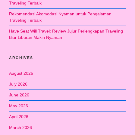
Traveling Terbaik
Rekomendasi Akomodasi Nyaman untuk Pengalaman
Traveling Terbaik
Have Seat Will Travel: Review Jujur Perlengkapan Traveling
Biar Liburan Makin Nyaman
ARCHIVES
August 2026
July 2026
June 2026
May 2026
April 2026
March 2026