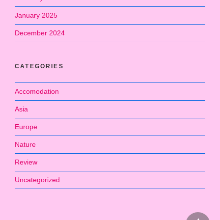
January 2025
December 2024
CATEGORIES
Accomodation
Asia
Europe
Nature
Review
Uncategorized