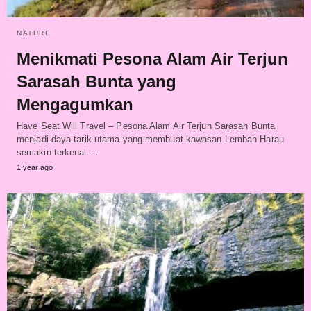
NATURE
Menikmati Pesona Alam Air Terjun
Sarasah Bunta yang
Mengagumkan
Have Seat Will Travel – Pesona Alam Air Terjun Sarasah Bunta
menjadi daya tarik utama yang membuat kawasan Lembah Harau
semakin terkenal.…
1 year ago