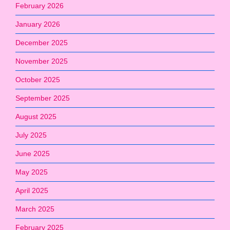
February 2026
January 2026
December 2025
November 2025
October 2025
September 2025
August 2025
July 2025
June 2025
May 2025
April 2025
March 2025
February 2025