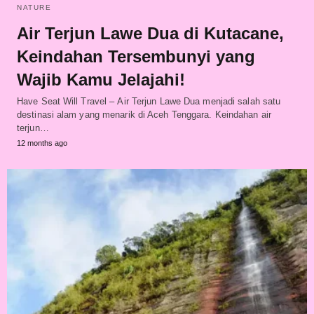
NATURE
Air Terjun Lawe Dua di Kutacane,
Keindahan Tersembunyi yang
Wajib Kamu Jelajahi!
Have Seat Will Travel – Air Terjun Lawe Dua menjadi salah satu
destinasi alam yang menarik di Aceh Tenggara. Keindahan air
terjun…
12 months ago