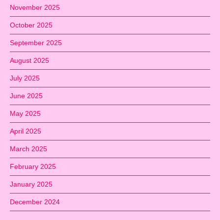
November 2025
October 2025
September 2025
August 2025
July 2025
June 2025
May 2025
April 2025
March 2025
February 2025
January 2025
December 2024