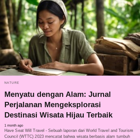
NATURE
Menyatu dengan Alam: Jurnal
Perjalanan Mengeksplorasi
Destinasi Wisata Hijau Terbaik
1 month ago
Have Seat Will Travel - Sebuah laporan dari World Travel and Tourism
Council (WTTC) 2023 mencatat bahwa wisata berbasis alam tumbuh