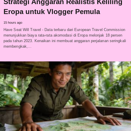
Strategi Anggaran Realistis Keliling
Eropa untuk Vlogger Pemula
15 hours ago
Have Seat Will Travel - Data terbaru dari European Travel Commission
menunjukkan biaya rata-rata akomodasi di Eropa melonjak 18 persen
pada tahun 2023. Kenaikan ini membuat anggaran perjalanan seringkali
membengkak,…