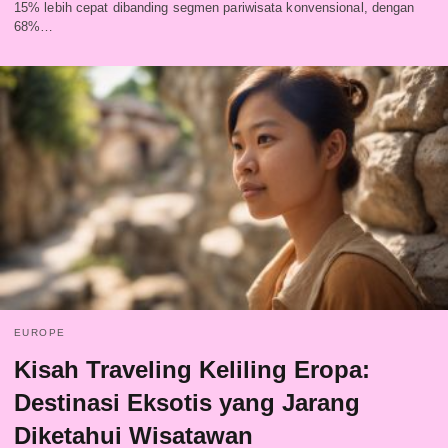
15% lebih cepat dibanding segmen pariwisata konvensional, dengan
68%…
EUROPE
Kisah Traveling Keliling Eropa:
Destinasi Eksotis yang Jarang
Diketahui Wisatawan