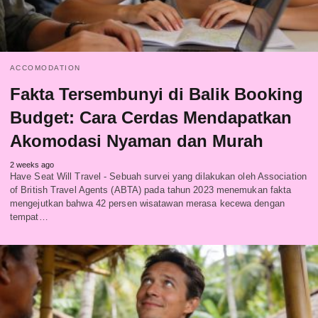
ACCOMODATION
Fakta Tersembunyi di Balik Booking
Budget: Cara Cerdas Mendapatkan
Akomodasi Nyaman dan Murah
2 weeks ago
Have Seat Will Travel - Sebuah survei yang dilakukan oleh Association
of British Travel Agents (ABTA) pada tahun 2023 menemukan fakta
mengejutkan bahwa 42 persen wisatawan merasa kecewa dengan
tempat…