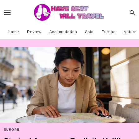
Home
Review
Accomodation
Asia
Europe
Nature
EUROPE