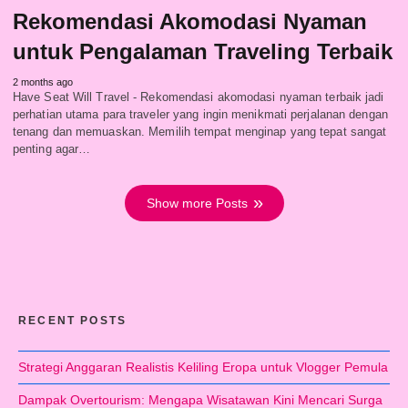
Rekomendasi Akomodasi Nyaman
untuk Pengalaman Traveling Terbaik
2 months ago
Have Seat Will Travel - Rekomendasi akomodasi nyaman terbaik jadi
perhatian utama para traveler yang ingin menikmati perjalanan dengan
tenang dan memuaskan. Memilih tempat menginap yang tepat sangat
penting agar…
Show more Posts
RECENT POSTS
Strategi Anggaran Realistis Keliling Eropa untuk Vlogger Pemula
Dampak Overtourism: Mengapa Wisatawan Kini Mencari Surga