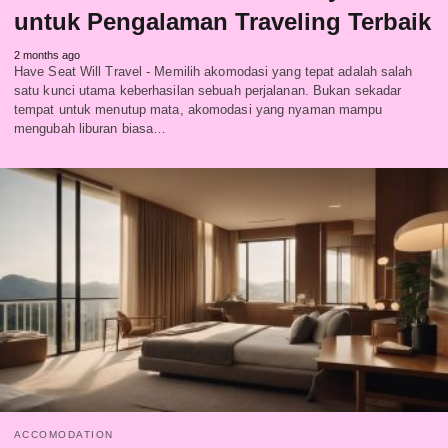
untuk Pengalaman Traveling Terbaik
2 months ago
Have Seat Will Travel - Memilih akomodasi yang tepat adalah salah
satu kunci utama keberhasilan sebuah perjalanan. Bukan sekadar
tempat untuk menutup mata, akomodasi yang nyaman mampu
mengubah liburan biasa…
ACCOMODATION