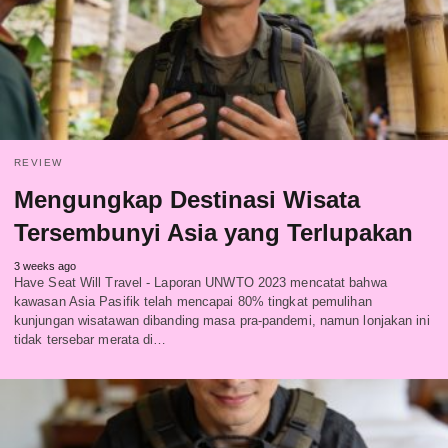
REVIEW
Mengungkap Destinasi Wisata
Tersembunyi Asia yang Terlupakan
3 weeks ago
Have Seat Will Travel - Laporan UNWTO 2023 mencatat bahwa
kawasan Asia Pasifik telah mencapai 80% tingkat pemulihan
kunjungan wisatawan dibanding masa pra-pandemi, namun lonjakan ini
tidak tersebar merata di…