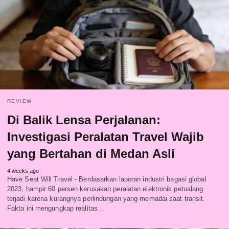
REVIEW
Di Balik Lensa Perjalanan:
Investigasi Peralatan Travel Wajib
yang Bertahan di Medan Asli
4 weeks ago
Have Seat Will Travel - Berdasarkan laporan industri bagasi global
2023, hampir 60 persen kerusakan peralatan elektronik petualang
terjadi karena kurangnya perlindungan yang memadai saat transit.
Fakta ini mengungkap realitas…