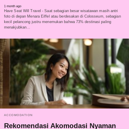
1 month ago
Have Seat Will Travel - Saat sebagian besar wisatawan masih antri
foto di depan Menara Eiffel atau berdesakan di Colosseum, sebagian
kecil pelancong justru menemukan bahwa 73% destinasi paling
menakjubkan…
ACCOMODATION
Rekomendasi Akomodasi Nyaman