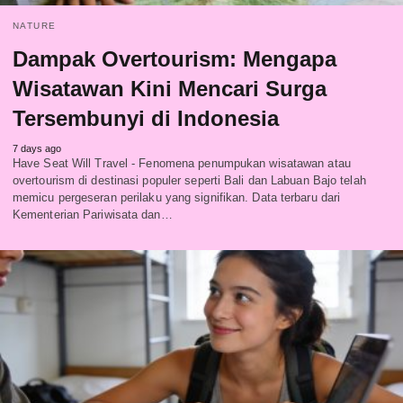
NATURE
Dampak Overtourism: Mengapa
Wisatawan Kini Mencari Surga
Tersembunyi di Indonesia
7 days ago
Have Seat Will Travel - Fenomena penumpukan wisatawan atau
overtourism di destinasi populer seperti Bali dan Labuan Bajo telah
memicu pergeseran perilaku yang signifikan. Data terbaru dari
Kementerian Pariwisata dan…