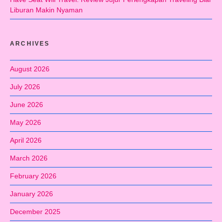
Liburan Makin Nyaman
ARCHIVES
August 2026
July 2026
June 2026
May 2026
April 2026
March 2026
February 2026
January 2026
December 2025