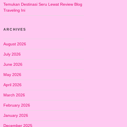
Temukan Destinasi Seru Lewat Review Blog
Traveling Ini
ARCHIVES
August 2026
July 2026
June 2026
May 2026
April 2026
March 2026
February 2026
January 2026
December 2025