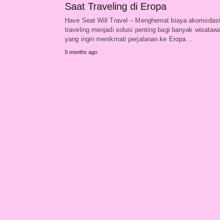
Saat Traveling di Eropa
Have Seat Will Travel – Menghemat biaya akomodasi
traveling menjadi solusi penting bagi banyak wisataw
yang ingin menikmati perjalanan ke Eropa…
5 months ago