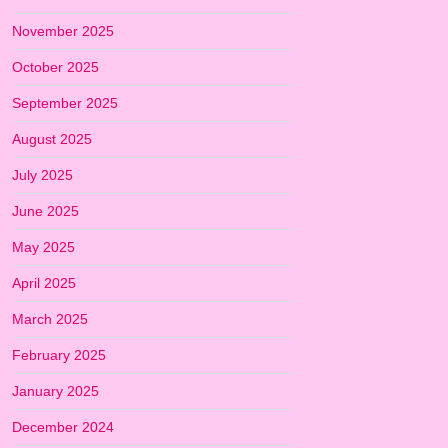
November 2025
October 2025
September 2025
August 2025
July 2025
June 2025
May 2025
April 2025
March 2025
February 2025
January 2025
December 2024