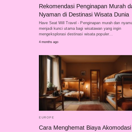
Rekomendasi Penginapan Murah d
Nyaman di Destinasi Wisata Dunia
Have Seat Will Travel - Penginapan murah dan nyam
menjadi kunci utama bagi wisatawan yang ingin
mengeksplorasi destinasi wisata populer…
4 months ago
EUROPE
Cara Menghemat Biaya Akomodasi