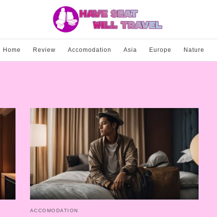
Home
Review
Accomodation
Asia
Europe
Nature
ACCOMODATION