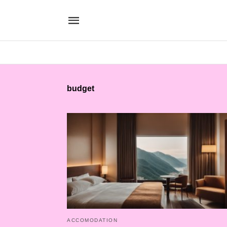
budget
ACCOMODATION