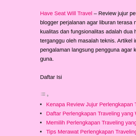
Have Seat Will Travel
– Review jujur p
blogger perjalanan agar liburan terasa
kualitas dan fungsionalitas adalah dua 
terganggu oleh masalah teknis. Artikel 
pengalaman langsung pengguna agar ka
guna.
Daftar Isi
Kenapa Review Jujur Perlengkapan T
Daftar Perlengkapan Traveling yang 
Memilih Perlengkapan Traveling yan
Tips Merawat Perlengkapan Travelin