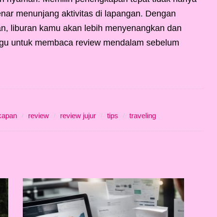
benar menunjang aktivitas di lapangan. Dengan
an, liburan kamu akan lebih menyenangkan dan
 ragu untuk membaca review mendalam sebelum
kapan
review
review jujur
tips
traveling