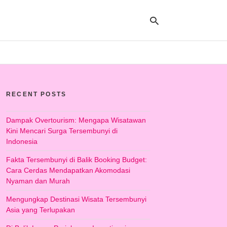
Ty
yo
RECENT POSTS
se
qu
an
hit
Dampak Overtourism: Mengapa Wisatawan
ent
Kini Mencari Surga Tersembunyi di
Indonesia
Fakta Tersembunyi di Balik Booking Budget:
Cara Cerdas Mendapatkan Akomodasi
Nyaman dan Murah
Mengungkap Destinasi Wisata Tersembunyi
Asia yang Terlupakan