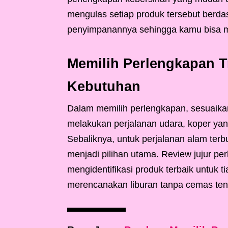
mengulas setiap produk tersebut berda
penyimpanannya sehingga kamu bisa 
Memilih Perlengkapan T
Kebutuhan
Dalam memilih perlengkapan, sesuaikan 
melakukan perjalanan udara, koper yang
Sebaliknya, untuk perjalanan alam terb
menjadi pilihan utama. Review jujur p
mengidentifikasi produk terbaik untuk t
merencanakan liburan tanpa cemas ten