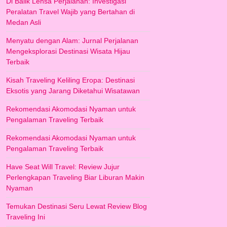
Di Balik Lensa Perjalanan: Investigasi
Peralatan Travel Wajib yang Bertahan di
Medan Asli
Menyatu dengan Alam: Jurnal Perjalanan
Mengeksplorasi Destinasi Wisata Hijau
Terbaik
Kisah Traveling Keliling Eropa: Destinasi
Eksotis yang Jarang Diketahui Wisatawan
Rekomendasi Akomodasi Nyaman untuk
Pengalaman Traveling Terbaik
Rekomendasi Akomodasi Nyaman untuk
Pengalaman Traveling Terbaik
Have Seat Will Travel: Review Jujur
Perlengkapan Traveling Biar Liburan Makin
Nyaman
Temukan Destinasi Seru Lewat Review Blog
Traveling Ini