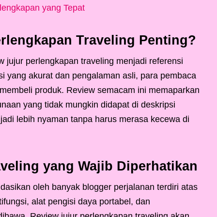
lengkapan yang Tepat
rlengkapan Traveling Penting?
 jujur perlengkapan traveling menjadi referensi
si yang akurat dan pengalaman asli, para pembaca
t membeli produk. Review semacam ini memaparkan
naan yang tidak mungkin didapat di deskripsi
jadi lebih nyaman tanpa harus merasa kecewa di
veling yang Wajib Diperhatikan
asikan oleh banyak blogger perjalanan terdiri atas
fungsi, alat pengisi daya portabel, dan
bawa. Review jujur perlengkapan traveling akan