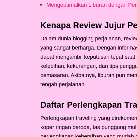
Mengoptimalkan Liburan dengan Per
Kenapa Review Jujur Pe
Dalam dunia blogging perjalanan, review
yang sangat berharga. Dengan informa
dapat mengambil keputusan tepat saa
kelebihan, kekurangan, dan tips penggu
pemasaran. Akibatnya, liburan pun men
tengah perjalanan.
Daftar Perlengkapan Tra
Perlengkapan traveling yang direkomend
koper ringan beroda, tas punggung multi
perlengkapan kebersihan yang mudah di