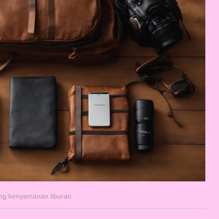
ng kenyamanan liburan.