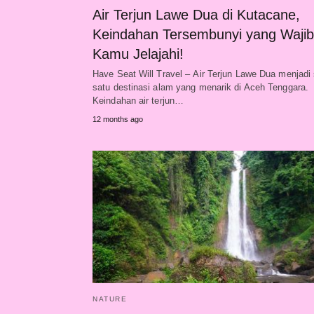
Air Terjun Lawe Dua di Kutacane,
Keindahan Tersembunyi yang Wajib
Kamu Jelajahi!
Have Seat Will Travel – Air Terjun Lawe Dua menjadi
satu destinasi alam yang menarik di Aceh Tenggara.
Keindahan air terjun…
12 months ago
NATURE