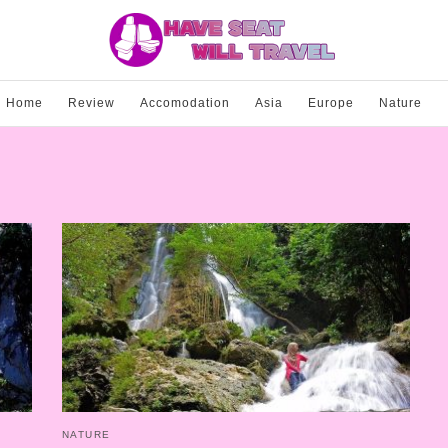
Home
Review
Accomodation
Asia
Europe
Nature
NATURE