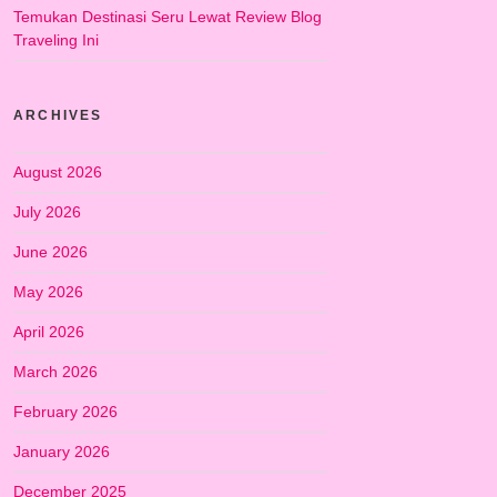
Temukan Destinasi Seru Lewat Review Blog
Traveling Ini
ARCHIVES
August 2026
July 2026
June 2026
May 2026
April 2026
March 2026
February 2026
January 2026
December 2025