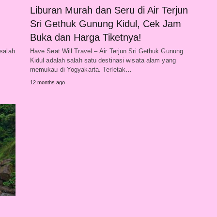
Liburan Murah dan Seru di Air Terjun
Sri Gethuk Gunung Kidul, Cek Jam
Buka dan Harga Tiketnya!
 salah
Have Seat Will Travel – Air Terjun Sri Gethuk Gunung
Kidul adalah salah satu destinasi wisata alam yang
memukau di Yogyakarta. Terletak…
12 months ago