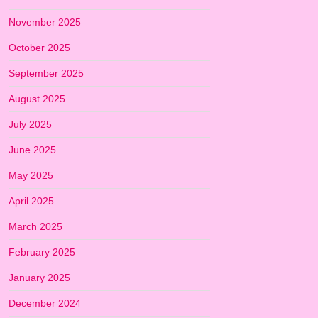
November 2025
October 2025
September 2025
August 2025
July 2025
June 2025
May 2025
April 2025
March 2025
February 2025
January 2025
December 2024