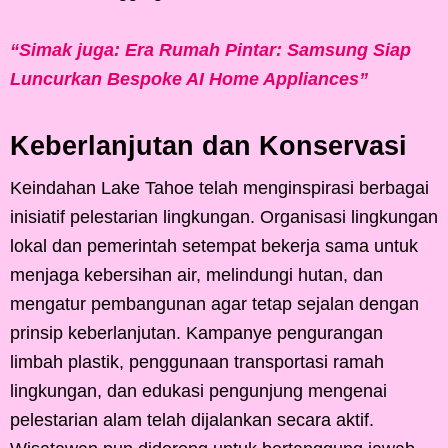
“Simak juga: Era Rumah Pintar: Samsung Siap
Luncurkan Bespoke AI Home Appliances”
Keberlanjutan dan Konservasi
Keindahan Lake Tahoe telah menginspirasi berbagai
inisiatif pelestarian lingkungan. Organisasi lingkungan
lokal dan pemerintah setempat bekerja sama untuk
menjaga kebersihan air, melindungi hutan, dan
mengatur pembangunan agar tetap sejalan dengan
prinsip keberlanjutan. Kampanye pengurangan
limbah plastik, penggunaan transportasi ramah
lingkungan, dan edukasi pengunjung mengenai
pelestarian alam telah dijalankan secara aktif.