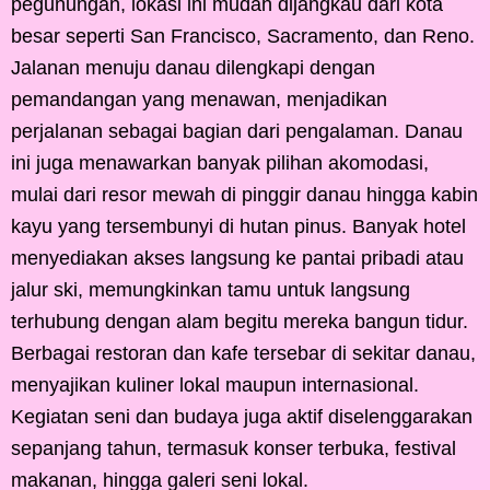
pegunungan, lokasi ini mudah dijangkau dari kota
besar seperti San Francisco, Sacramento, dan Reno.
Jalanan menuju danau dilengkapi dengan
pemandangan yang menawan, menjadikan
perjalanan sebagai bagian dari pengalaman. Danau
ini juga menawarkan banyak pilihan akomodasi,
mulai dari resor mewah di pinggir danau hingga kabin
kayu yang tersembunyi di hutan pinus. Banyak hotel
menyediakan akses langsung ke pantai pribadi atau
jalur ski, memungkinkan tamu untuk langsung
terhubung dengan alam begitu mereka bangun tidur.
Berbagai restoran dan kafe tersebar di sekitar danau,
menyajikan kuliner lokal maupun internasional.
Kegiatan seni dan budaya juga aktif diselenggarakan
sepanjang tahun, termasuk konser terbuka, festival
makanan, hingga galeri seni lokal.