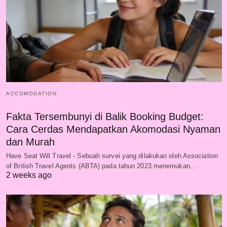
ACCOMODATION
Fakta Tersembunyi di Balik Booking Budget:
Cara Cerdas Mendapatkan Akomodasi Nyaman
dan Murah
Have Seat Will Travel - Sebuah survei yang dilakukan oleh Association
of British Travel Agents (ABTA) pada tahun 2023 menemukan…
2 weeks ago