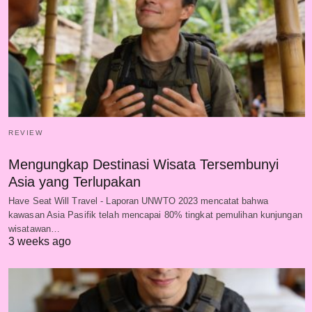
REVIEW
Mengungkap Destinasi Wisata Tersembunyi
Asia yang Terlupakan
Have Seat Will Travel - Laporan UNWTO 2023 mencatat bahwa
kawasan Asia Pasifik telah mencapai 80% tingkat pemulihan kunjungan
wisatawan…
3 weeks ago