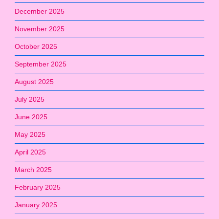
December 2025
November 2025
October 2025
September 2025
August 2025
July 2025
June 2025
May 2025
April 2025
March 2025
February 2025
January 2025