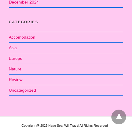
December 2024
CATEGORIES
Accomodation
Asia
Europe
Nature
Review
Uncategorized
Copyright @ 2026 Have Seat Will Travel All Rights Reserved