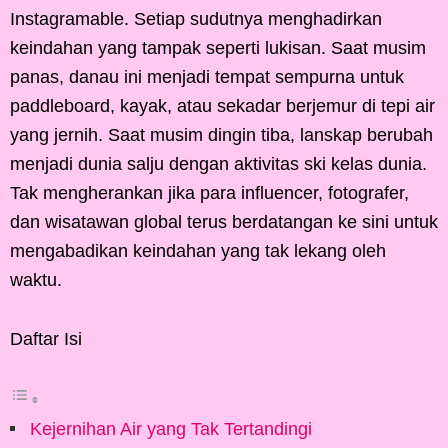
Instagramable. Setiap sudutnya menghadirkan
keindahan yang tampak seperti lukisan. Saat musim
panas, danau ini menjadi tempat sempurna untuk
paddleboard, kayak, atau sekadar berjemur di tepi air
yang jernih. Saat musim dingin tiba, lanskap berubah
menjadi dunia salju dengan aktivitas ski kelas dunia.
Tak mengherankan jika para influencer, fotografer,
dan wisatawan global terus berdatangan ke sini untuk
mengabadikan keindahan yang tak lekang oleh
waktu.
Daftar Isi
Kejernihan Air yang Tak Tertandingi