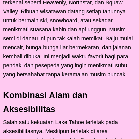
terkenal seperti Heavenly, Northstar, dan Squaw
Valley. Ribuan wisatawan datang setiap tahunnya
untuk bermain ski, snowboard, atau sekadar
menikmati suasana kabin dan api unggun. Musim
semi di danau ini pun tak kalah memikat. Salju mulai
mencair, bunga-bunga liar bermekaran, dan jalanan
kembali dibuka. Ini menjadi waktu favorit bagi para
pendaki dan pesepeda yang ingin menikmati suhu
yang bersahabat tanpa keramaian musim puncak.
Kombinasi Alam dan
Aksesibilitas
Salah satu kekuatan Lake Tahoe terletak pada
aksesibilitasnya. Meskipun terletak di area