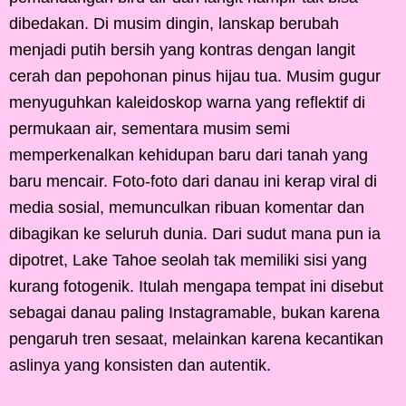
dibedakan. Di musim dingin, lanskap berubah
menjadi putih bersih yang kontras dengan langit
cerah dan pepohonan pinus hijau tua. Musim gugur
menyuguhkan kaleidoskop warna yang reflektif di
permukaan air, sementara musim semi
memperkenalkan kehidupan baru dari tanah yang
baru mencair. Foto-foto dari danau ini kerap viral di
media sosial, memunculkan ribuan komentar dan
dibagikan ke seluruh dunia. Dari sudut mana pun ia
dipotret, Lake Tahoe seolah tak memiliki sisi yang
kurang fotogenik. Itulah mengapa tempat ini disebut
sebagai danau paling Instagramable, bukan karena
pengaruh tren sesaat, melainkan karena kecantikan
aslinya yang konsisten dan autentik.