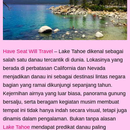
Have Seat Will Travel
– Lake Tahoe dikenal sebagai
salah satu danau tercantik di dunia. Lokasinya yang
berada di perbatasan California dan Nevada
menjadikan danau ini sebagai destinasi lintas negara
bagian yang ramai dikunjungi sepanjang tahun.
Kejernihan airnya yang luar biasa, panorama gunung
bersalju, serta beragam kegiatan musim membuat
tempat ini tidak hanya indah secara visual, tetapi juga
dinamis dalam pengalaman. Bukan tanpa alasan
Lake Tahoe
mendapat predikat danau paling