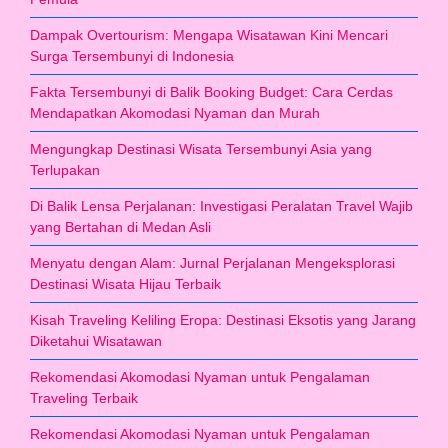
Dampak Overtourism: Mengapa Wisatawan Kini Mencari
Surga Tersembunyi di Indonesia
Fakta Tersembunyi di Balik Booking Budget: Cara Cerdas
Mendapatkan Akomodasi Nyaman dan Murah
Mengungkap Destinasi Wisata Tersembunyi Asia yang
Terlupakan
Di Balik Lensa Perjalanan: Investigasi Peralatan Travel Wajib
yang Bertahan di Medan Asli
Menyatu dengan Alam: Jurnal Perjalanan Mengeksplorasi
Destinasi Wisata Hijau Terbaik
Kisah Traveling Keliling Eropa: Destinasi Eksotis yang Jarang
Diketahui Wisatawan
Rekomendasi Akomodasi Nyaman untuk Pengalaman
Traveling Terbaik
Rekomendasi Akomodasi Nyaman untuk Pengalaman