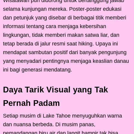
Wisatawan pun didorong untuk bertanggung jawab
selama kunjungan mereka. Poster-poster edukasi
dan petunjuk yang disebar di berbagai titik memberi
informasi tentang cara menjaga kebersihan
lingkungan, tidak memberi makan satwa liar, dan
tetap berada di jalur resmi saat hiking. Upaya ini
mendapat sambutan positif dari banyak pengunjung
yang menyadari pentingnya menjaga keaslian danau
ini bagi generasi mendatang.
Daya Tarik Visual yang Tak
Pernah Padam
Setiap musim di Lake Tahoe menyuguhkan warna
dan nuansa berbeda. Di musim panas,
pemandangan biru air dan langit hampir tak bisa