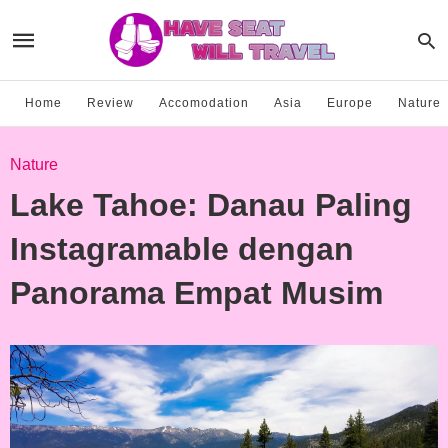
Home
Review
Accomodation
Asia
Europe
Nature
Nature
Lake Tahoe: Danau Paling
Instagramable dengan
Panorama Empat Musim