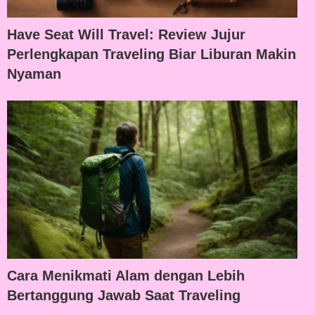
Have Seat Will Travel: Review Jujur
Perlengkapan Traveling Biar Liburan Makin
Nyaman
Cara Menikmati Alam dengan Lebih
Bertanggung Jawab Saat Traveling