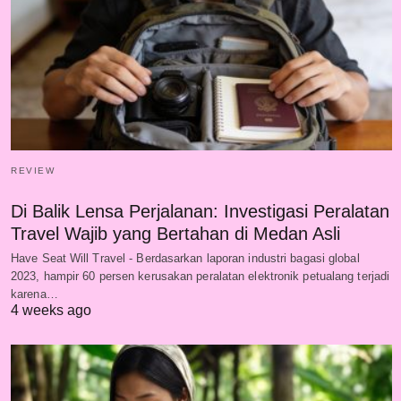
REVIEW
Di Balik Lensa Perjalanan: Investigasi Peralatan
Travel Wajib yang Bertahan di Medan Asli
Have Seat Will Travel - Berdasarkan laporan industri bagasi global
2023, hampir 60 persen kerusakan peralatan elektronik petualang terjadi
karena…
4 weeks ago