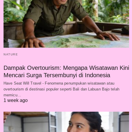
NATURE
Dampak Overtourism: Mengapa Wisatawan Kini
Mencari Surga Tersembunyi di Indonesia
Have Seat Will Travel - Fenomena penumpukan wisatawan atau
overtourism di destinasi populer seperti Bali dan Labuan Bajo telah
memicu…
1 week ago