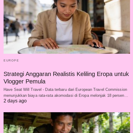
EUROPE
Strategi Anggaran Realistis Keliling Eropa untuk
Vlogger Pemula
Have Seat Will Travel - Data terbaru dari European Travel Commission
menunjukkan biaya rata-rata akomodasi di Eropa melonjak 18 persen…
2 days ago