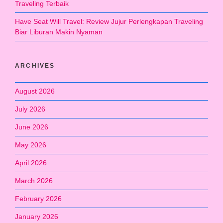
Traveling Terbaik
Have Seat Will Travel: Review Jujur Perlengkapan Traveling
Biar Liburan Makin Nyaman
ARCHIVES
August 2026
July 2026
June 2026
May 2026
April 2026
March 2026
February 2026
January 2026