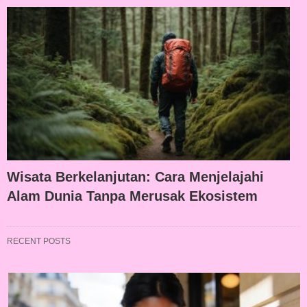
Wisata Berkelanjutan: Cara Menjelajahi
Alam Dunia Tanpa Merusak Ekosistem
RECENT POSTS