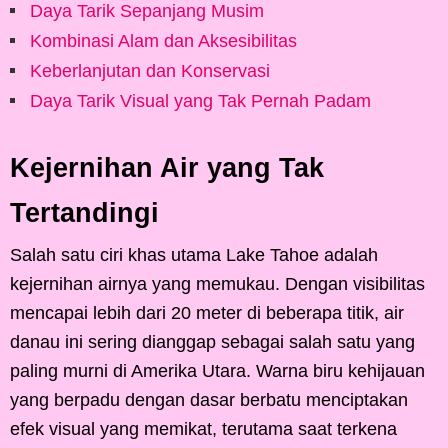
Daya Tarik Sepanjang Musim
Kombinasi Alam dan Aksesibilitas
Keberlanjutan dan Konservasi
Daya Tarik Visual yang Tak Pernah Padam
Kejernihan Air yang Tak
Tertandingi
Salah satu ciri khas utama Lake Tahoe adalah
kejernihan airnya yang memukau. Dengan visibilitas
mencapai lebih dari 20 meter di beberapa titik, air
danau ini sering dianggap sebagai salah satu yang
paling murni di Amerika Utara. Warna biru kehijauan
yang berpadu dengan dasar berbatu menciptakan
efek visual yang memikat, terutama saat terkena