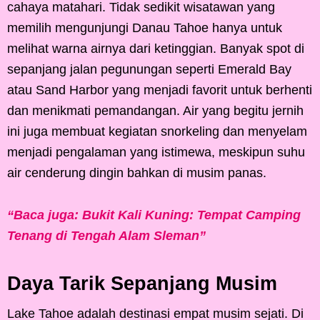
cahaya matahari. Tidak sedikit wisatawan yang
memilih mengunjungi Danau Tahoe hanya untuk
melihat warna airnya dari ketinggian. Banyak spot di
sepanjang jalan pegunungan seperti Emerald Bay
atau Sand Harbor yang menjadi favorit untuk berhenti
dan menikmati pemandangan. Air yang begitu jernih
ini juga membuat kegiatan snorkeling dan menyelam
menjadi pengalaman yang istimewa, meskipun suhu
air cenderung dingin bahkan di musim panas.
“Baca juga: Bukit Kali Kuning: Tempat Camping
Tenang di Tengah Alam Sleman”
Daya Tarik Sepanjang Musim
Lake Tahoe adalah destinasi empat musim sejati. Di