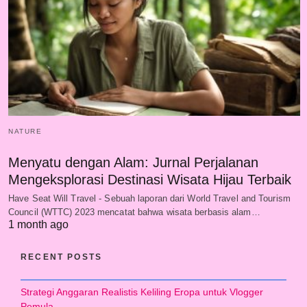
NATURE
Menyatu dengan Alam: Jurnal Perjalanan
Mengeksplorasi Destinasi Wisata Hijau Terbaik
Have Seat Will Travel - Sebuah laporan dari World Travel and Tourism
Council (WTTC) 2023 mencatat bahwa wisata berbasis alam…
1 month ago
RECENT POSTS
Strategi Anggaran Realistis Keliling Eropa untuk Vlogger
Pemula