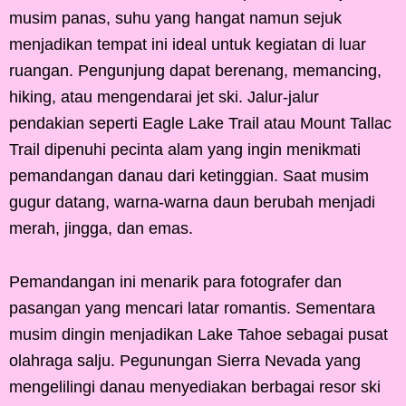
musim panas, suhu yang hangat namun sejuk
menjadikan tempat ini ideal untuk kegiatan di luar
ruangan. Pengunjung dapat berenang, memancing,
hiking, atau mengendarai jet ski. Jalur-jalur
pendakian seperti Eagle Lake Trail atau Mount Tallac
Trail dipenuhi pecinta alam yang ingin menikmati
pemandangan danau dari ketinggian. Saat musim
gugur datang, warna-warna daun berubah menjadi
merah, jingga, dan emas.
Pemandangan ini menarik para fotografer dan
pasangan yang mencari latar romantis. Sementara
musim dingin menjadikan Lake Tahoe sebagai pusat
olahraga salju. Pegunungan Sierra Nevada yang
mengelilingi danau menyediakan berbagai resor ski