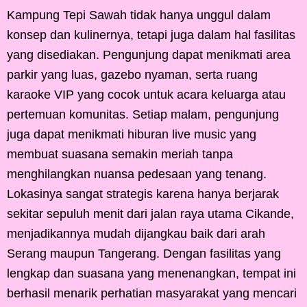
Kampung Tepi Sawah tidak hanya unggul dalam
konsep dan kulinernya, tetapi juga dalam hal fasilitas
yang disediakan. Pengunjung dapat menikmati area
parkir yang luas, gazebo nyaman, serta ruang
karaoke VIP yang cocok untuk acara keluarga atau
pertemuan komunitas. Setiap malam, pengunjung
juga dapat menikmati hiburan live music yang
membuat suasana semakin meriah tanpa
menghilangkan nuansa pedesaan yang tenang.
Lokasinya sangat strategis karena hanya berjarak
sekitar sepuluh menit dari jalan raya utama Cikande,
menjadikannya mudah dijangkau baik dari arah
Serang maupun Tangerang. Dengan fasilitas yang
lengkap dan suasana yang menenangkan, tempat ini
berhasil menarik perhatian masyarakat yang mencari