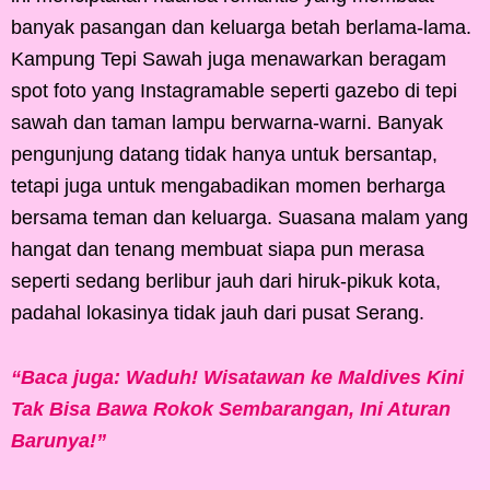
banyak pasangan dan keluarga betah berlama-lama.
Kampung Tepi Sawah juga menawarkan beragam
spot foto yang Instagramable seperti gazebo di tepi
sawah dan taman lampu berwarna-warni. Banyak
pengunjung datang tidak hanya untuk bersantap,
tetapi juga untuk mengabadikan momen berharga
bersama teman dan keluarga. Suasana malam yang
hangat dan tenang membuat siapa pun merasa
seperti sedang berlibur jauh dari hiruk-pikuk kota,
padahal lokasinya tidak jauh dari pusat Serang.
“Baca juga: Waduh! Wisatawan ke Maldives Kini
Tak Bisa Bawa Rokok Sembarangan, Ini Aturan
Barunya!”