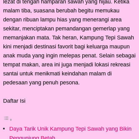
lezat di tengah hamparan sawah yang hijau. Ketika
malam tiba, suasana berubah begitu memukau
dengan ribuan lampu hias yang menerangi area
sekitar, menciptakan pemandangan gemerlap yang
memanjakan mata. Tak heran, Kampung Tepi Sawah
kini menjadi destinasi favorit bagi keluarga maupun
anak muda yang ingin melepas penat. Selain sebagai
tempat makan, area ini juga menjadi lokasi rekreasi
santai untuk menikmati keindahan malam di
pedesaan yang penuh pesona.
Daftar Isi
Daya Tarik Unik Kampung Tepi Sawah yang Bikin
Pengunjung Betah