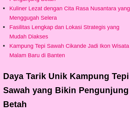
Kuliner Lezat dengan Cita Rasa Nusantara yang
Menggugah Selera
Fasilitas Lengkap dan Lokasi Strategis yang
Mudah Diakses
Kampung Tepi Sawah Cikande Jadi Ikon Wisata
Malam Baru di Banten
Daya Tarik Unik Kampung Tepi
Sawah yang Bikin Pengunjung
Betah