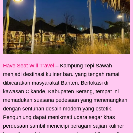
Have Seat Will Travel
– Kampung Tepi Sawah
menjadi destinasi kuliner baru yang tengah ramai
dibicarakan masyarakat Banten. Berlokasi di
kawasan Cikande, Kabupaten Serang, tempat ini
memadukan suasana pedesaan yang menenangkan
dengan sentuhan desain modern yang estetik.
Pengunjung dapat menikmati udara segar khas
perdesaan sambil mencicipi beragam sajian kuliner