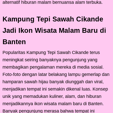
alternatif hiburan malam bernuansa alam terbuka.
Kampung Tepi Sawah Cikande
Jadi Ikon Wisata Malam Baru di
Banten
Popularitas Kampung Tepi Sawah Cikande terus
meningkat seiring banyaknya pengunjung yang
membagikan pengalaman mereka di media sosial.
Foto-foto dengan latar belakang lampu gemerlap dan
hamparan sawah hijau banyak diunggah dan viral,
menjadikan tempat ini semakin dikenal luas. Konsep
unik yang memadukan kuliner, alam, dan hiburan
menjadikannya ikon wisata malam baru di Banten.
Banyak pengunjung merasa bahwa tempat ini