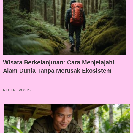
Wisata Berkelanjutan: Cara Menjelajahi
Alam Dunia Tanpa Merusak Ekosistem
RECENT POSTS