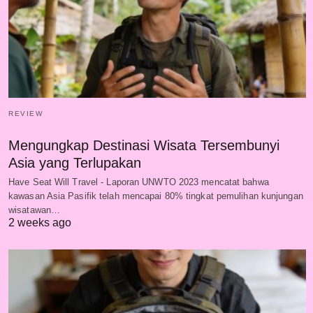
REVIEW
Mengungkap Destinasi Wisata Tersembunyi
Asia yang Terlupakan
Have Seat Will Travel - Laporan UNWTO 2023 mencatat bahwa
kawasan Asia Pasifik telah mencapai 80% tingkat pemulihan kunjungan
wisatawan…
2 weeks ago