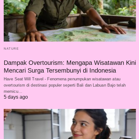
NATURE
Dampak Overtourism: Mengapa Wisatawan Kini
Mencari Surga Tersembunyi di Indonesia
Have Seat Will Travel - Fenomena penumpukan wisatawan atau
overtourism di destinasi populer seperti Bali dan Labuan Bajo telah
memicu…
5 days ago