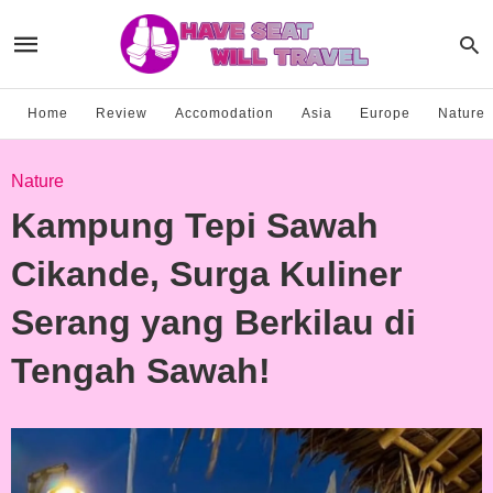
Home
Review
Accomodation
Asia
Europe
Nature
Nature
Kampung Tepi Sawah
Cikande, Surga Kuliner
Serang yang Berkilau di
Tengah Sawah!