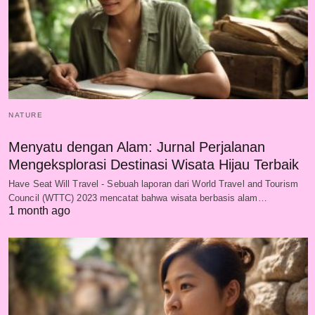
NATURE
Menyatu dengan Alam: Jurnal Perjalanan
Mengeksplorasi Destinasi Wisata Hijau Terbaik
Have Seat Will Travel - Sebuah laporan dari World Travel and Tourism
Council (WTTC) 2023 mencatat bahwa wisata berbasis alam…
1 month ago