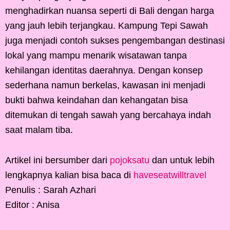
menghadirkan nuansa seperti di Bali dengan harga
yang jauh lebih terjangkau. Kampung Tepi Sawah
juga menjadi contoh sukses pengembangan destinasi
lokal yang mampu menarik wisatawan tanpa
kehilangan identitas daerahnya. Dengan konsep
sederhana namun berkelas, kawasan ini menjadi
bukti bahwa keindahan dan kehangatan bisa
ditemukan di tengah sawah yang bercahaya indah
saat malam tiba.
Artikel ini bersumber dari
pojoksatu
dan untuk lebih
lengkapnya kalian bisa baca di
haveseatwilltravel
Penulis : Sarah Azhari
Editor : Anisa