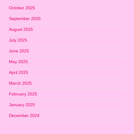
October 2025
September 2025
August 2025
July 2025
June 2025
May 2025
April 2025
March 2025
February 2025
January 2025
December 2024