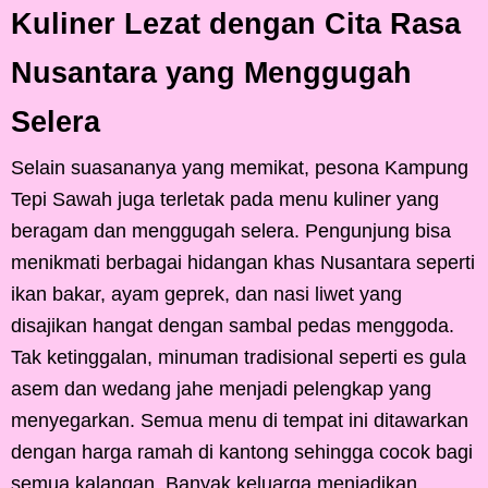
Kuliner Lezat dengan Cita Rasa
Nusantara yang Menggugah
Selera
Selain suasananya yang memikat, pesona Kampung
Tepi Sawah juga terletak pada menu kuliner yang
beragam dan menggugah selera. Pengunjung bisa
menikmati berbagai hidangan khas Nusantara seperti
ikan bakar, ayam geprek, dan nasi liwet yang
disajikan hangat dengan sambal pedas menggoda.
Tak ketinggalan, minuman tradisional seperti es gula
asem dan wedang jahe menjadi pelengkap yang
menyegarkan. Semua menu di tempat ini ditawarkan
dengan harga ramah di kantong sehingga cocok bagi
semua kalangan. Banyak keluarga menjadikan