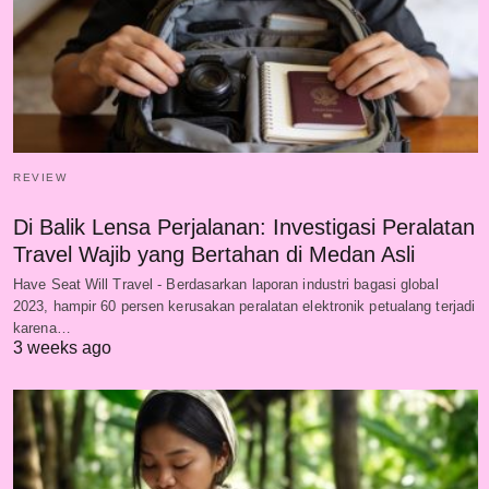
REVIEW
Di Balik Lensa Perjalanan: Investigasi Peralatan
Travel Wajib yang Bertahan di Medan Asli
Have Seat Will Travel - Berdasarkan laporan industri bagasi global
2023, hampir 60 persen kerusakan peralatan elektronik petualang terjadi
karena…
3 weeks ago