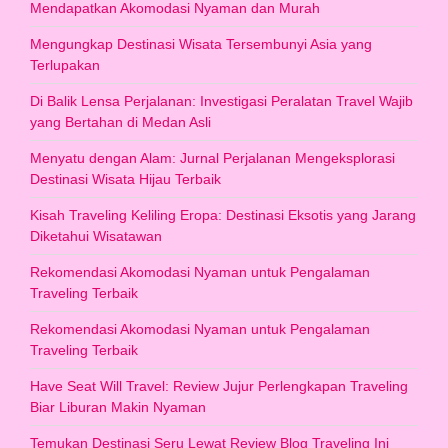
Mendapatkan Akomodasi Nyaman dan Murah
Mengungkap Destinasi Wisata Tersembunyi Asia yang
Terlupakan
Di Balik Lensa Perjalanan: Investigasi Peralatan Travel Wajib
yang Bertahan di Medan Asli
Menyatu dengan Alam: Jurnal Perjalanan Mengeksplorasi
Destinasi Wisata Hijau Terbaik
Kisah Traveling Keliling Eropa: Destinasi Eksotis yang Jarang
Diketahui Wisatawan
Rekomendasi Akomodasi Nyaman untuk Pengalaman
Traveling Terbaik
Rekomendasi Akomodasi Nyaman untuk Pengalaman
Traveling Terbaik
Have Seat Will Travel: Review Jujur Perlengkapan Traveling
Biar Liburan Makin Nyaman
Temukan Destinasi Seru Lewat Review Blog Traveling Ini