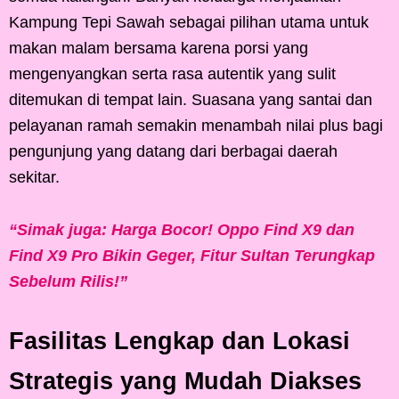
Kampung Tepi Sawah sebagai pilihan utama untuk
makan malam bersama karena porsi yang
mengenyangkan serta rasa autentik yang sulit
ditemukan di tempat lain. Suasana yang santai dan
pelayanan ramah semakin menambah nilai plus bagi
pengunjung yang datang dari berbagai daerah
sekitar.
“Simak juga: Harga Bocor! Oppo Find X9 dan
Find X9 Pro Bikin Geger, Fitur Sultan Terungkap
Sebelum Rilis!”
Fasilitas Lengkap dan Lokasi
Strategis yang Mudah Diakses