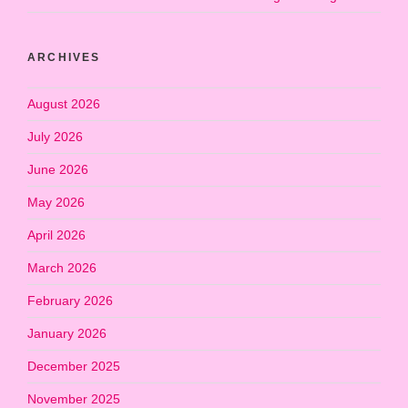
ARCHIVES
August 2026
July 2026
June 2026
May 2026
April 2026
March 2026
February 2026
January 2026
December 2025
November 2025