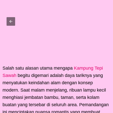
Salah satu alasan utama mengapa
Kampung Tepi
Sawah
begitu digemari adalah daya tariknya yang
menyatukan keindahan alam dengan konsep
modern. Saat malam menjelang, ribuan lampu kecil
menghiasi jembatan bambu, taman, serta kolam
buatan yang tersebar di seluruh area. Pemandangan
ini menciptakan nuansa romantis yang membuat