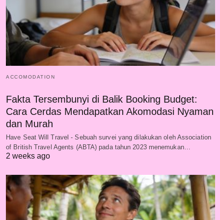
ACCOMODATION
Fakta Tersembunyi di Balik Booking Budget:
Cara Cerdas Mendapatkan Akomodasi Nyaman
dan Murah
Have Seat Will Travel - Sebuah survei yang dilakukan oleh Association
of British Travel Agents (ABTA) pada tahun 2023 menemukan…
2 weeks ago