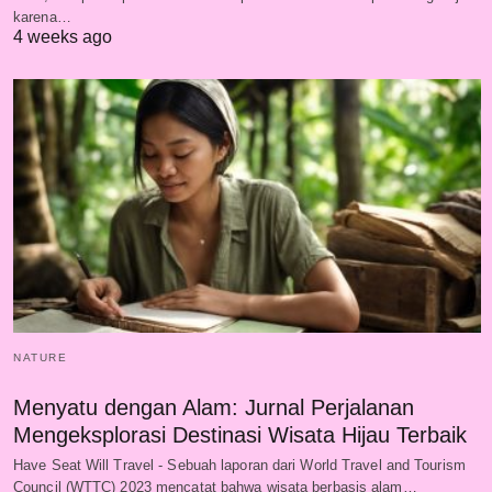
karena…
4 weeks ago
NATURE
Menyatu dengan Alam: Jurnal Perjalanan
Mengeksplorasi Destinasi Wisata Hijau Terbaik
Have Seat Will Travel - Sebuah laporan dari World Travel and Tourism
Council (WTTC) 2023 mencatat bahwa wisata berbasis alam…