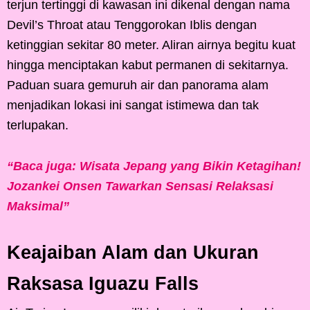
terjun tertinggi di kawasan ini dikenal dengan nama
Devil’s Throat atau Tenggorokan Iblis dengan
ketinggian sekitar 80 meter. Aliran airnya begitu kuat
hingga menciptakan kabut permanen di sekitarnya.
Paduan suara gemuruh air dan panorama alam
menjadikan lokasi ini sangat istimewa dan tak
terlupakan.
“Baca juga: Wisata Jepang yang Bikin Ketagihan!
Jozankei Onsen Tawarkan Sensasi Relaksasi
Maksimal”
Keajaiban Alam dan Ukuran
Raksasa Iguazu Falls