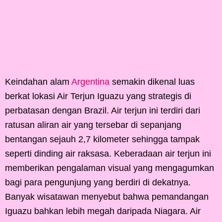
Keindahan alam
Argentina
semakin dikenal luas
berkat lokasi Air Terjun Iguazu yang strategis di
perbatasan dengan Brazil. Air terjun ini terdiri dari
ratusan aliran air yang tersebar di sepanjang
bentangan sejauh 2,7 kilometer sehingga tampak
seperti dinding air raksasa. Keberadaan air terjun ini
memberikan pengalaman visual yang mengagumkan
bagi para pengunjung yang berdiri di dekatnya.
Banyak wisatawan menyebut bahwa pemandangan
Iguazu bahkan lebih megah daripada Niagara. Air