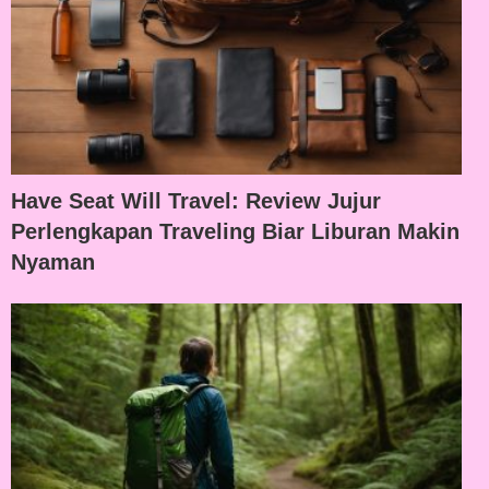
Have Seat Will Travel: Review Jujur
Perlengkapan Traveling Biar Liburan Makin
Nyaman