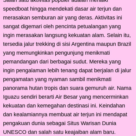
Salah satu aktivitas populer adalah menaiki
speedboat hingga mendekati dasar air terjun dan
merasakan semburan air yang deras. Aktivitas ini
sangat digemari oleh pencinta petualangan yang
ingin merasakan langsung kekuatan alam. Selain itu,
tersedia jalur trekking di sisi Argentina maupun Brazil
yang memungkinkan pengunjung menikmati
pemandangan dari berbagai sudut. Mereka yang
ingin pengalaman lebih tenang dapat berjalan di jalur
pengamatan yang nyaman sambil menikmati
panorama hutan tropis dan suara gemuruh air. Nama
Iguazu sendiri berarti Air Besar yang mencerminkan
kekuatan dan kemegahan destinasi ini. Keindahan
dan kealamiannya membuat air terjun ini mendapat
pengakuan dunia sebagai Situs Warisan Dunia
UNESCO dan salah satu keajaiban alam baru.