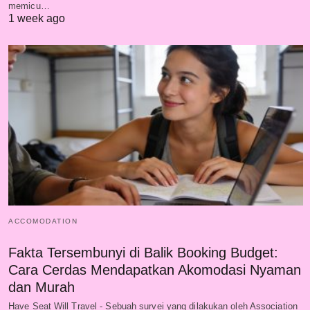
memicu…
1 week ago
ACCOMODATION
Fakta Tersembunyi di Balik Booking Budget:
Cara Cerdas Mendapatkan Akomodasi Nyaman
dan Murah
Have Seat Will Travel - Sebuah survei yang dilakukan oleh Association