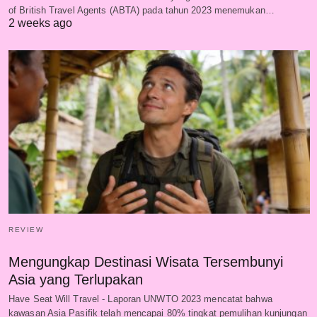
of British Travel Agents (ABTA) pada tahun 2023 menemukan…
2 weeks ago
REVIEW
Mengungkap Destinasi Wisata Tersembunyi
Asia yang Terlupakan
Have Seat Will Travel - Laporan UNWTO 2023 mencatat bahwa
kawasan Asia Pasifik telah mencapai 80% tingkat pemulihan kunjungan