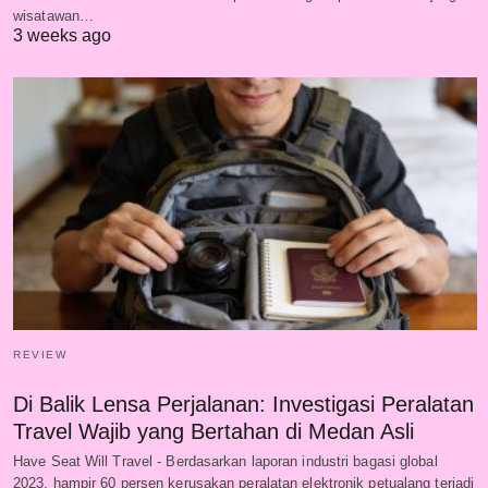
wisatawan…
3 weeks ago
REVIEW
Di Balik Lensa Perjalanan: Investigasi Peralatan
Travel Wajib yang Bertahan di Medan Asli
Have Seat Will Travel - Berdasarkan laporan industri bagasi global
2023, hampir 60 persen kerusakan peralatan elektronik petualang terjadi