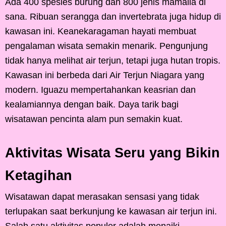
Ada 400 spesies burung dan 800 jenis mamalia di
sana. Ribuan serangga dan invertebrata juga hidup di
kawasan ini. Keanekaragaman hayati membuat
pengalaman wisata semakin menarik. Pengunjung
tidak hanya melihat air terjun, tetapi juga hutan tropis.
Kawasan ini berbeda dari Air Terjun Niagara yang
modern. Iguazu mempertahankan keasrian dan
kealamiannya dengan baik. Daya tarik bagi
wisatawan pencinta alam pun semakin kuat.
Aktivitas Wisata Seru yang Bikin
Ketagihan
Wisatawan dapat merasakan sensasi yang tidak
terlupakan saat berkunjung ke kawasan air terjun ini.