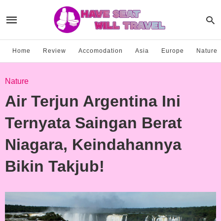
Home
Review
Accomodation
Asia
Europe
Nature
Nature
Air Terjun Argentina Ini
Ternyata Saingan Berat
Niagara, Keindahannya
Bikin Takjub!