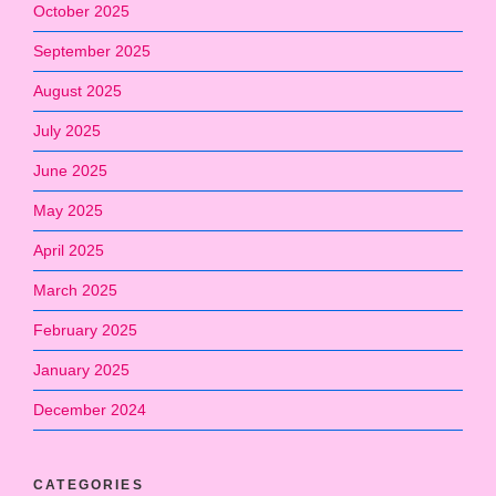
October 2025
September 2025
August 2025
July 2025
June 2025
May 2025
April 2025
March 2025
February 2025
January 2025
December 2024
CATEGORIES