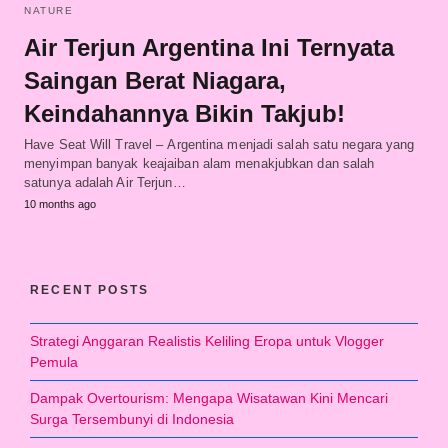
NATURE
Air Terjun Argentina Ini Ternyata
Saingan Berat Niagara,
Keindahannya Bikin Takjub!
Have Seat Will Travel – Argentina menjadi salah satu negara yang
menyimpan banyak keajaiban alam menakjubkan dan salah
satunya adalah Air Terjun…
10 months ago
RECENT POSTS
Strategi Anggaran Realistis Keliling Eropa untuk Vlogger
Pemula
Dampak Overtourism: Mengapa Wisatawan Kini Mencari
Surga Tersembunyi di Indonesia