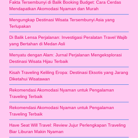
Fakta Tersembunyi di Balik Booking Budget: Cara Cerdas
Mendapatkan Akomodasi Nyaman dan Murah
Mengungkap Destinasi Wisata Tersembunyi Asia yang
Terlupakan
Di Balik Lensa Perjalanan: Investigasi Peralatan Travel Wajib
yang Bertahan di Medan Asli
Menyatu dengan Alam: Jurnal Perjalanan Mengeksplorasi
Destinasi Wisata Hijau Terbaik
Kisah Traveling Keliling Eropa: Destinasi Eksotis yang Jarang
Diketahui Wisatawan
Rekomendasi Akomodasi Nyaman untuk Pengalaman
Traveling Terbaik
Rekomendasi Akomodasi Nyaman untuk Pengalaman
Traveling Terbaik
Have Seat Will Travel: Review Jujur Perlengkapan Traveling
Biar Liburan Makin Nyaman