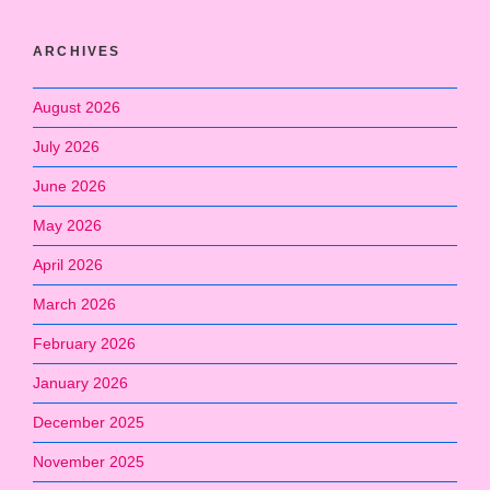
ARCHIVES
August 2026
July 2026
June 2026
May 2026
April 2026
March 2026
February 2026
January 2026
December 2025
November 2025