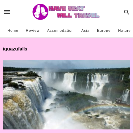
Home
Review
Accomodation
Asia
Europe
Nature
iguazufalls