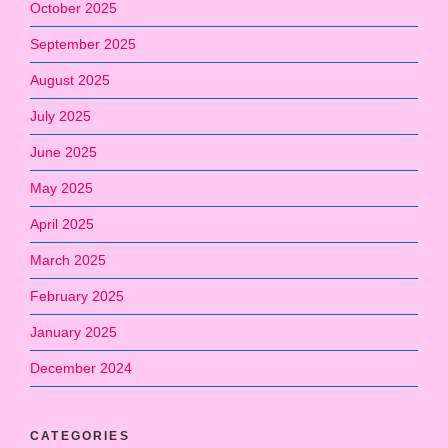
October 2025
September 2025
August 2025
July 2025
June 2025
May 2025
April 2025
March 2025
February 2025
January 2025
December 2024
CATEGORIES