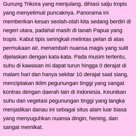
Gunung Trikora yang menjulang, dihiasi salju tropis
yang menyelimuti puncaknya. Panorama ini
memberikan kesan seolah-olah kita sedang berdiri di
negeri utara, padahal masih di tanah Papua yang
tropis. Kabut tipis seringkali melintas pelan di atas
permukaan air, menambah nuansa magis yang sulit
dijelaskan dengan kata-kata. Pada musim tertentu,
suhu di kawasan ini dapat turun hingga 0 derajat di
malam hari dan hanya sekitar 10 derajat saat siang,
menciptakan iklim pegunungan tinggi yang sangat
kontras dengan daerah lain di Indonesia. Keunikan
suhu dan vegetasi pegunungan tinggi yang langka
menjadikan danau ini sebagai situs alam luar biasa
yang menyuguhkan nuansa dingin, hening, dan
sangat memikat.