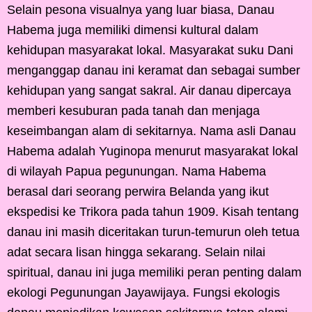
Selain pesona visualnya yang luar biasa, Danau
Habema juga memiliki dimensi kultural dalam
kehidupan masyarakat lokal. Masyarakat suku Dani
menganggap danau ini keramat dan sebagai sumber
kehidupan yang sangat sakral. Air danau dipercaya
memberi kesuburan pada tanah dan menjaga
keseimbangan alam di sekitarnya. Nama asli Danau
Habema adalah Yuginopa menurut masyarakat lokal
di wilayah Papua pegunungan. Nama Habema
berasal dari seorang perwira Belanda yang ikut
ekspedisi ke Trikora pada tahun 1909. Kisah tentang
danau ini masih diceritakan turun-temurun oleh tetua
adat secara lisan hingga sekarang. Selain nilai
spiritual, danau ini juga memiliki peran penting dalam
ekologi Pegunungan Jayawijaya. Fungsi ekologis