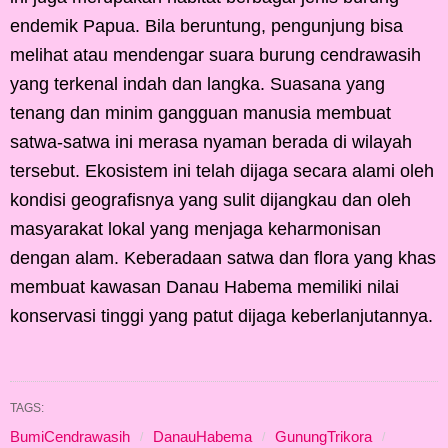
endemik Papua. Bila beruntung, pengunjung bisa
melihat atau mendengar suara burung cendrawasih
yang terkenal indah dan langka. Suasana yang
tenang dan minim gangguan manusia membuat
satwa-satwa ini merasa nyaman berada di wilayah
tersebut. Ekosistem ini telah dijaga secara alami oleh
kondisi geografisnya yang sulit dijangkau dan oleh
masyarakat lokal yang menjaga keharmonisan
dengan alam. Keberadaan satwa dan flora yang khas
membuat kawasan Danau Habema memiliki nilai
konservasi tinggi yang patut dijaga keberlanjutannya.
TAGS:
BumiCendrawasih
DanauHabema
GunungTrikora