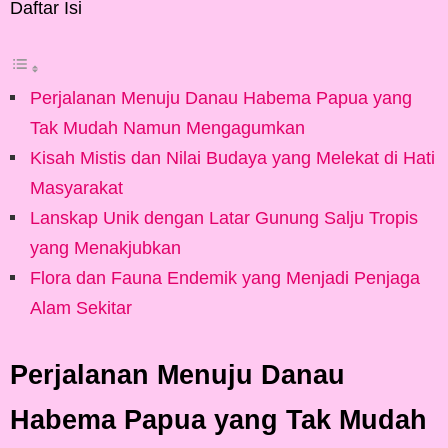
Daftar Isi
Perjalanan Menuju Danau Habema Papua yang
Tak Mudah Namun Mengagumkan
Kisah Mistis dan Nilai Budaya yang Melekat di Hati
Masyarakat
Lanskap Unik dengan Latar Gunung Salju Tropis
yang Menakjubkan
Flora dan Fauna Endemik yang Menjadi Penjaga
Alam Sekitar
Perjalanan Menuju Danau
Habema Papua yang Tak Mudah