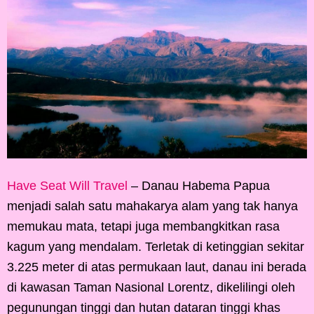
Have Seat Will Travel
– Danau Habema Papua
menjadi salah satu mahakarya alam yang tak hanya
memukau mata, tetapi juga membangkitkan rasa
kagum yang mendalam. Terletak di ketinggian sekitar
3.225 meter di atas permukaan laut, danau ini berada
di kawasan Taman Nasional Lorentz, dikelilingi oleh
pegunungan tinggi dan hutan dataran tinggi khas