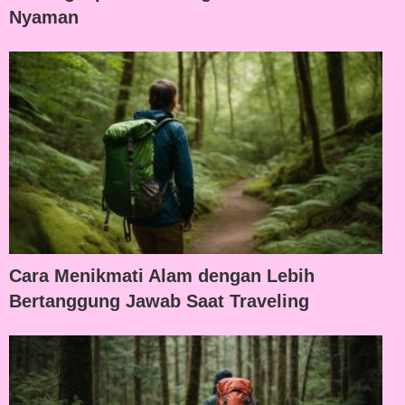
Nyaman
Cara Menikmati Alam dengan Lebih
Bertanggung Jawab Saat Traveling