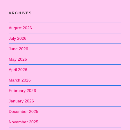
ARCHIVES
August 2026
July 2026
June 2026
May 2026
April 2026
March 2026
February 2026
January 2026
December 2025
November 2025