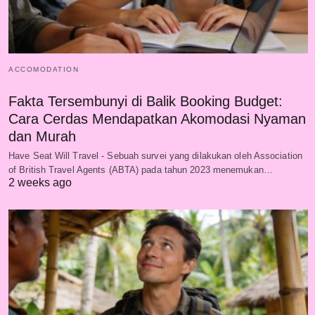
ACCOMODATION
Fakta Tersembunyi di Balik Booking Budget:
Cara Cerdas Mendapatkan Akomodasi Nyaman
dan Murah
Have Seat Will Travel - Sebuah survei yang dilakukan oleh Association
of British Travel Agents (ABTA) pada tahun 2023 menemukan…
2 weeks ago