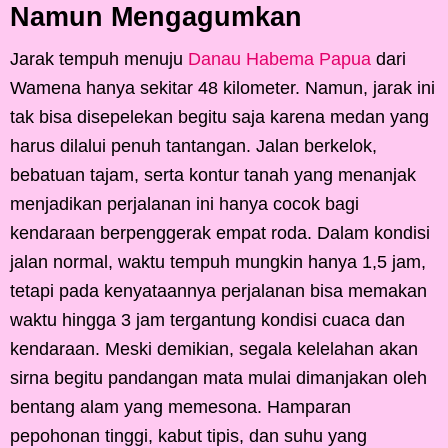
Namun Mengagumkan
Jarak tempuh menuju
Danau Habema Papua
dari
Wamena hanya sekitar 48 kilometer. Namun, jarak ini
tak bisa disepelekan begitu saja karena medan yang
harus dilalui penuh tantangan. Jalan berkelok,
bebatuan tajam, serta kontur tanah yang menanjak
menjadikan perjalanan ini hanya cocok bagi
kendaraan berpenggerak empat roda. Dalam kondisi
jalan normal, waktu tempuh mungkin hanya 1,5 jam,
tetapi pada kenyataannya perjalanan bisa memakan
waktu hingga 3 jam tergantung kondisi cuaca dan
kendaraan. Meski demikian, segala kelelahan akan
sirna begitu pandangan mata mulai dimanjakan oleh
bentang alam yang memesona. Hamparan
pepohonan tinggi, kabut tipis, dan suhu yang