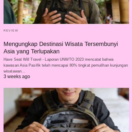
REVIEW
Mengungkap Destinasi Wisata Tersembunyi
Asia yang Terlupakan
Have Seat Will Travel - Laporan UNWTO 2023 mencatat bahwa
kawasan Asia Pasifik telah mencapai 80% tingkat pemulihan kunjungan
wisatawan…
3 weeks ago