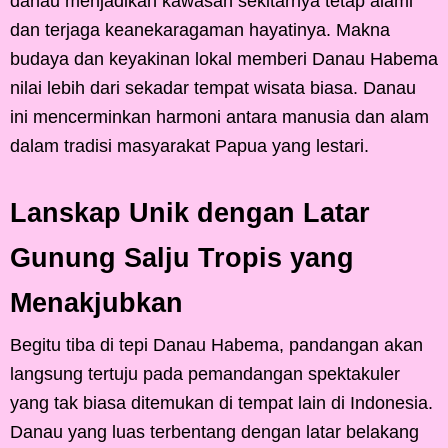
danau menjadikan kawasan sekitarnya tetap alami
dan terjaga keanekaragaman hayatinya. Makna
budaya dan keyakinan lokal memberi Danau Habema
nilai lebih dari sekadar tempat wisata biasa. Danau
ini mencerminkan harmoni antara manusia dan alam
dalam tradisi masyarakat Papua yang lestari.
Lanskap Unik dengan Latar
Gunung Salju Tropis yang
Menakjubkan
Begitu tiba di tepi Danau Habema, pandangan akan
langsung tertuju pada pemandangan spektakuler
yang tak biasa ditemukan di tempat lain di Indonesia.
Danau yang luas terbentang dengan latar belakang