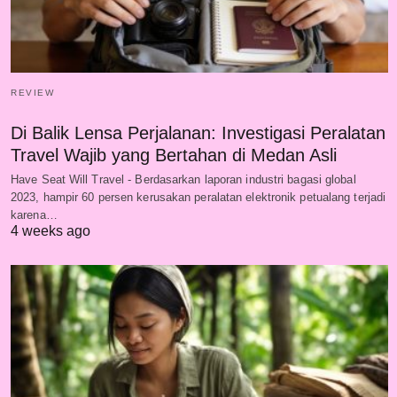
REVIEW
Di Balik Lensa Perjalanan: Investigasi Peralatan
Travel Wajib yang Bertahan di Medan Asli
Have Seat Will Travel - Berdasarkan laporan industri bagasi global
2023, hampir 60 persen kerusakan peralatan elektronik petualang terjadi
karena…
4 weeks ago