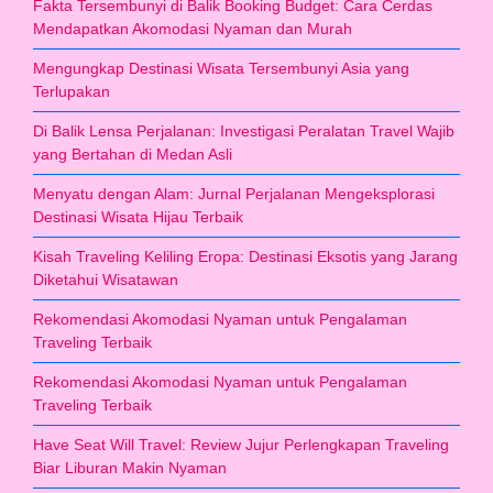
Fakta Tersembunyi di Balik Booking Budget: Cara Cerdas
Mendapatkan Akomodasi Nyaman dan Murah
Mengungkap Destinasi Wisata Tersembunyi Asia yang
Terlupakan
Di Balik Lensa Perjalanan: Investigasi Peralatan Travel Wajib
yang Bertahan di Medan Asli
Menyatu dengan Alam: Jurnal Perjalanan Mengeksplorasi
Destinasi Wisata Hijau Terbaik
Kisah Traveling Keliling Eropa: Destinasi Eksotis yang Jarang
Diketahui Wisatawan
Rekomendasi Akomodasi Nyaman untuk Pengalaman
Traveling Terbaik
Rekomendasi Akomodasi Nyaman untuk Pengalaman
Traveling Terbaik
Have Seat Will Travel: Review Jujur Perlengkapan Traveling
Biar Liburan Makin Nyaman