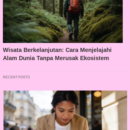
Wisata Berkelanjutan: Cara Menjelajahi
Alam Dunia Tanpa Merusak Ekosistem
RECENT POSTS