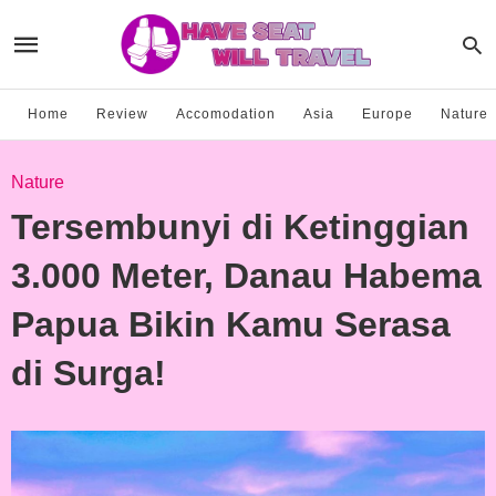
Home
Review
Accomodation
Asia
Europe
Nature
Nature
Tersembunyi di Ketinggian
3.000 Meter, Danau Habema
Papua Bikin Kamu Serasa
di Surga!