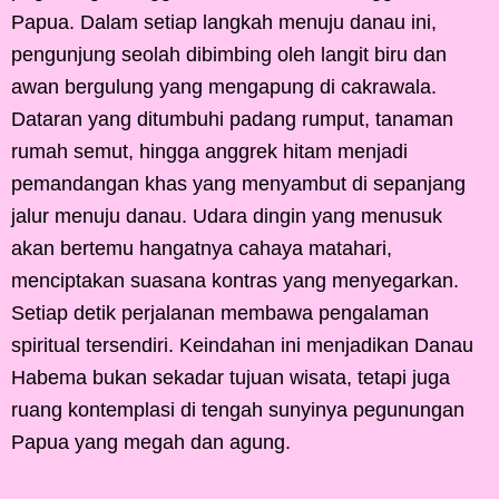
Papua. Dalam setiap langkah menuju danau ini,
pengunjung seolah dibimbing oleh langit biru dan
awan bergulung yang mengapung di cakrawala.
Dataran yang ditumbuhi padang rumput, tanaman
rumah semut, hingga anggrek hitam menjadi
pemandangan khas yang menyambut di sepanjang
jalur menuju danau. Udara dingin yang menusuk
akan bertemu hangatnya cahaya matahari,
menciptakan suasana kontras yang menyegarkan.
Setiap detik perjalanan membawa pengalaman
spiritual tersendiri. Keindahan ini menjadikan Danau
Habema bukan sekadar tujuan wisata, tetapi juga
ruang kontemplasi di tengah sunyinya pegunungan
Papua yang megah dan agung.