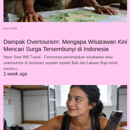
NATURE
Dampak Overtourism: Mengapa Wisatawan Kini
Mencari Surga Tersembunyi di Indonesia
Have Seat Will Travel - Fenomena penumpukan wisatawan atau
overtourism di destinasi populer seperti Bali dan Labuan Bajo telah
memicu…
1 week ago