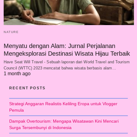
NATURE
Menyatu dengan Alam: Jurnal Perjalanan
Mengeksplorasi Destinasi Wisata Hijau Terbaik
Have Seat Will Travel - Sebuah laporan dari World Travel and Tourism
Council (WTTC) 2023 mencatat bahwa wisata berbasis alam…
1 month ago
RECENT POSTS
Strategi Anggaran Realistis Keliling Eropa untuk Vlogger
Pemula
Dampak Overtourism: Mengapa Wisatawan Kini Mencari
Surga Tersembunyi di Indonesia