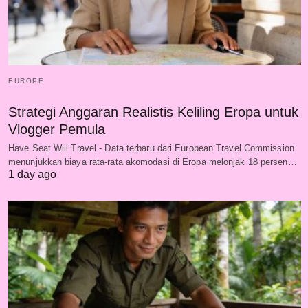
EUROPE
Strategi Anggaran Realistis Keliling Eropa untuk
Vlogger Pemula
Have Seat Will Travel - Data terbaru dari European Travel Commission
menunjukkan biaya rata-rata akomodasi di Eropa melonjak 18 persen…
1 day ago