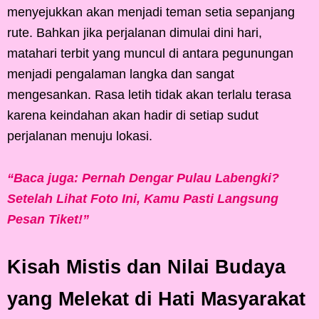
menyejukkan akan menjadi teman setia sepanjang
rute. Bahkan jika perjalanan dimulai dini hari,
matahari terbit yang muncul di antara pegunungan
menjadi pengalaman langka dan sangat
mengesankan. Rasa letih tidak akan terlalu terasa
karena keindahan akan hadir di setiap sudut
perjalanan menuju lokasi.
“Baca juga: Pernah Dengar Pulau Labengki?
Setelah Lihat Foto Ini, Kamu Pasti Langsung
Pesan Tiket!”
Kisah Mistis dan Nilai Budaya
yang Melekat di Hati Masyarakat