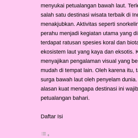
menyukai petualangan bawah laut. Terl
salah satu destinasi wisata terbaik d
menakjubkan. Aktivitas seperti snorkeli
perahu menjadi kegiatan utama yang d
terdapat ratusan spesies koral dan bi
ekosistem laut yang kaya dan eksotis. 
menyajikan pengalaman visual yang be
mudah di tempat lain. Oleh karena itu, 
surga bawah laut oleh penyelam dunia.
alasan kuat mengapa destinasi ini waji
petualangan bahari.
Daftar Isi