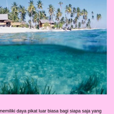
emiliki daya pikat luar biasa bagi siapa saja yang