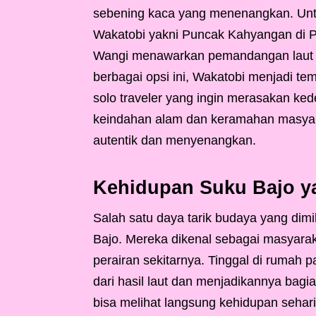
sebening kaca yang menenangkan. Untuk
Wakatobi yakni Puncak Kahyangan di P
Wangi menawarkan pemandangan laut d
berbagai opsi ini, Wakatobi menjadi tem
solo traveler yang ingin merasakan k
keindahan alam dan keramahan masya
autentik dan menyenangkan.
Kehidupan Suku Bajo y
Salah satu daya tarik budaya yang dim
Bajo. Mereka dikenal sebagai masyarak
perairan sekitarnya. Tinggal di rumah p
dari hasil laut dan menjadikannya bagi
bisa melihat langsung kehidupan sehari