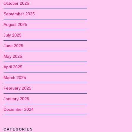
October 2025
September 2025
August 2025
July 2025
June 2025
May 2025
April 2025
March 2025
February 2025
January 2025
December 2024
CATEGORIES