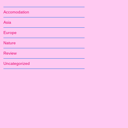
Accomodation
Asia
Europe
Nature
Review
Uncategorized