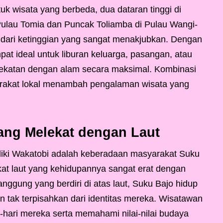
 wisata yang berbeda, dua dataran tinggi di
ulau Tomia dan Puncak Toliamba di Pulau Wangi-
ari ketinggian yang sangat menakjubkan. Dengan
pat ideal untuk liburan keluarga, pasangan, atau
edekatan dengan alam secara maksimal. Kombinasi
rakat lokal menambah pengalaman wisata yang
ang Melekat dengan Laut
iliki Wakatobi adalah keberadaan masyarakat Suku
at laut yang kehidupannya sangat erat dengan
anggung yang berdiri di atas laut, Suku Bajo hidup
an tak terpisahkan dari identitas mereka. Wisatawan
-hari mereka serta memahami nilai-nilai budaya