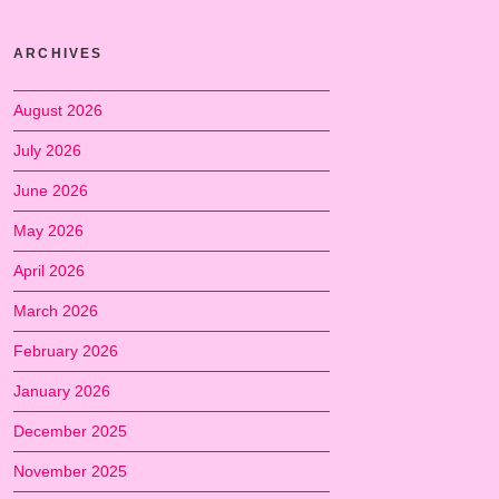
ARCHIVES
August 2026
July 2026
June 2026
May 2026
April 2026
March 2026
February 2026
January 2026
December 2025
November 2025