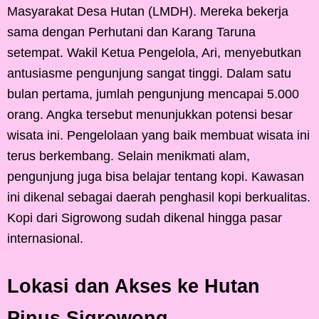
Masyarakat Desa Hutan (LMDH). Mereka bekerja
sama dengan Perhutani dan Karang Taruna
setempat. Wakil Ketua Pengelola, Ari, menyebutkan
antusiasme pengunjung sangat tinggi. Dalam satu
bulan pertama, jumlah pengunjung mencapai 5.000
orang. Angka tersebut menunjukkan potensi besar
wisata ini. Pengelolaan yang baik membuat wisata ini
terus berkembang. Selain menikmati alam,
pengunjung juga bisa belajar tentang kopi. Kawasan
ini dikenal sebagai daerah penghasil kopi berkualitas.
Kopi dari Sigrowong sudah dikenal hingga pasar
internasional.
Lokasi dan Akses ke Hutan
Pinus Sigrowong