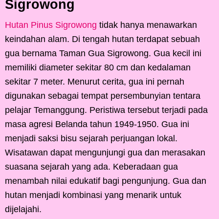
Sigrowong
Hutan Pinus Sigrowong
tidak hanya menawarkan
keindahan alam. Di tengah hutan terdapat sebuah
gua bernama Taman Gua Sigrowong. Gua kecil ini
memiliki diameter sekitar 80 cm dan kedalaman
sekitar 7 meter. Menurut cerita, gua ini pernah
digunakan sebagai tempat persembunyian tentara
pelajar Temanggung. Peristiwa tersebut terjadi pada
masa agresi Belanda tahun 1949-1950. Gua ini
menjadi saksi bisu sejarah perjuangan lokal.
Wisatawan dapat mengunjungi gua dan merasakan
suasana sejarah yang ada. Keberadaan gua
menambah nilai edukatif bagi pengunjung. Gua dan
hutan menjadi kombinasi yang menarik untuk
dijelajahi.