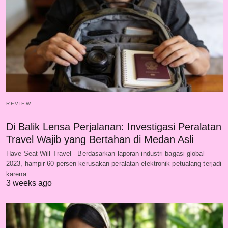
REVIEW
Di Balik Lensa Perjalanan: Investigasi Peralatan
Travel Wajib yang Bertahan di Medan Asli
Have Seat Will Travel - Berdasarkan laporan industri bagasi global
2023, hampir 60 persen kerusakan peralatan elektronik petualang terjadi
karena…
3 weeks ago