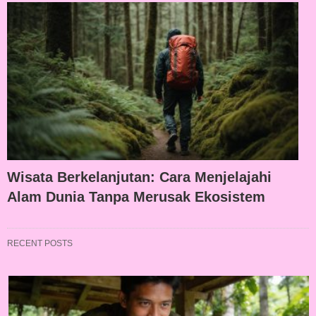
Wisata Berkelanjutan: Cara Menjelajahi
Alam Dunia Tanpa Merusak Ekosistem
RECENT POSTS