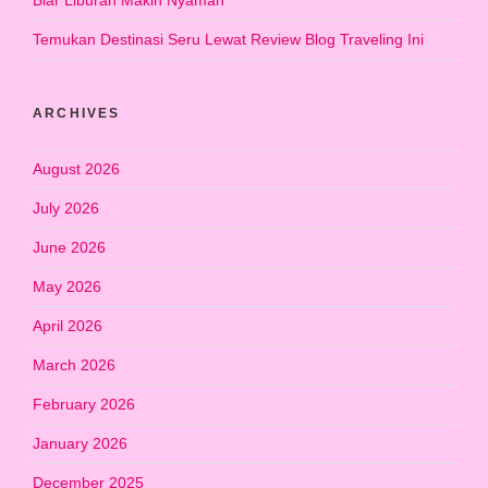
Temukan Destinasi Seru Lewat Review Blog Traveling Ini
ARCHIVES
August 2026
July 2026
June 2026
May 2026
April 2026
March 2026
February 2026
January 2026
December 2025