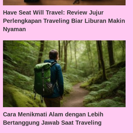
Have Seat Will Travel: Review Jujur
Perlengkapan Traveling Biar Liburan Makin
Nyaman
Cara Menikmati Alam dengan Lebih
Bertanggung Jawab Saat Traveling