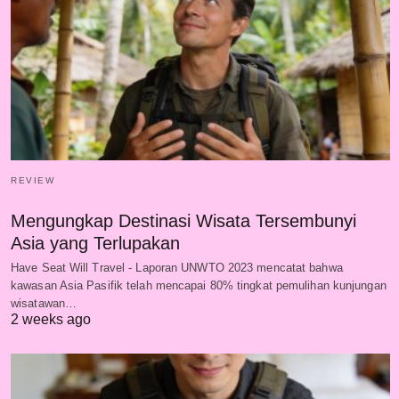
REVIEW
Mengungkap Destinasi Wisata Tersembunyi
Asia yang Terlupakan
Have Seat Will Travel - Laporan UNWTO 2023 mencatat bahwa
kawasan Asia Pasifik telah mencapai 80% tingkat pemulihan kunjungan
wisatawan…
2 weeks ago