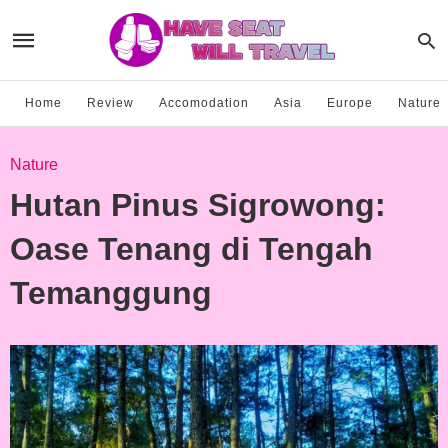
Home
Review
Accomodation
Asia
Europe
Nature
Nature
Hutan Pinus Sigrowong:
Oase Tenang di Tengah
Temanggung