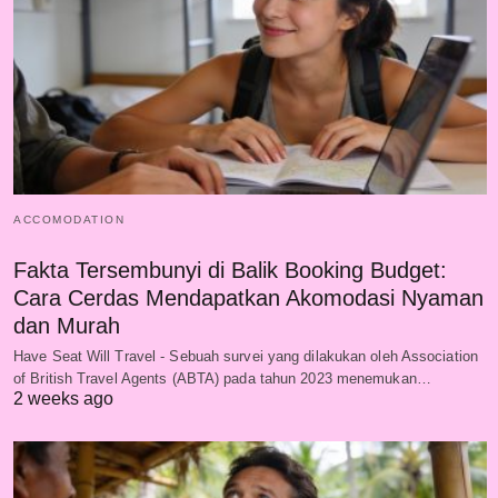
ACCOMODATION
Fakta Tersembunyi di Balik Booking Budget:
Cara Cerdas Mendapatkan Akomodasi Nyaman
dan Murah
Have Seat Will Travel - Sebuah survei yang dilakukan oleh Association
of British Travel Agents (ABTA) pada tahun 2023 menemukan…
2 weeks ago