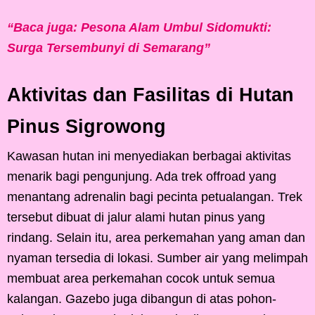
“Baca juga: Pesona Alam Umbul Sidomukti:
Surga Tersembunyi di Semarang”
Aktivitas dan Fasilitas di Hutan
Pinus Sigrowong
Kawasan hutan ini menyediakan berbagai aktivitas
menarik bagi pengunjung. Ada trek offroad yang
menantang adrenalin bagi pecinta petualangan. Trek
tersebut dibuat di jalur alami hutan pinus yang
rindang. Selain itu, area perkemahan yang aman dan
nyaman tersedia di lokasi. Sumber air yang melimpah
membuat area perkemahan cocok untuk semua
kalangan. Gazebo juga dibangun di atas pohon-