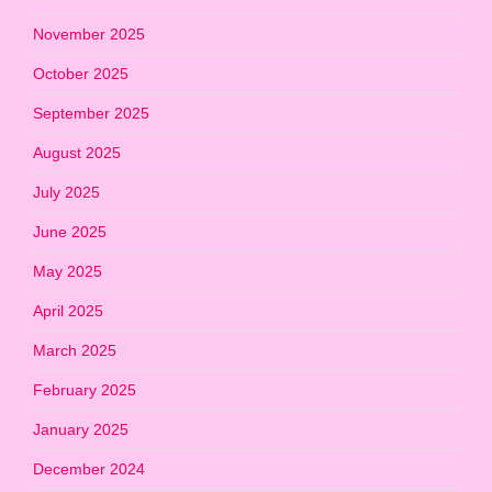
November 2025
October 2025
September 2025
August 2025
July 2025
June 2025
May 2025
April 2025
March 2025
February 2025
January 2025
December 2024