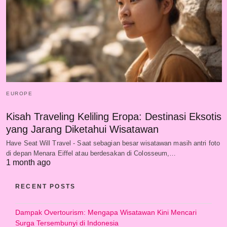
EUROPE
Kisah Traveling Keliling Eropa: Destinasi Eksotis
yang Jarang Diketahui Wisatawan
Have Seat Will Travel - Saat sebagian besar wisatawan masih antri foto
di depan Menara Eiffel atau berdesakan di Colosseum,…
1 month ago
RECENT POSTS
Dampak Overtourism: Mengapa Wisatawan Kini Mencari
Surga Tersembunyi di Indonesia