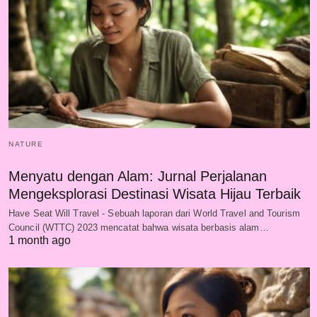
NATURE
Menyatu dengan Alam: Jurnal Perjalanan
Mengeksplorasi Destinasi Wisata Hijau Terbaik
Have Seat Will Travel - Sebuah laporan dari World Travel and Tourism
Council (WTTC) 2023 mencatat bahwa wisata berbasis alam…
1 month ago