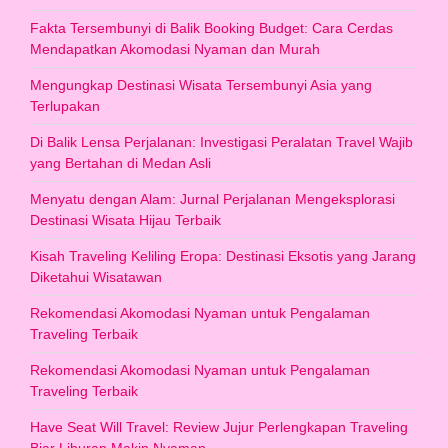
Fakta Tersembunyi di Balik Booking Budget: Cara Cerdas
Mendapatkan Akomodasi Nyaman dan Murah
Mengungkap Destinasi Wisata Tersembunyi Asia yang
Terlupakan
Di Balik Lensa Perjalanan: Investigasi Peralatan Travel Wajib
yang Bertahan di Medan Asli
Menyatu dengan Alam: Jurnal Perjalanan Mengeksplorasi
Destinasi Wisata Hijau Terbaik
Kisah Traveling Keliling Eropa: Destinasi Eksotis yang Jarang
Diketahui Wisatawan
Rekomendasi Akomodasi Nyaman untuk Pengalaman
Traveling Terbaik
Rekomendasi Akomodasi Nyaman untuk Pengalaman
Traveling Terbaik
Have Seat Will Travel: Review Jujur Perlengkapan Traveling
Biar Liburan Makin Nyaman