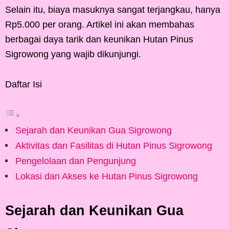
Selain itu, biaya masuknya sangat terjangkau, hanya
Rp5.000 per orang. Artikel ini akan membahas
berbagai daya tarik dan keunikan Hutan Pinus
Sigrowong yang wajib dikunjungi.
Daftar Isi
Sejarah dan Keunikan Gua Sigrowong
Aktivitas dan Fasilitas di Hutan Pinus Sigrowong
Pengelolaan dan Pengunjung
Lokasi dan Akses ke Hutan Pinus Sigrowong
Sejarah dan Keunikan Gua