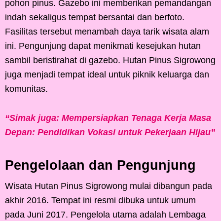
pohon pinus. Gazebo ini memberikan pemandangan
indah sekaligus tempat bersantai dan berfoto.
Fasilitas tersebut menambah daya tarik wisata alam
ini. Pengunjung dapat menikmati kesejukan hutan
sambil beristirahat di gazebo. Hutan Pinus Sigrowong
juga menjadi tempat ideal untuk piknik keluarga dan
komunitas.
“Simak juga: Mempersiapkan Tenaga Kerja Masa
Depan: Pendidikan Vokasi untuk Pekerjaan Hijau”
Pengelolaan dan Pengunjung
Wisata Hutan Pinus Sigrowong mulai dibangun pada
akhir 2016. Tempat ini resmi dibuka untuk umum
pada Juni 2017. Pengelola utama adalah Lembaga