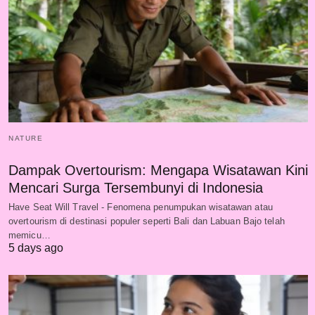
NATURE
Dampak Overtourism: Mengapa Wisatawan Kini
Mencari Surga Tersembunyi di Indonesia
Have Seat Will Travel - Fenomena penumpukan wisatawan atau
overtourism di destinasi populer seperti Bali dan Labuan Bajo telah
memicu…
5 days ago