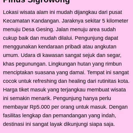
Lokasi wisata alam ini mudah dijangkau dari pusat
Kecamatan Kandangan. Jaraknya sekitar 5 kilometer
menuju Desa Gesing. Jalan menuju area sudah
cukup baik dan mudah dilalui. Pengunjung dapat
menggunakan kendaraan pribadi atau angkutan
umum. Udara di kawasan sangat sejuk dan segar,
khas pegunungan. Lingkungan hutan yang rimbun
menciptakan suasana yang damai. Tempat ini sangat
cocok untuk refreshing dan healing dari rutinitas kota.
Harga tiket masuk yang terjangkau membuat wisata
ini semakin menarik. Pengunjung hanya perlu
membayar Rp5.000 per orang untuk masuk. Dengan
fasilitas lengkap dan pemandangan yang indah,
destinasi ini sangat layak dikunjungi siapa saja.