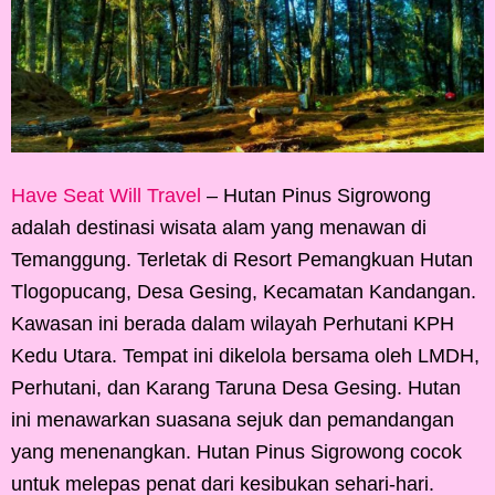
Have Seat Will Travel
– Hutan Pinus Sigrowong
adalah destinasi wisata alam yang menawan di
Temanggung. Terletak di Resort Pemangkuan Hutan
Tlogopucang, Desa Gesing, Kecamatan Kandangan.
Kawasan ini berada dalam wilayah Perhutani KPH
Kedu Utara. Tempat ini dikelola bersama oleh LMDH,
Perhutani, dan Karang Taruna Desa Gesing. Hutan
ini menawarkan suasana sejuk dan pemandangan
yang menenangkan. Hutan Pinus Sigrowong cocok
untuk melepas penat dari kesibukan sehari-hari.