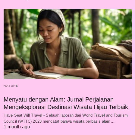
NATURE
Menyatu dengan Alam: Jurnal Perjalanan
Mengeksplorasi Destinasi Wisata Hijau Terbaik
Have Seat Will Travel - Sebuah laporan dari World Travel and Tourism
Council (WTTC) 2023 mencatat bahwa wisata berbasis alam…
1 month ago