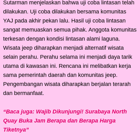
Sutarman menjelaskan bahwa uji coba lintasan telah
dilakukan. Uji coba dilakukan bersama komunitas
YAJ pada akhir pekan lalu. Hasil uji coba lintasan
sangat memuaskan semua pihak. Anggota komunitas
terkesan dengan kondisi lintasan alami laguna.
Wisata jeep diharapkan menjadi alternatif wisata
selain perahu. Perahu selama ini menjadi daya tarik
utama di kawasan ini. Rencana ini melibatkan kerja
sama pemerintah daerah dan komunitas jeep.
Pengembangan wisata diharapkan berjalan terarah
dan bermanfaat.
“Baca juga: Wajib Dikunjungi! Surabaya North
Quay Buka Jam Berapa dan Berapa Harga
Tiketnya”