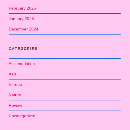
February 2025
January 2025
December 2024
CATEGORIES
Accomodation
Asia
Europe
Nature
Review
Uncategorized