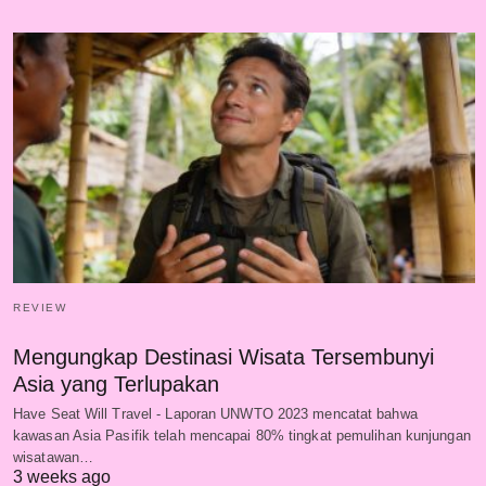
REVIEW
Mengungkap Destinasi Wisata Tersembunyi
Asia yang Terlupakan
Have Seat Will Travel - Laporan UNWTO 2023 mencatat bahwa
kawasan Asia Pasifik telah mencapai 80% tingkat pemulihan kunjungan
wisatawan…
3 weeks ago