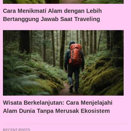
Cara Menikmati Alam dengan Lebih
Bertanggung Jawab Saat Traveling
Wisata Berkelanjutan: Cara Menjelajahi
Alam Dunia Tanpa Merusak Ekosistem
RECENT POSTS