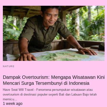
NATURE
Dampak Overtourism: Mengapa Wisatawan Kini
Mencari Surga Tersembunyi di Indonesia
Have Seat Will Travel - Fenomena penumpukan wisatawan atau
overtourism di destinasi populer seperti Bali dan Labuan Bajo telah
memicu…
1 week ago