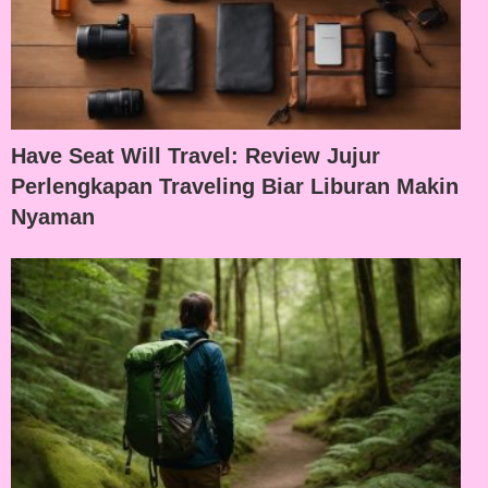
Have Seat Will Travel: Review Jujur
Perlengkapan Traveling Biar Liburan Makin
Nyaman