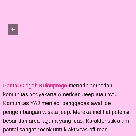
Pantai Glagah Kulonprogo
menarik perhatian
komunitas Yogyakarta American Jeep atau YAJ.
Komunitas YAJ menjadi penggagas awal ide
pengembangan wisata jeep. Mereka melihat potensi
besar dari area laguna yang luas. Karakteristik alam
pantai sangat cocok untuk aktivitas off road.