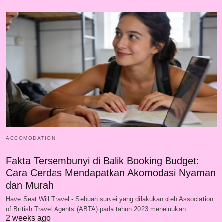
ACCOMODATION
Fakta Tersembunyi di Balik Booking Budget:
Cara Cerdas Mendapatkan Akomodasi Nyaman
dan Murah
Have Seat Will Travel - Sebuah survei yang dilakukan oleh Association
of British Travel Agents (ABTA) pada tahun 2023 menemukan…
2 weeks ago