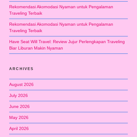
Rekomendasi Akomodasi Nyaman untuk Pengalaman
Traveling Terbaik
Rekomendasi Akomodasi Nyaman untuk Pengalaman
Traveling Terbaik
Have Seat Will Travel: Review Jujur Perlengkapan Traveling
Biar Liburan Makin Nyaman
ARCHIVES
August 2026
July 2026
June 2026
May 2026
April 2026