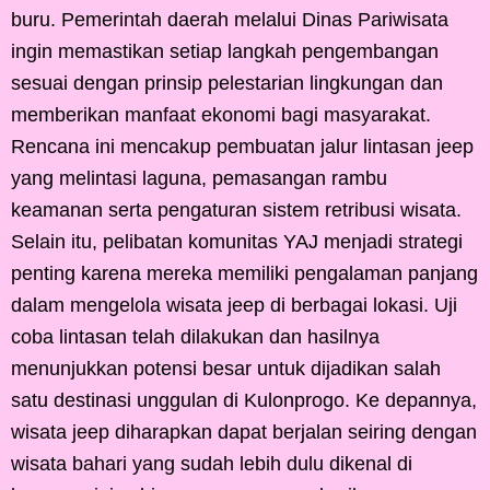
buru. Pemerintah daerah melalui Dinas Pariwisata
ingin memastikan setiap langkah pengembangan
sesuai dengan prinsip pelestarian lingkungan dan
memberikan manfaat ekonomi bagi masyarakat.
Rencana ini mencakup pembuatan jalur lintasan jeep
yang melintasi laguna, pemasangan rambu
keamanan serta pengaturan sistem retribusi wisata.
Selain itu, pelibatan komunitas YAJ menjadi strategi
penting karena mereka memiliki pengalaman panjang
dalam mengelola wisata jeep di berbagai lokasi. Uji
coba lintasan telah dilakukan dan hasilnya
menunjukkan potensi besar untuk dijadikan salah
satu destinasi unggulan di Kulonprogo. Ke depannya,
wisata jeep diharapkan dapat berjalan seiring dengan
wisata bahari yang sudah lebih dulu dikenal di