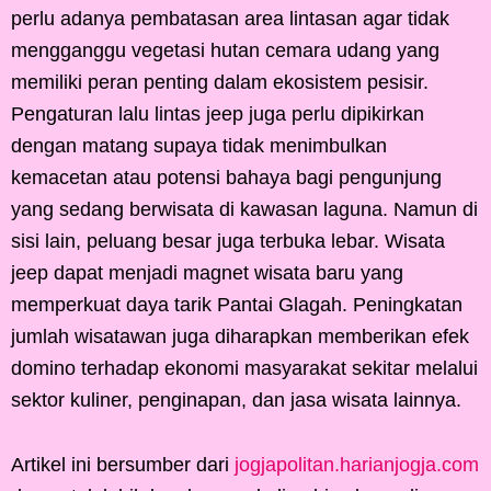
perlu adanya pembatasan area lintasan agar tidak
mengganggu vegetasi hutan cemara udang yang
memiliki peran penting dalam ekosistem pesisir.
Pengaturan lalu lintas jeep juga perlu dipikirkan
dengan matang supaya tidak menimbulkan
kemacetan atau potensi bahaya bagi pengunjung
yang sedang berwisata di kawasan laguna. Namun di
sisi lain, peluang besar juga terbuka lebar. Wisata
jeep dapat menjadi magnet wisata baru yang
memperkuat daya tarik Pantai Glagah. Peningkatan
jumlah wisatawan juga diharapkan memberikan efek
domino terhadap ekonomi masyarakat sekitar melalui
sektor kuliner, penginapan, dan jasa wisata lainnya.
Artikel ini bersumber dari
jogjapolitan.harianjogja.com