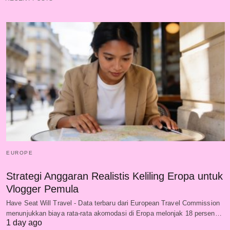
EUROPE
Strategi Anggaran Realistis Keliling Eropa untuk
Vlogger Pemula
Have Seat Will Travel - Data terbaru dari European Travel Commission
menunjukkan biaya rata-rata akomodasi di Eropa melonjak 18 persen…
1 day ago