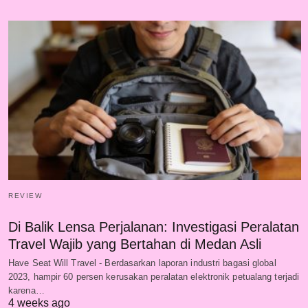
REVIEW
Di Balik Lensa Perjalanan: Investigasi Peralatan
Travel Wajib yang Bertahan di Medan Asli
Have Seat Will Travel - Berdasarkan laporan industri bagasi global
2023, hampir 60 persen kerusakan peralatan elektronik petualang terjadi
karena…
4 weeks ago