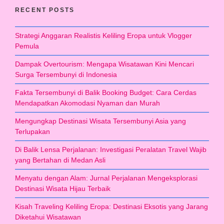
RECENT POSTS
Strategi Anggaran Realistis Keliling Eropa untuk Vlogger
Pemula
Dampak Overtourism: Mengapa Wisatawan Kini Mencari
Surga Tersembunyi di Indonesia
Fakta Tersembunyi di Balik Booking Budget: Cara Cerdas
Mendapatkan Akomodasi Nyaman dan Murah
Mengungkap Destinasi Wisata Tersembunyi Asia yang
Terlupakan
Di Balik Lensa Perjalanan: Investigasi Peralatan Travel Wajib
yang Bertahan di Medan Asli
Menyatu dengan Alam: Jurnal Perjalanan Mengeksplorasi
Destinasi Wisata Hijau Terbaik
Kisah Traveling Keliling Eropa: Destinasi Eksotis yang Jarang
Diketahui Wisatawan