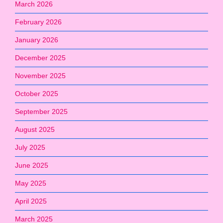
March 2026
February 2026
January 2026
December 2025
November 2025
October 2025
September 2025
August 2025
July 2025
June 2025
May 2025
April 2025
March 2025