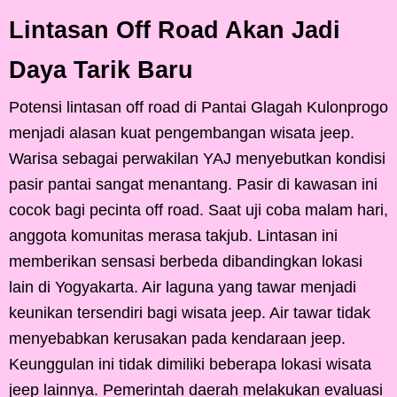
Lintasan Off Road Akan Jadi
Daya Tarik Baru
Potensi lintasan off road di Pantai Glagah Kulonprogo
menjadi alasan kuat pengembangan wisata jeep.
Warisa sebagai perwakilan YAJ menyebutkan kondisi
pasir pantai sangat menantang. Pasir di kawasan ini
cocok bagi pecinta off road. Saat uji coba malam hari,
anggota komunitas merasa takjub. Lintasan ini
memberikan sensasi berbeda dibandingkan lokasi
lain di Yogyakarta. Air laguna yang tawar menjadi
keunikan tersendiri bagi wisata jeep. Air tawar tidak
menyebabkan kerusakan pada kendaraan jeep.
Keunggulan ini tidak dimiliki beberapa lokasi wisata
jeep lainnya. Pemerintah daerah melakukan evaluasi