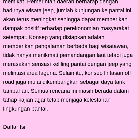
memikat. Pemerintah daerah berharap dengan
hadirnya wisata jeep, jumlah kunjungan ke pantai ini
akan terus meningkat sehingga dapat memberikan
dampak positif terhadap perekonomian masyarakat
setempat. Konsep yang disiapkan adalah
memberikan pengalaman berbeda bagi wisatawan,
tidak hanya menikmati pemandangan laut tetapi juga
merasakan sensasi keliling pantai dengan jeep yang
melintasi area laguna. Selain itu, konsep lintasan off
road juga mulai dikembangkan sebagai daya tarik
tambahan. Semua rencana ini masih berada dalam
tahap kajian agar tetap menjaga kelestarian
lingkungan pantai.
Daftar Isi