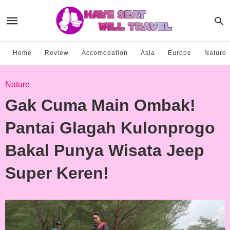
Home
Review
Accomodation
Asia
Europe
Nature
Nature
Gak Cuma Main Ombak!
Pantai Glagah Kulonprogo
Bakal Punya Wisata Jeep
Super Keren!