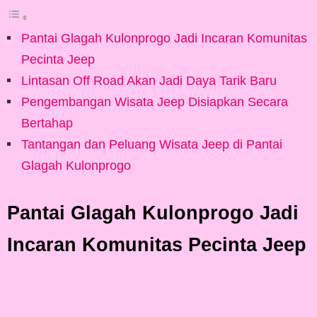
Pantai Glagah Kulonprogo Jadi Incaran Komunitas
Pecinta Jeep
Lintasan Off Road Akan Jadi Daya Tarik Baru
Pengembangan Wisata Jeep Disiapkan Secara
Bertahap
Tantangan dan Peluang Wisata Jeep di Pantai
Glagah Kulonprogo
Pantai Glagah Kulonprogo Jadi
Incaran Komunitas Pecinta Jeep