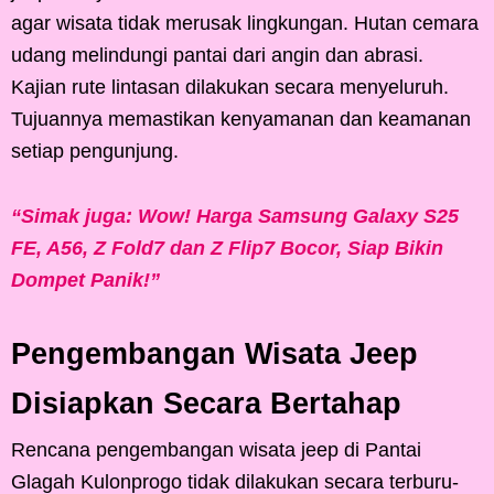
agar wisata tidak merusak lingkungan. Hutan cemara
udang melindungi pantai dari angin dan abrasi.
Kajian rute lintasan dilakukan secara menyeluruh.
Tujuannya memastikan kenyamanan dan keamanan
setiap pengunjung.
“Simak juga: Wow! Harga Samsung Galaxy S25
FE, A56, Z Fold7 dan Z Flip7 Bocor, Siap Bikin
Dompet Panik!”
Pengembangan Wisata Jeep
Disiapkan Secara Bertahap
Rencana pengembangan wisata jeep di Pantai
Glagah Kulonprogo tidak dilakukan secara terburu-