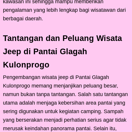
kawasan ini sehingga mampu memberikan
pengalaman yang lebih lengkap bagi wisatawan dari
berbagai daerah.
Tantangan dan Peluang Wisata
Jeep di Pantai Glagah
Kulonprogo
Pengembangan wisata jeep di Pantai Glagah
Kulonprogo memang menjanjikan peluang besar,
namun bukan tanpa tantangan. Salah satu tantangan
utama adalah menjaga kebersihan area pantai yang
sering digunakan untuk kegiatan camping. Sampah
yang berserakan menjadi perhatian serius agar tidak
merusak keindahan panorama pantai. Selain itu,