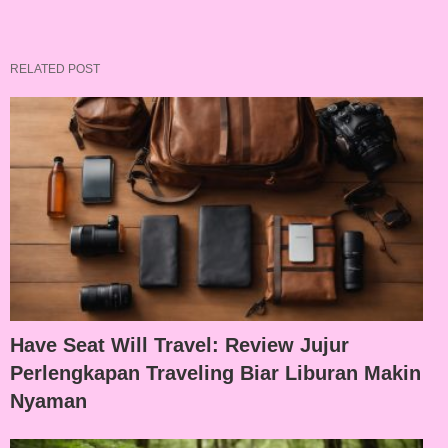
RELATED POST
Have Seat Will Travel: Review Jujur
Perlengkapan Traveling Biar Liburan Makin
Nyaman