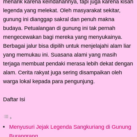
menarik karena keindahannya, tapi juga karena kisah
legenda yang melekat. Oleh masyarakat sekitar,
gunung ini dianggap sakral dan penuh makna
budaya. Petualangan di gunung ini tak pernah
mengecewakan bagi mereka yang menyukainya.
Berbagai jalur bisa dipilih untuk menjelajahi alam liar
yang memukau ini. Suasana alami yang masih
terjaga membuat pendaki merasa lebih dekat dengan
alam. Cerita rakyat juga sering disampaikan oleh
warga lokal kepada para pengunjung.
Daftar Isi
Menyusuri Jejak Legenda Sangkuriang di Gunung
Burangrang