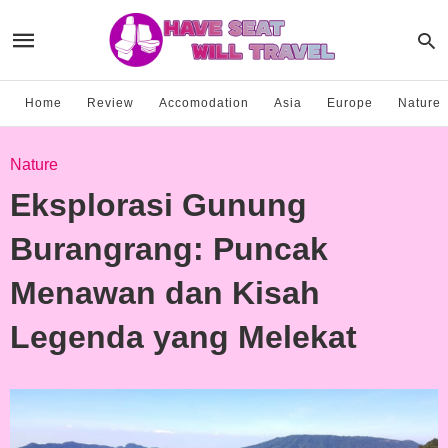
Home
Review
Accomodation
Asia
Europe
Nature
Nature
Eksplorasi Gunung
Burangrang: Puncak
Menawan dan Kisah
Legenda yang Melekat