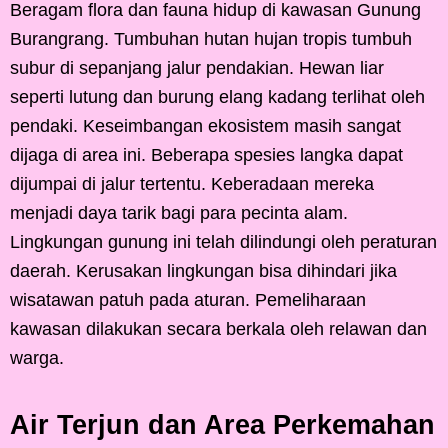
Beragam flora dan fauna hidup di kawasan Gunung
Burangrang. Tumbuhan hutan hujan tropis tumbuh
subur di sepanjang jalur pendakian. Hewan liar
seperti lutung dan burung elang kadang terlihat oleh
pendaki. Keseimbangan ekosistem masih sangat
dijaga di area ini. Beberapa spesies langka dapat
dijumpai di jalur tertentu. Keberadaan mereka
menjadi daya tarik bagi para pecinta alam.
Lingkungan gunung ini telah dilindungi oleh peraturan
daerah. Kerusakan lingkungan bisa dihindari jika
wisatawan patuh pada aturan. Pemeliharaan
kawasan dilakukan secara berkala oleh relawan dan
warga.
Air Terjun dan Area Perkemahan