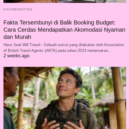
ACCOMODATION
Fakta Tersembunyi di Balik Booking Budget:
Cara Cerdas Mendapatkan Akomodasi Nyaman
dan Murah
Have Seat Will Travel - Sebuah survei yang dilakukan oleh Association
of British Travel Agents (ABTA) pada tahun 2023 menemukan…
2 weeks ago