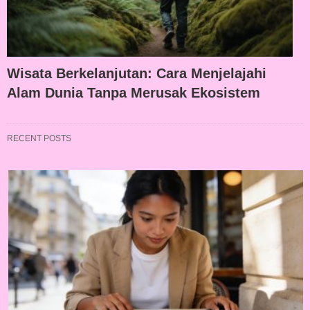
Wisata Berkelanjutan: Cara Menjelajahi
Alam Dunia Tanpa Merusak Ekosistem
RECENT POSTS