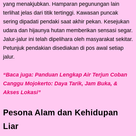
yang menakjubkan. Hamparan pegunungan lain
terlihat jelas dari titik tertinggi. Kawasan puncak
sering dipadati pendaki saat akhir pekan. Kesejukan
udara dan hijaunya hutan memberikan sensasi segar.
Jalur-jalur ini telah dipelihara oleh masyarakat sekitar.
Petunjuk pendakian disediakan di pos awal setiap
jalur.
“Baca juga: Panduan Lengkap Air Terjun Coban
Canggu Mojokerto: Daya Tarik, Jam Buka, &
Akses Lokasi”
Pesona Alam dan Kehidupan
Liar