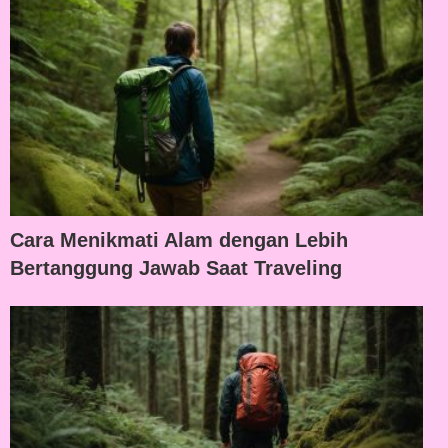
Cara Menikmati Alam dengan Lebih
Bertanggung Jawab Saat Traveling