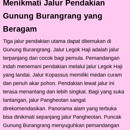
Menikmati Jalur Pendakian
Gunung Burangrang yang
Beragam
Tiga jalur pendakian utama dapat ditemukan di
Gunung Burangrang. Jalur Legok Haji adalah jalur
terpanjang dan cocok bagi pemula. Pemandangan
indah menemani pendakian melalui jalur Legok Haji
yang landai. Jalur Kopassus memiliki medan curam
dan penuh akar pohon. Pendakian lewat jalur ini
terasa menantang dan lebih singkat. Bagi yang suka
tantangan, jalur Pangheotan sangat
direkomendasikan. Panorama alam yang terbuka
bisa dinikmati sepanjang jalur Pangheotan. Puncak
Gunung Burangrang menyuguhkan pemandangan