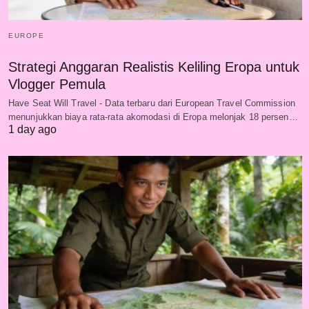
EUROPE
Strategi Anggaran Realistis Keliling Eropa untuk
Vlogger Pemula
Have Seat Will Travel - Data terbaru dari European Travel Commission
menunjukkan biaya rata-rata akomodasi di Eropa melonjak 18 persen…
1 day ago