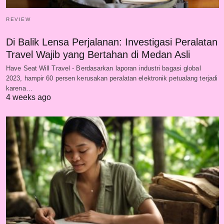
REVIEW
Di Balik Lensa Perjalanan: Investigasi Peralatan
Travel Wajib yang Bertahan di Medan Asli
Have Seat Will Travel - Berdasarkan laporan industri bagasi global
2023, hampir 60 persen kerusakan peralatan elektronik petualang terjadi
karena…
4 weeks ago