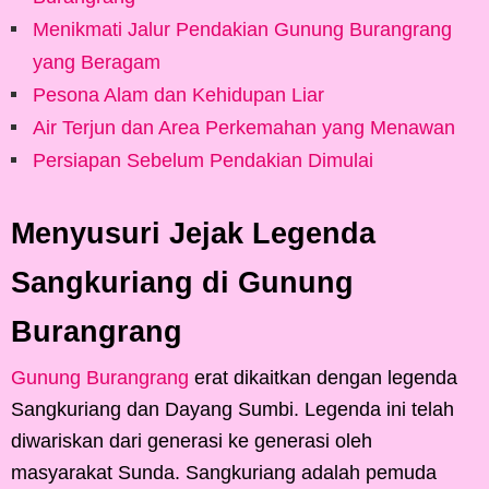
Menikmati Jalur Pendakian Gunung Burangrang
yang Beragam
Pesona Alam dan Kehidupan Liar
Air Terjun dan Area Perkemahan yang Menawan
Persiapan Sebelum Pendakian Dimulai
Menyusuri Jejak Legenda
Sangkuriang di Gunung
Burangrang
Gunung Burangrang
erat dikaitkan dengan legenda
Sangkuriang dan Dayang Sumbi. Legenda ini telah
diwariskan dari generasi ke generasi oleh
masyarakat Sunda. Sangkuriang adalah pemuda