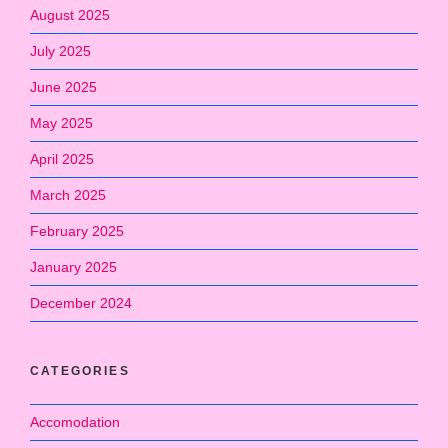
August 2025
July 2025
June 2025
May 2025
April 2025
March 2025
February 2025
January 2025
December 2024
CATEGORIES
Accomodation