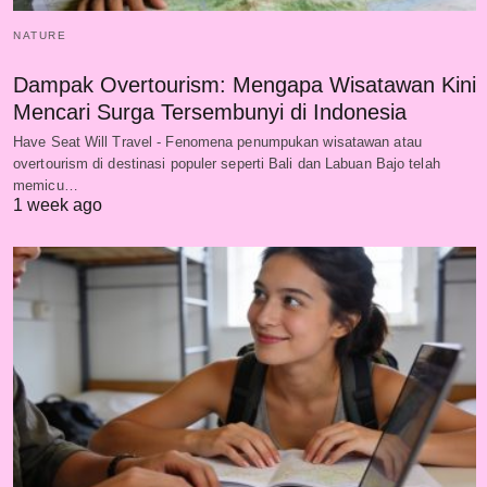
NATURE
Dampak Overtourism: Mengapa Wisatawan Kini
Mencari Surga Tersembunyi di Indonesia
Have Seat Will Travel - Fenomena penumpukan wisatawan atau
overtourism di destinasi populer seperti Bali dan Labuan Bajo telah
memicu…
1 week ago