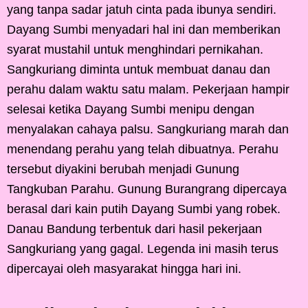
yang tanpa sadar jatuh cinta pada ibunya sendiri.
Dayang Sumbi menyadari hal ini dan memberikan
syarat mustahil untuk menghindari pernikahan.
Sangkuriang diminta untuk membuat danau dan
perahu dalam waktu satu malam. Pekerjaan hampir
selesai ketika Dayang Sumbi menipu dengan
menyalakan cahaya palsu. Sangkuriang marah dan
menendang perahu yang telah dibuatnya. Perahu
tersebut diyakini berubah menjadi Gunung
Tangkuban Parahu. Gunung Burangrang dipercaya
berasal dari kain putih Dayang Sumbi yang robek.
Danau Bandung terbentuk dari hasil pekerjaan
Sangkuriang yang gagal. Legenda ini masih terus
dipercayai oleh masyarakat hingga hari ini.