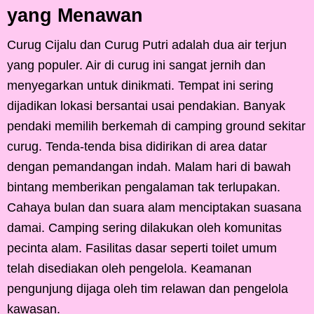
yang Menawan
Curug Cijalu dan Curug Putri adalah dua air terjun
yang populer. Air di curug ini sangat jernih dan
menyegarkan untuk dinikmati. Tempat ini sering
dijadikan lokasi bersantai usai pendakian. Banyak
pendaki memilih berkemah di camping ground sekitar
curug. Tenda-tenda bisa didirikan di area datar
dengan pemandangan indah. Malam hari di bawah
bintang memberikan pengalaman tak terlupakan.
Cahaya bulan dan suara alam menciptakan suasana
damai. Camping sering dilakukan oleh komunitas
pecinta alam. Fasilitas dasar seperti toilet umum
telah disediakan oleh pengelola. Keamanan
pengunjung dijaga oleh tim relawan dan pengelola
kawasan.