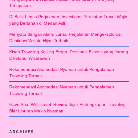
Terlupakan
Di Balik Lensa Perjalanan: Investigasi Peralatan Travel Wajib
yang Bertahan di Medan Asli
Menyatu dengan Alam: Jurnal Perjalanan Mengeksplorasi
Destinasi Wisata Hijau Terbaik
Kisah Traveling Keliling Eropa: Destinasi Eksotis yang Jarang
Diketahui Wisatawan
Rekomendasi Akomodasi Nyaman untuk Pengalaman
Traveling Terbaik
Rekomendasi Akomodasi Nyaman untuk Pengalaman
Traveling Terbaik
Have Seat Will Travel: Review Jujur Perlengkapan Traveling
Biar Liburan Makin Nyaman
ARCHIVES