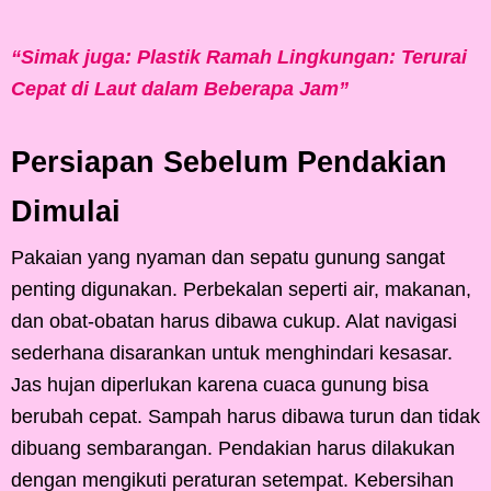
“Simak juga: Plastik Ramah Lingkungan: Terurai
Cepat di Laut dalam Beberapa Jam”
Persiapan Sebelum Pendakian
Dimulai
Pakaian yang nyaman dan sepatu gunung sangat
penting digunakan. Perbekalan seperti air, makanan,
dan obat-obatan harus dibawa cukup. Alat navigasi
sederhana disarankan untuk menghindari kesasar.
Jas hujan diperlukan karena cuaca gunung bisa
berubah cepat. Sampah harus dibawa turun dan tidak
dibuang sembarangan. Pendakian harus dilakukan
dengan mengikuti peraturan setempat. Kebersihan