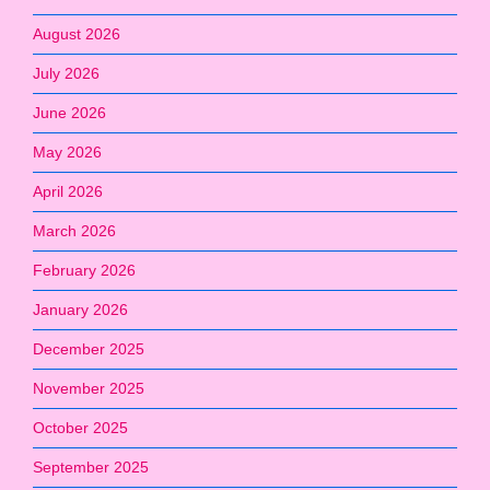
August 2026
July 2026
June 2026
May 2026
April 2026
March 2026
February 2026
January 2026
December 2025
November 2025
October 2025
September 2025