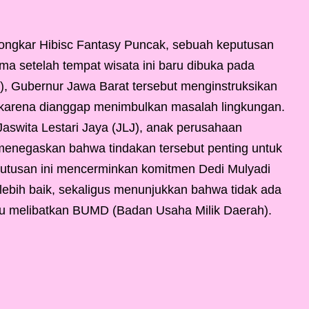
ongkar Hibisc Fantasy Puncak, sebuah keputusan
ma setelah tempat wisata ini baru dibuka pada
, Gubernur Jawa Barat tersebut menginstruksikan
karena dianggap menimbulkan masalah lingkungan.
Jaswita Lestari Jaya (JLJ), anak perusahaan
menegaskan bahwa tindakan tersebut penting untuk
utusan ini mencerminkan komitmen Dedi Mulyadi
lebih baik, sekaligus menunjukkan bahwa tidak ada
itu melibatkan BUMD (Badan Usaha Milik Daerah).