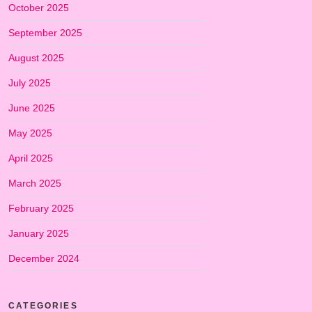
October 2025
September 2025
August 2025
July 2025
June 2025
May 2025
April 2025
March 2025
February 2025
January 2025
December 2024
CATEGORIES