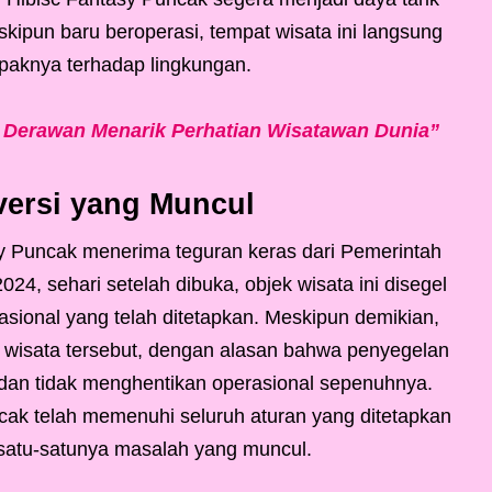
ipun baru beroperasi, tempat wisata ini langsung
paknya terhadap lingkungan.
 Derawan Menarik Perhatian Wisatawan Dunia”
versi yang Muncul
sy Puncak menerima teguran keras dari Pemerintah
, sehari setelah dibuka, objek wisata ini disegel
asional yang telah ditetapkan. Meskipun demikian,
 wisata tersebut, dengan alasan bahwa penyegelan
dan tidak menghentikan operasional sepenuhnya.
cak telah memenuhi seluruh aturan yang ditetapkan
satu-satunya masalah yang muncul.