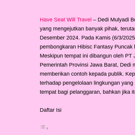
Have Seat Will Travel
– Dedi Mulyadi B
yang mengejutkan banyak pihak, teruta
Desember 2024. Pada Kamis (6/3/2025)
pembongkaran Hibisc Fantasy Puncak 
Meskipun tempat ini dibangun oleh PT 
Pemerintah Provinsi Jawa Barat, Dedi 
memberikan contoh kepada publik. Kep
terhadap pengelolaan lingkungan yang 
tempat bagi pelanggaran, bahkan jika 
Daftar Isi