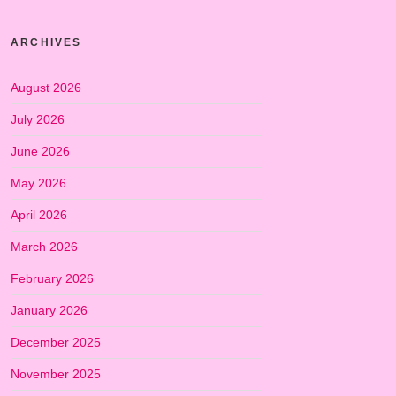
ARCHIVES
August 2026
July 2026
June 2026
May 2026
April 2026
March 2026
February 2026
January 2026
December 2025
November 2025