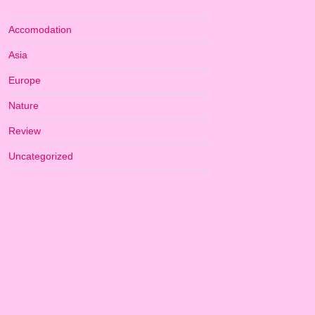
Accomodation
Asia
Europe
Nature
Review
Uncategorized