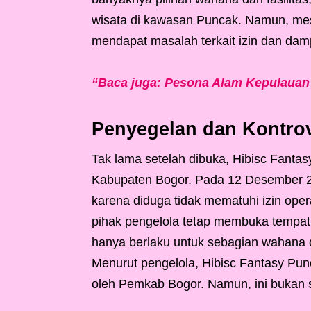
wisata di kawasan Puncak. Namun, mesk
mendapat masalah terkait izin dan dam
“Baca juga: Pesona Alam Kepulauan
Penyegelan dan Kontro
Tak lama setelah dibuka, Hibisc Fanta
Kabupaten Bogor. Pada 12 Desember 2024
karena diduga tidak mematuhi izin oper
pihak pengelola tetap membuka tempat
hanya berlaku untuk sebagian wahana 
Menurut pengelola, Hibisc Fantasy Pun
oleh Pemkab Bogor. Namun, ini bukan 