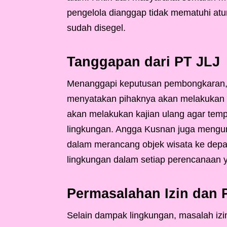
pengelola dianggap tidak mematuhi at
sudah disegel.
Tanggapan dari PT JLJ
Menanggapi keputusan pembongkaran, D
menyatakan pihaknya akan melakukan e
akan melakukan kajian ulang agar temp
lingkungan. Angga Kusnan juga mengun
dalam merancang objek wisata ke depa
lingkungan dalam setiap perencanaan y
Permasalahan Izin dan 
Selain dampak lingkungan, masalah iz