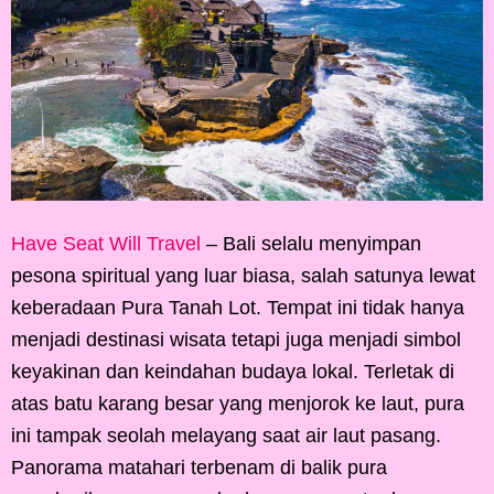
Have Seat Will Travel
– Bali selalu menyimpan
pesona spiritual yang luar biasa, salah satunya lewat
keberadaan Pura Tanah Lot. Tempat ini tidak hanya
menjadi destinasi wisata tetapi juga menjadi simbol
keyakinan dan keindahan budaya lokal. Terletak di
atas batu karang besar yang menjorok ke laut, pura
ini tampak seolah melayang saat air laut pasang.
Panorama matahari terbenam di balik pura