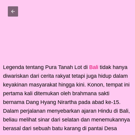
Legenda tentang Pura Tanah Lot di
Bali
tidak hanya
diwariskan dari cerita rakyat tetapi juga hidup dalam
keyakinan masyarakat hingga kini. Konon, tempat ini
pertama kali ditemukan oleh brahmana sakti
bernama Dang Hyang Nirartha pada abad ke-15.
Dalam perjalanan menyebarkan ajaran Hindu di Bali,
beliau melihat sinar dari selatan dan menemukannya
berasal dari sebuah batu karang di pantai Desa