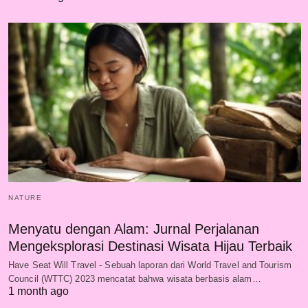
NATURE
Menyatu dengan Alam: Jurnal Perjalanan
Mengeksplorasi Destinasi Wisata Hijau Terbaik
Have Seat Will Travel - Sebuah laporan dari World Travel and Tourism
Council (WTTC) 2023 mencatat bahwa wisata berbasis alam…
1 month ago