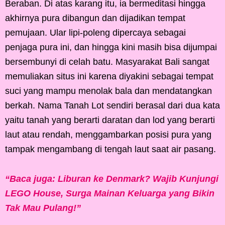
Beraban. Di atas karang itu, ia bermeditasi hingga
akhirnya pura dibangun dan dijadikan tempat
pemujaan. Ular lipi-poleng dipercaya sebagai
penjaga pura ini, dan hingga kini masih bisa dijumpai
bersembunyi di celah batu. Masyarakat Bali sangat
memuliakan situs ini karena diyakini sebagai tempat
suci yang mampu menolak bala dan mendatangkan
berkah. Nama Tanah Lot sendiri berasal dari dua kata
yaitu tanah yang berarti daratan dan lod yang berarti
laut atau rendah, menggambarkan posisi pura yang
tampak mengambang di tengah laut saat air pasang.
“Baca juga: Liburan ke Denmark? Wajib Kunjungi
LEGO House, Surga Mainan Keluarga yang Bikin
Tak Mau Pulang!”