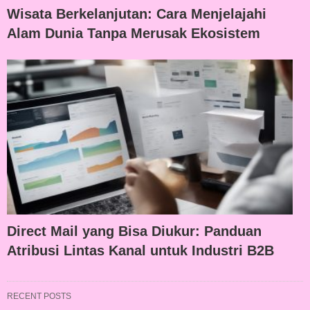
Wisata Berkelanjutan: Cara Menjelajahi
Alam Dunia Tanpa Merusak Ekosistem
Direct Mail yang Bisa Diukur: Panduan
Atribusi Lintas Kanal untuk Industri B2B
RECENT POSTS