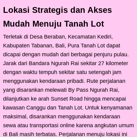
Lokasi Strategis dan Akses
Mudah Menuju Tanah Lot
Terletak di Desa Beraban, Kecamatan Kediri,
Kabupaten Tabanan, Bali, Pura Tanah Lot dapat
dicapai dengan mudah dari berbagai penjuru pulau.
Jarak dari Bandara Ngurah Rai sekitar 27 kilometer
dengan waktu tempuh sekitar satu setengah jam
menggunakan kendaraan pribadi. Rute perjalanan
yang disarankan melewati By Pass Ngurah Rai,
dilanjutkan ke arah Sunset Road hingga mencapai
kawasan Canggu dan Tanah Lot. Untuk kenyamanan
maksimal, disarankan menggunakan kendaraan
sewa atau transportasi online karena angkutan umum
di Bali masih terbatas. Perjalanan menuju lokasi ini