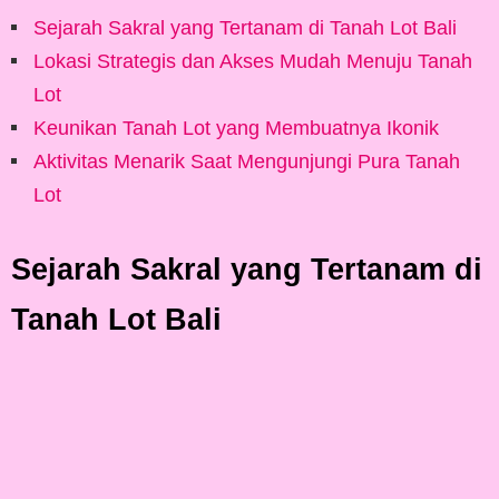
Sejarah Sakral yang Tertanam di Tanah Lot Bali
Lokasi Strategis dan Akses Mudah Menuju Tanah
Lot
Keunikan Tanah Lot yang Membuatnya Ikonik
Aktivitas Menarik Saat Mengunjungi Pura Tanah
Lot
Sejarah Sakral yang Tertanam di
Tanah Lot Bali