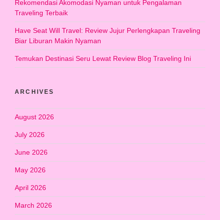
Rekomendasi Akomodasi Nyaman untuk Pengalaman
Traveling Terbaik
Have Seat Will Travel: Review Jujur Perlengkapan Traveling
Biar Liburan Makin Nyaman
Temukan Destinasi Seru Lewat Review Blog Traveling Ini
ARCHIVES
August 2026
July 2026
June 2026
May 2026
April 2026
March 2026