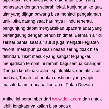
dipercaya membawa keberuntungan. Bagi yang
penasaran dengan sejarah lokal, kunjungan ke gua
ular yang dijaga pawang bisa menjadi pengalaman
unik. Jika datang saat hari raya Hindu tertentu,
pengunjung dapat menyaksikan upacara adat yang
berlangsung dengan penuh khidmat. Bermain air di
sekitar pantai saat air surut juga menjadi kegiatan
favorit, meskipun pakaian basah sering tidak bisa
dihindari. Tiket masuk yang sangat terjangkau
menjadikan tempat ini ramah bagi semua kalangan.
Dengan kombinasi alam, spiritualitas, dan aktivitas
budaya, Tanah Lot adalah destinasi yang wajib
masuk dalam rencana liburan di Pulau Dewata.
Artikel ini bersumber dari
www.detik.com
dan untuk
lebih lengkapnya kalian bisa baca di