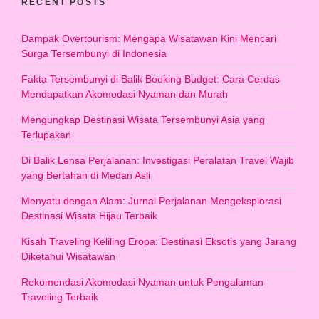
RECENT POSTS
Dampak Overtourism: Mengapa Wisatawan Kini Mencari
Surga Tersembunyi di Indonesia
Fakta Tersembunyi di Balik Booking Budget: Cara Cerdas
Mendapatkan Akomodasi Nyaman dan Murah
Mengungkap Destinasi Wisata Tersembunyi Asia yang
Terlupakan
Di Balik Lensa Perjalanan: Investigasi Peralatan Travel Wajib
yang Bertahan di Medan Asli
Menyatu dengan Alam: Jurnal Perjalanan Mengeksplorasi
Destinasi Wisata Hijau Terbaik
Kisah Traveling Keliling Eropa: Destinasi Eksotis yang Jarang
Diketahui Wisatawan
Rekomendasi Akomodasi Nyaman untuk Pengalaman
Traveling Terbaik