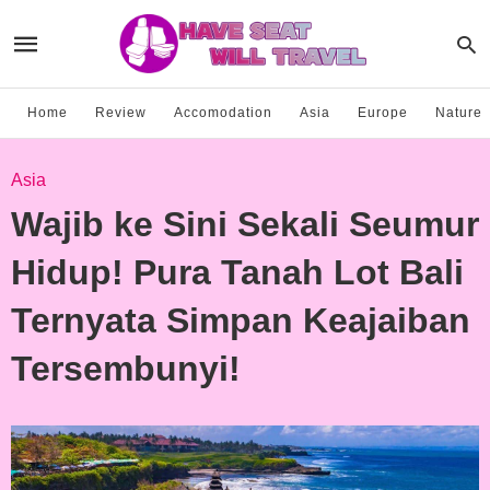
Home
Review
Accomodation
Asia
Europe
Nature
Asia
Wajib ke Sini Sekali Seumur
Hidup! Pura Tanah Lot Bali
Ternyata Simpan Keajaiban
Tersembunyi!