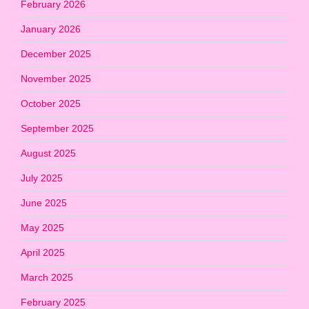
February 2026
January 2026
December 2025
November 2025
October 2025
September 2025
August 2025
July 2025
June 2025
May 2025
April 2025
March 2025
February 2025