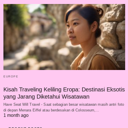
EUROPE
Kisah Traveling Keliling Eropa: Destinasi Eksotis
yang Jarang Diketahui Wisatawan
Have Seat Will Travel - Saat sebagian besar wisatawan masih antri foto
di depan Menara Eiffel atau berdesakan di Colosseum,…
1 month ago