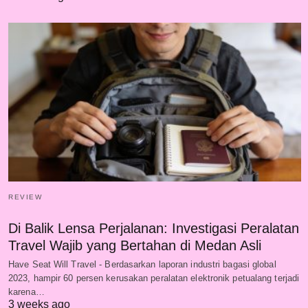
REVIEW
Di Balik Lensa Perjalanan: Investigasi Peralatan
Travel Wajib yang Bertahan di Medan Asli
Have Seat Will Travel - Berdasarkan laporan industri bagasi global
2023, hampir 60 persen kerusakan peralatan elektronik petualang terjadi
karena…
3 weeks ago