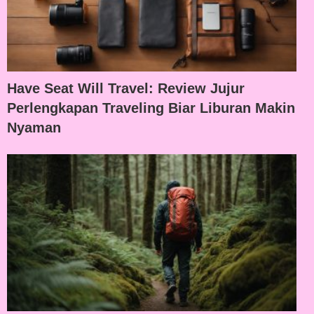
Have Seat Will Travel: Review Jujur
Perlengkapan Traveling Biar Liburan Makin
Nyaman