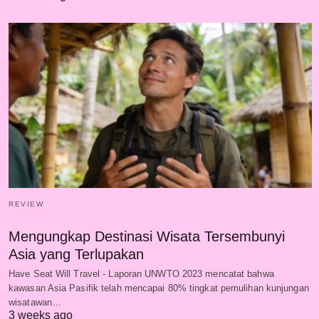
REVIEW
Mengungkap Destinasi Wisata Tersembunyi
Asia yang Terlupakan
Have Seat Will Travel - Laporan UNWTO 2023 mencatat bahwa
kawasan Asia Pasifik telah mencapai 80% tingkat pemulihan kunjungan
wisatawan…
3 weeks ago