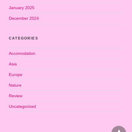
January 2025
December 2024
CATEGORIES
Accomodation
Asia
Europe
Nature
Review
Uncategorized