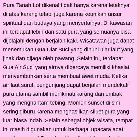
Pura Tanah Lot dikenal tidak hanya karena letaknya
di atas karang tetapi juga karena keunikan unsur
spiritual dan budaya yang menyertainya. Di kawasan
ini terdapat lebih dari satu pura yang semuanya bisa
dijelajahi dengan berjalan kaki. Wisatawan juga dapat
menemukan Gua Ular Suci yang dihuni ular laut yang
jinak dan dijaga oleh pawang. Selain itu, terdapat
Gua Air Suci yang airnya dipercaya memiliki khasiat
menyembuhkan serta membuat awet muda. Ketika
air laut surut, pengunjung dapat berjalan mendekati
pura utama sambil menikmati karang dan ombak
yang menghantam tebing. Momen sunset di sini
sering diburu karena menghasilkan siluet pura yang
luar biasa indah. Selain sebagai objek wisata, tempat
ini masih digunakan untuk berbagai upacara adat