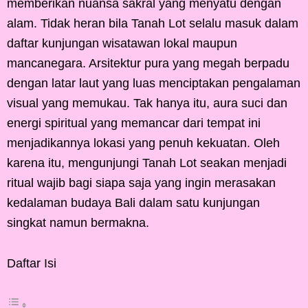
memberikan nuansa sakral yang menyatu dengan
alam. Tidak heran bila Tanah Lot selalu masuk dalam
daftar kunjungan wisatawan lokal maupun
mancanegara. Arsitektur pura yang megah berpadu
dengan latar laut yang luas menciptakan pengalaman
visual yang memukau. Tak hanya itu, aura suci dan
energi spiritual yang memancar dari tempat ini
menjadikannya lokasi yang penuh kekuatan. Oleh
karena itu, mengunjungi Tanah Lot seakan menjadi
ritual wajib bagi siapa saja yang ingin merasakan
kedalaman budaya Bali dalam satu kunjungan
singkat namun bermakna.
Daftar Isi