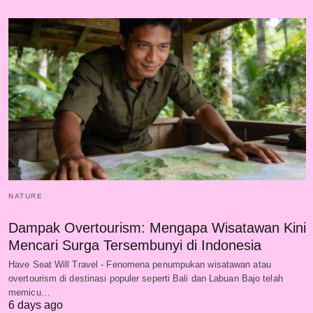
NATURE
Dampak Overtourism: Mengapa Wisatawan Kini
Mencari Surga Tersembunyi di Indonesia
Have Seat Will Travel - Fenomena penumpukan wisatawan atau
overtourism di destinasi populer seperti Bali dan Labuan Bajo telah
memicu…
6 days ago