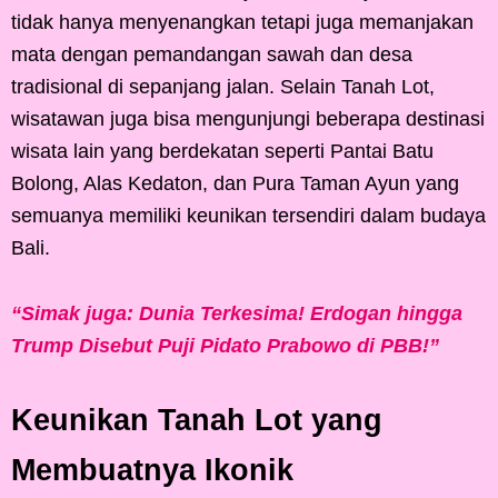
tidak hanya menyenangkan tetapi juga memanjakan
mata dengan pemandangan sawah dan desa
tradisional di sepanjang jalan. Selain Tanah Lot,
wisatawan juga bisa mengunjungi beberapa destinasi
wisata lain yang berdekatan seperti Pantai Batu
Bolong, Alas Kedaton, dan Pura Taman Ayun yang
semuanya memiliki keunikan tersendiri dalam budaya
Bali.
“Simak juga: Dunia Terkesima! Erdogan hingga
Trump Disebut Puji Pidato Prabowo di PBB!”
Keunikan Tanah Lot yang
Membuatnya Ikonik