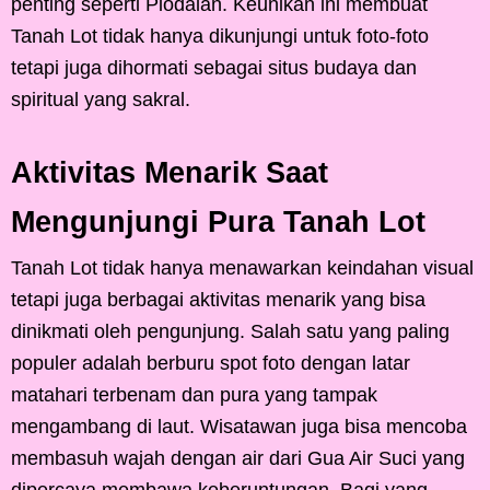
penting seperti Piodalan. Keunikan ini membuat
Tanah Lot tidak hanya dikunjungi untuk foto-foto
tetapi juga dihormati sebagai situs budaya dan
spiritual yang sakral.
Aktivitas Menarik Saat
Mengunjungi Pura Tanah Lot
Tanah Lot tidak hanya menawarkan keindahan visual
tetapi juga berbagai aktivitas menarik yang bisa
dinikmati oleh pengunjung. Salah satu yang paling
populer adalah berburu spot foto dengan latar
matahari terbenam dan pura yang tampak
mengambang di laut. Wisatawan juga bisa mencoba
membasuh wajah dengan air dari Gua Air Suci yang