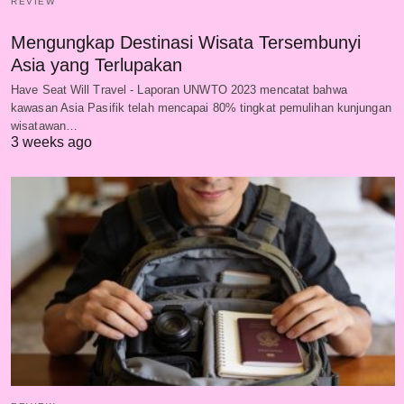
REVIEW
Mengungkap Destinasi Wisata Tersembunyi
Asia yang Terlupakan
Have Seat Will Travel - Laporan UNWTO 2023 mencatat bahwa
kawasan Asia Pasifik telah mencapai 80% tingkat pemulihan kunjungan
wisatawan…
3 weeks ago