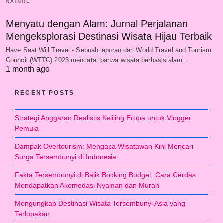
NATURE
Menyatu dengan Alam: Jurnal Perjalanan
Mengeksplorasi Destinasi Wisata Hijau Terbaik
Have Seat Will Travel - Sebuah laporan dari World Travel and Tourism
Council (WTTC) 2023 mencatat bahwa wisata berbasis alam…
1 month ago
RECENT POSTS
Strategi Anggaran Realistis Keliling Eropa untuk Vlogger
Pemula
Dampak Overtourism: Mengapa Wisatawan Kini Mencari
Surga Tersembunyi di Indonesia
Fakta Tersembunyi di Balik Booking Budget: Cara Cerdas
Mendapatkan Akomodasi Nyaman dan Murah
Mengungkap Destinasi Wisata Tersembunyi Asia yang
Terlupakan