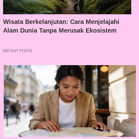
Wisata Berkelanjutan: Cara Menjelajahi
Alam Dunia Tanpa Merusak Ekosistem
RECENT POSTS