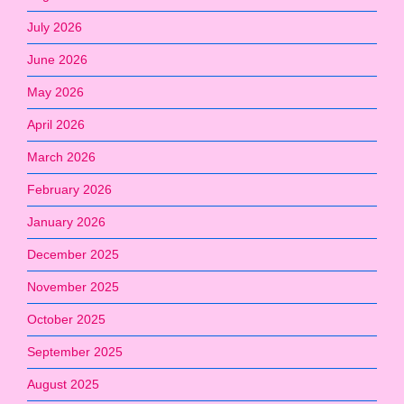
July 2026
June 2026
May 2026
April 2026
March 2026
February 2026
January 2026
December 2025
November 2025
October 2025
September 2025
August 2025