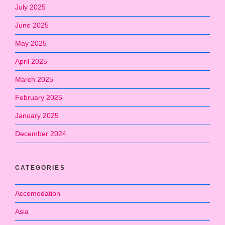
July 2025
June 2025
May 2025
April 2025
March 2025
February 2025
January 2025
December 2024
CATEGORIES
Accomodation
Asia