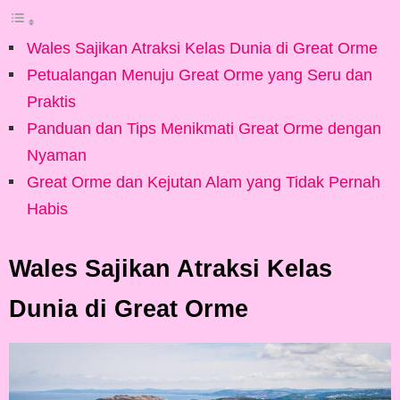
Wales Sajikan Atraksi Kelas Dunia di Great Orme
Petualangan Menuju Great Orme yang Seru dan
Praktis
Panduan dan Tips Menikmati Great Orme dengan
Nyaman
Great Orme dan Kejutan Alam yang Tidak Pernah
Habis
Wales Sajikan Atraksi Kelas
Dunia di Great Orme