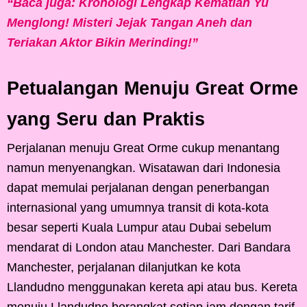
“Baca juga: Kronologi Lengkap Kematian Yu
Menglong! Misteri Jejak Tangan Aneh dan
Teriakan Aktor Bikin Merinding!”
Petualangan Menuju Great Orme
yang Seru dan Praktis
Perjalanan menuju Great Orme cukup menantang
namun menyenangkan. Wisatawan dari Indonesia
dapat memulai perjalanan dengan penerbangan
internasional yang umumnya transit di kota-kota
besar seperti Kuala Lumpur atau Dubai sebelum
mendarat di London atau Manchester. Dari Bandara
Manchester, perjalanan dilanjutkan ke kota
Llandudno menggunakan kereta api atau bus. Kereta