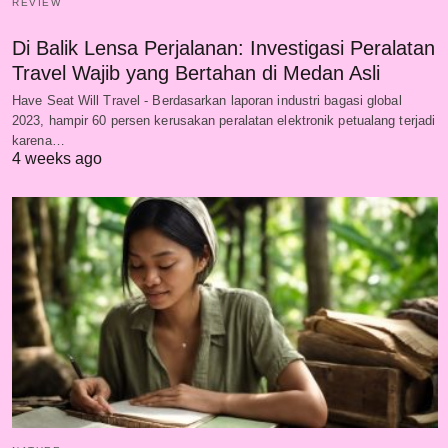
REVIEW
Di Balik Lensa Perjalanan: Investigasi Peralatan
Travel Wajib yang Bertahan di Medan Asli
Have Seat Will Travel - Berdasarkan laporan industri bagasi global
2023, hampir 60 persen kerusakan peralatan elektronik petualang terjadi
karena…
4 weeks ago