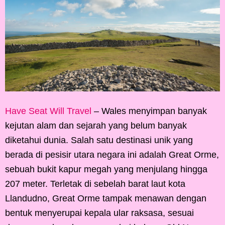
Have Seat Will Travel
– Wales menyimpan banyak
kejutan alam dan sejarah yang belum banyak
diketahui dunia. Salah satu destinasi unik yang
berada di pesisir utara negara ini adalah Great Orme,
sebuah bukit kapur megah yang menjulang hingga
207 meter. Terletak di sebelah barat laut kota
Llandudno, Great Orme tampak menawan dengan
bentuk menyerupai kepala ular raksasa, sesuai