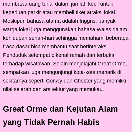
membawa uang tunai dalam jumlah kecil untuk
keperluan parkir atau membeli tiket atraksi lokal.
Meskipun bahasa utama adalah Inggris, banyak
warga lokal juga menggunakan bahasa Wales dalam
kehidupan sehari-hari sehingga memahami beberapa
frasa dasar bisa membantu saat berinteraksi.
Penduduk setempat dikenal ramah dan terbuka
terhadap wisatawan. Selain menjelajahi Great Orme,
sempatkan juga mengunjungi kota-kota menarik di
sekitarnya seperti Conwy dan Chester yang memiliki
nilai sejarah dan arsitektur yang memukau.
Great Orme dan Kejutan Alam
yang Tidak Pernah Habis