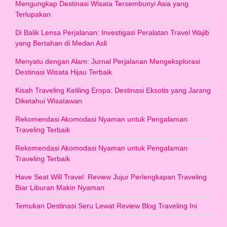
Mengungkap Destinasi Wisata Tersembunyi Asia yang
Terlupakan
Di Balik Lensa Perjalanan: Investigasi Peralatan Travel Wajib
yang Bertahan di Medan Asli
Menyatu dengan Alam: Jurnal Perjalanan Mengeksplorasi
Destinasi Wisata Hijau Terbaik
Kisah Traveling Keliling Eropa: Destinasi Eksotis yang Jarang
Diketahui Wisatawan
Rekomendasi Akomodasi Nyaman untuk Pengalaman
Traveling Terbaik
Rekomendasi Akomodasi Nyaman untuk Pengalaman
Traveling Terbaik
Have Seat Will Travel: Review Jujur Perlengkapan Traveling
Biar Liburan Makin Nyaman
Temukan Destinasi Seru Lewat Review Blog Traveling Ini