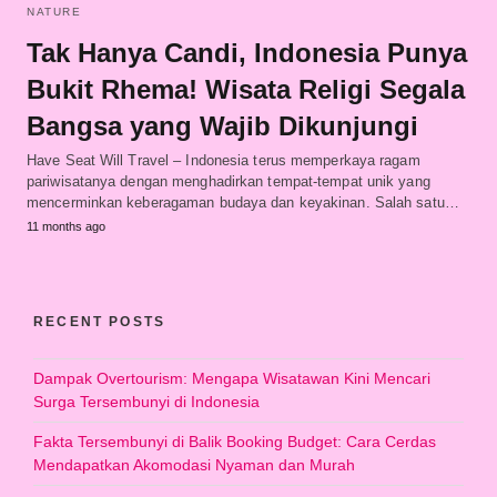
NATURE
Tak Hanya Candi, Indonesia Punya
Bukit Rhema! Wisata Religi Segala
Bangsa yang Wajib Dikunjungi
Have Seat Will Travel – Indonesia terus memperkaya ragam
pariwisatanya dengan menghadirkan tempat-tempat unik yang
mencerminkan keberagaman budaya dan keyakinan. Salah satu…
11 months ago
RECENT POSTS
Dampak Overtourism: Mengapa Wisatawan Kini Mencari
Surga Tersembunyi di Indonesia
Fakta Tersembunyi di Balik Booking Budget: Cara Cerdas
Mendapatkan Akomodasi Nyaman dan Murah