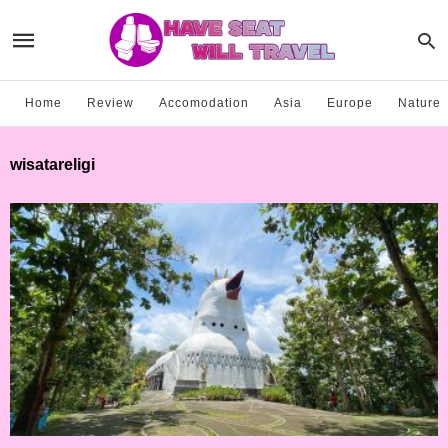
Home
Review
Accomodation
Asia
Europe
Nature
wisatareligi