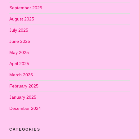
September 2025
August 2025
July 2025
June 2025
May 2025
April 2025
March 2025
February 2025
January 2025
December 2024
CATEGORIES