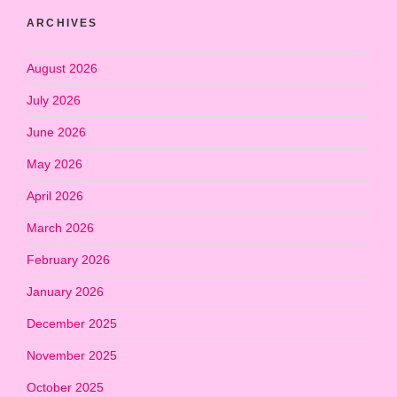
ARCHIVES
August 2026
July 2026
June 2026
May 2026
April 2026
March 2026
February 2026
January 2026
December 2025
November 2025
October 2025