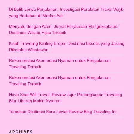
Di Balik Lensa Perjalanan: Investigasi Peralatan Travel Wajib
yang Bertahan di Medan Asli
Menyatu dengan Alam: Jurnal Perjalanan Mengeksplorasi
Destinasi Wisata Hijau Terbaik
Kisah Traveling Keliling Eropa: Destinasi Eksotis yang Jarang
Diketahui Wisatawan
Rekomendasi Akomodasi Nyaman untuk Pengalaman
Traveling Terbaik
Rekomendasi Akomodasi Nyaman untuk Pengalaman
Traveling Terbaik
Have Seat Will Travel: Review Jujur Perlengkapan Traveling
Biar Liburan Makin Nyaman
Temukan Destinasi Seru Lewat Review Blog Traveling Ini
ARCHIVES