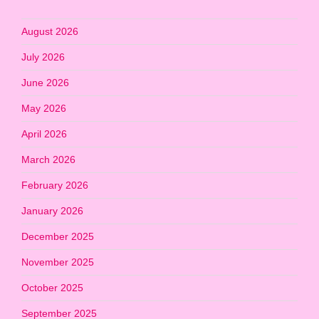
August 2026
July 2026
June 2026
May 2026
April 2026
March 2026
February 2026
January 2026
December 2025
November 2025
October 2025
September 2025