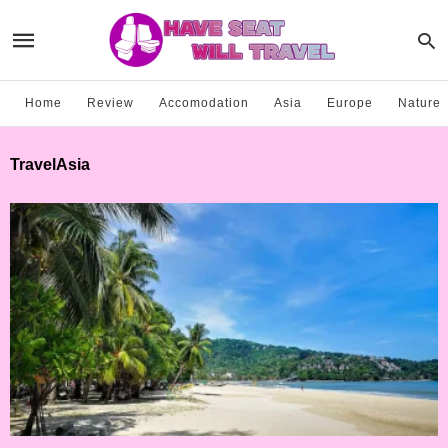
Home
Review
Accomodation
Asia
Europe
Nature
TravelAsia