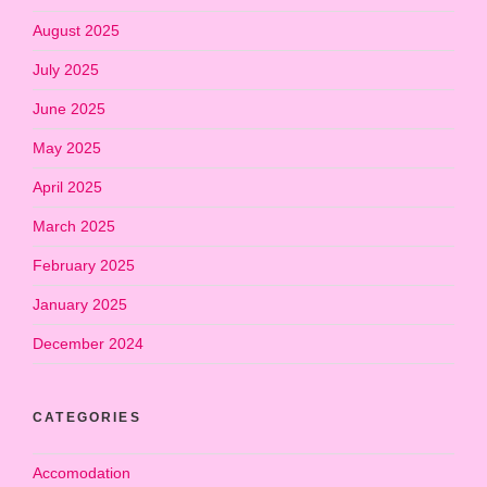
August 2025
July 2025
June 2025
May 2025
April 2025
March 2025
February 2025
January 2025
December 2024
CATEGORIES
Accomodation