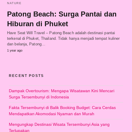
NATURE
Patong Beach: Surga Pantai dan
Hiburan di Phuket
Have Seat Will Travel – Patong Beach adalah destinasi pantai
terkenal di Phuket, Thailand. Tidak hanya menjadi tempat kuliner
dan belanja, Patong…
1 year ago
RECENT POSTS
Dampak Overtourism: Mengapa Wisatawan Kini Mencari
Surga Tersembunyi di Indonesia
Fakta Tersembunyi di Balik Booking Budget: Cara Cerdas
Mendapatkan Akomodasi Nyaman dan Murah
Mengungkap Destinasi Wisata Tersembunyi Asia yang
Terlupakan