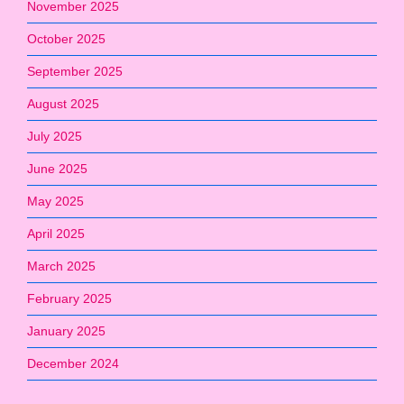
November 2025
October 2025
September 2025
August 2025
July 2025
June 2025
May 2025
April 2025
March 2025
February 2025
January 2025
December 2024