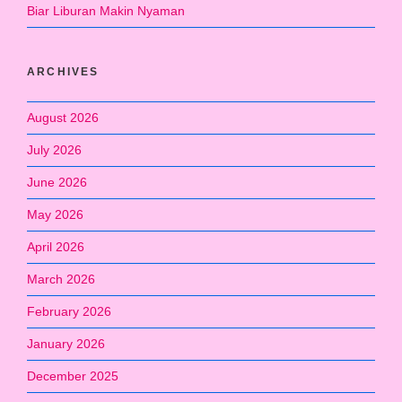
Biar Liburan Makin Nyaman
ARCHIVES
August 2026
July 2026
June 2026
May 2026
April 2026
March 2026
February 2026
January 2026
December 2025