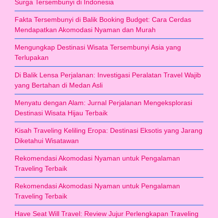
Surga Tersembunyi di Indonesia
Fakta Tersembunyi di Balik Booking Budget: Cara Cerdas
Mendapatkan Akomodasi Nyaman dan Murah
Mengungkap Destinasi Wisata Tersembunyi Asia yang
Terlupakan
Di Balik Lensa Perjalanan: Investigasi Peralatan Travel Wajib
yang Bertahan di Medan Asli
Menyatu dengan Alam: Jurnal Perjalanan Mengeksplorasi
Destinasi Wisata Hijau Terbaik
Kisah Traveling Keliling Eropa: Destinasi Eksotis yang Jarang
Diketahui Wisatawan
Rekomendasi Akomodasi Nyaman untuk Pengalaman
Traveling Terbaik
Rekomendasi Akomodasi Nyaman untuk Pengalaman
Traveling Terbaik
Have Seat Will Travel: Review Jujur Perlengkapan Traveling