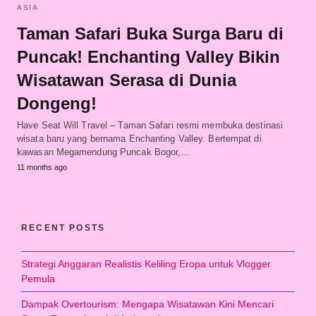
ASIA
Taman Safari Buka Surga Baru di
Puncak! Enchanting Valley Bikin
Wisatawan Serasa di Dunia
Dongeng!
Have Seat Will Travel – Taman Safari resmi membuka destinasi
wisata baru yang bernama Enchanting Valley. Bertempat di
kawasan Megamendung Puncak Bogor,…
11 months ago
RECENT POSTS
Strategi Anggaran Realistis Keliling Eropa untuk Vlogger
Pemula
Dampak Overtourism: Mengapa Wisatawan Kini Mencari