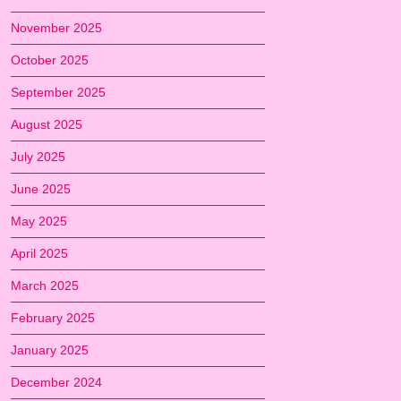
November 2025
October 2025
September 2025
August 2025
July 2025
June 2025
May 2025
April 2025
March 2025
February 2025
January 2025
December 2024