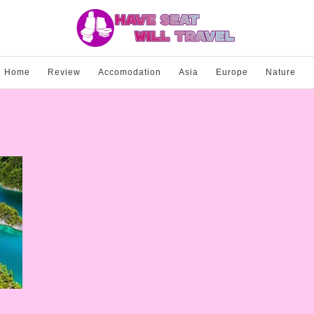
Home
Review
Accomodation
Asia
Europe
Nature