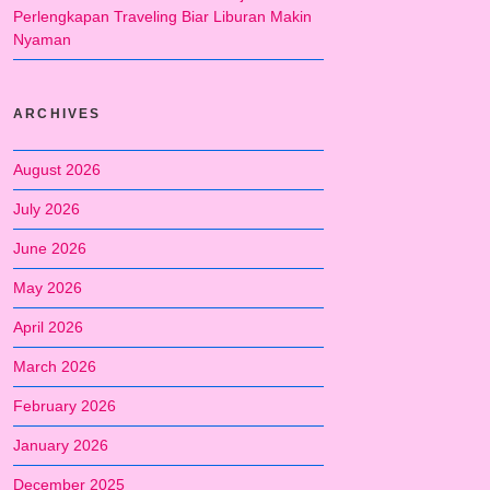
Perlengkapan Traveling Biar Liburan Makin
Nyaman
ARCHIVES
August 2026
July 2026
June 2026
May 2026
April 2026
March 2026
February 2026
January 2026
December 2025