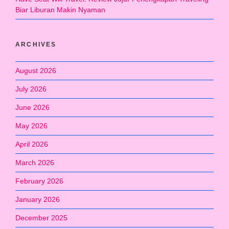
Biar Liburan Makin Nyaman
ARCHIVES
August 2026
July 2026
June 2026
May 2026
April 2026
March 2026
February 2026
January 2026
December 2025