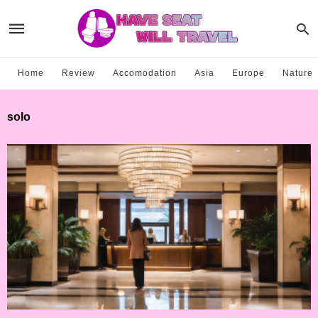
Home
Review
Accomodation
Asia
Europe
Nature
solo