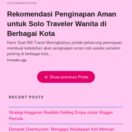
ACCOMODATION
Rekomendasi Penginapan Aman
untuk Solo Traveler Wanita di
Berbagai Kota
Have Seat Will Travel Meningkatnya jumlah pelancong perempuan
membuat kebutuhan akan penginapan aman solo wanita semakin
penting di berbagai kota…
9 months ago
Show previous Posts
RECENT POSTS
Strategi Anggaran Realistis Keliling Eropa untuk Vlogger
Pemula
Dampak Overtourism: Mengapa Wisatawan Kini Mencari