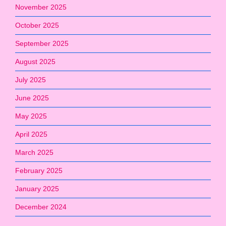
November 2025
October 2025
September 2025
August 2025
July 2025
June 2025
May 2025
April 2025
March 2025
February 2025
January 2025
December 2024