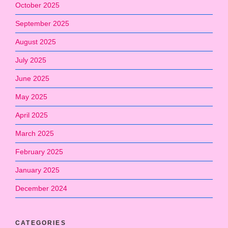
October 2025
September 2025
August 2025
July 2025
June 2025
May 2025
April 2025
March 2025
February 2025
January 2025
December 2024
CATEGORIES