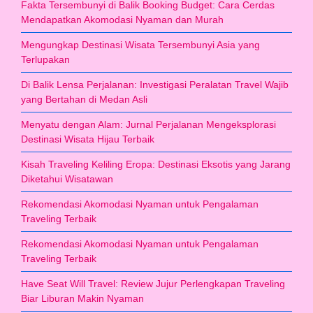
Fakta Tersembunyi di Balik Booking Budget: Cara Cerdas
Mendapatkan Akomodasi Nyaman dan Murah
Mengungkap Destinasi Wisata Tersembunyi Asia yang
Terlupakan
Di Balik Lensa Perjalanan: Investigasi Peralatan Travel Wajib
yang Bertahan di Medan Asli
Menyatu dengan Alam: Jurnal Perjalanan Mengeksplorasi
Destinasi Wisata Hijau Terbaik
Kisah Traveling Keliling Eropa: Destinasi Eksotis yang Jarang
Diketahui Wisatawan
Rekomendasi Akomodasi Nyaman untuk Pengalaman
Traveling Terbaik
Rekomendasi Akomodasi Nyaman untuk Pengalaman
Traveling Terbaik
Have Seat Will Travel: Review Jujur Perlengkapan Traveling
Biar Liburan Makin Nyaman