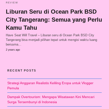
REVIEW
Liburan Seru di Ocean Park BSD
City Tangerang: Semua yang Perlu
Kamu Tahu
Have Seat Will Travel – Liburan seru di Ocean Park BSD City
Tangerang bisa menjadi pilihan tepat untuk mengisi waktu luang
bersama…
2 years ago
RECENT POSTS
Strategi Anggaran Realistis Keliling Eropa untuk Vlogger
Pemula
Dampak Overtourism: Mengapa Wisatawan Kini Mencari
Surga Tersembunyi di Indonesia