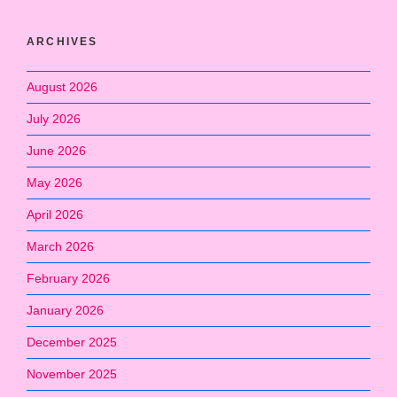
ARCHIVES
August 2026
July 2026
June 2026
May 2026
April 2026
March 2026
February 2026
January 2026
December 2025
November 2025