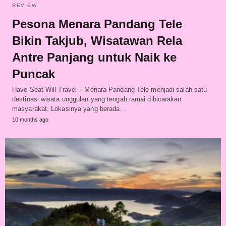
REVIEW
Pesona Menara Pandang Tele
Bikin Takjub, Wisatawan Rela
Antre Panjang untuk Naik ke
Puncak
Have Seat Will Travel – Menara Pandang Tele menjadi salah satu
destinasi wisata unggulan yang tengah ramai dibicarakan
masyarakat. Lokasinya yang berada…
10 months ago