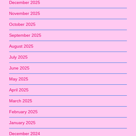
December 2025
November 2025
October 2025
September 2025
August 2025
July 2025
June 2025
May 2025
April 2025
March 2025
February 2025
January 2025
December 2024