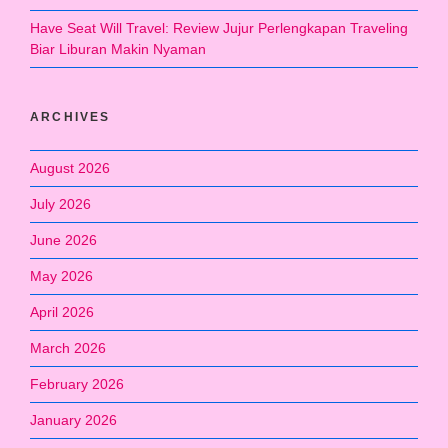
Have Seat Will Travel: Review Jujur Perlengkapan Traveling
Biar Liburan Makin Nyaman
ARCHIVES
August 2026
July 2026
June 2026
May 2026
April 2026
March 2026
February 2026
January 2026