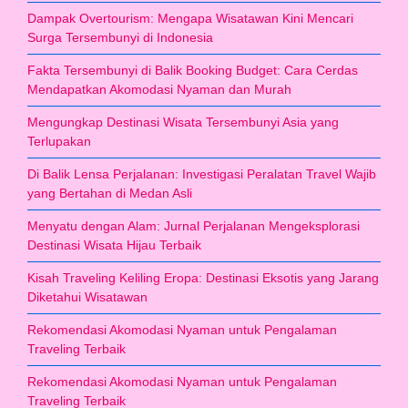
Dampak Overtourism: Mengapa Wisatawan Kini Mencari
Surga Tersembunyi di Indonesia
Fakta Tersembunyi di Balik Booking Budget: Cara Cerdas
Mendapatkan Akomodasi Nyaman dan Murah
Mengungkap Destinasi Wisata Tersembunyi Asia yang
Terlupakan
Di Balik Lensa Perjalanan: Investigasi Peralatan Travel Wajib
yang Bertahan di Medan Asli
Menyatu dengan Alam: Jurnal Perjalanan Mengeksplorasi
Destinasi Wisata Hijau Terbaik
Kisah Traveling Keliling Eropa: Destinasi Eksotis yang Jarang
Diketahui Wisatawan
Rekomendasi Akomodasi Nyaman untuk Pengalaman
Traveling Terbaik
Rekomendasi Akomodasi Nyaman untuk Pengalaman
Traveling Terbaik