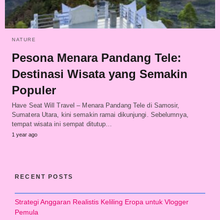
NATURE
Pesona Menara Pandang Tele:
Destinasi Wisata yang Semakin
Populer
Have Seat Will Travel – Menara Pandang Tele di Samosir,
Sumatera Utara, kini semakin ramai dikunjungi. Sebelumnya,
tempat wisata ini sempat ditutup…
1 year ago
RECENT POSTS
Strategi Anggaran Realistis Keliling Eropa untuk Vlogger
Pemula