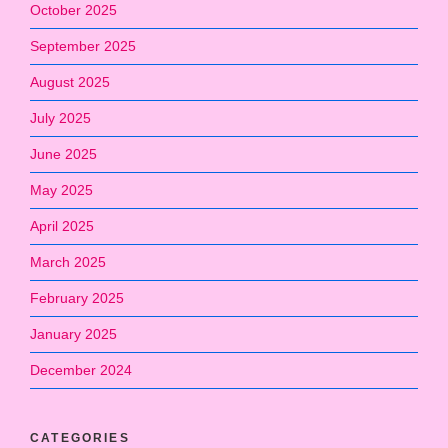
October 2025
September 2025
August 2025
July 2025
June 2025
May 2025
April 2025
March 2025
February 2025
January 2025
December 2024
CATEGORIES