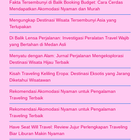
Fakta Tersembunyi di Balik Booking Budget: Cara Cerdas
Mendapatkan Akomodasi Nyaman dan Murah
Mengungkap Destinasi Wisata Tersembunyi Asia yang
Terlupakan
Di Balik Lensa Perjalanan: Investigasi Peralatan Travel Wajib
yang Bertahan di Medan Asli
Menyatu dengan Alam: Jurnal Perjalanan Mengeksplorasi
Destinasi Wisata Hijau Terbaik
Kisah Traveling Keliling Eropa: Destinasi Eksotis yang Jarang
Diketahui Wisatawan
Rekomendasi Akomodasi Nyaman untuk Pengalaman
Traveling Terbaik
Rekomendasi Akomodasi Nyaman untuk Pengalaman
Traveling Terbaik
Have Seat Will Travel: Review Jujur Perlengkapan Traveling
Biar Liburan Makin Nyaman