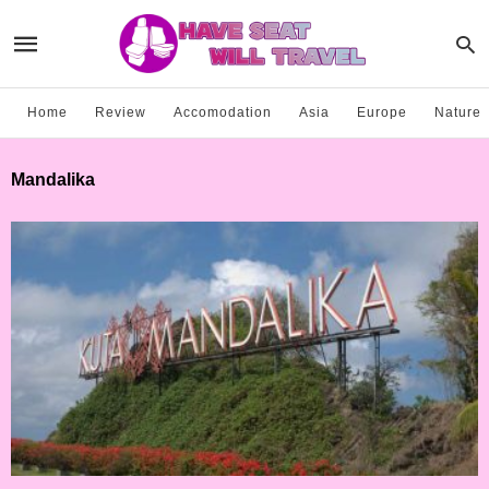
Home
Review
Accomodation
Asia
Europe
Nature
Mandalika