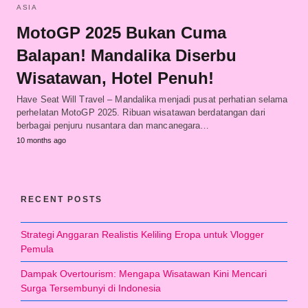
ASIA
MotoGP 2025 Bukan Cuma
Balapan! Mandalika Diserbu
Wisatawan, Hotel Penuh!
Have Seat Will Travel – Mandalika menjadi pusat perhatian selama
perhelatan MotoGP 2025. Ribuan wisatawan berdatangan dari
berbagai penjuru nusantara dan mancanegara…
10 months ago
RECENT POSTS
Strategi Anggaran Realistis Keliling Eropa untuk Vlogger
Pemula
Dampak Overtourism: Mengapa Wisatawan Kini Mencari
Surga Tersembunyi di Indonesia