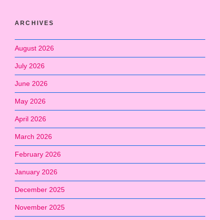
ARCHIVES
August 2026
July 2026
June 2026
May 2026
April 2026
March 2026
February 2026
January 2026
December 2025
November 2025