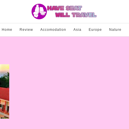
Home
Review
Accomodation
Asia
Europe
Nature