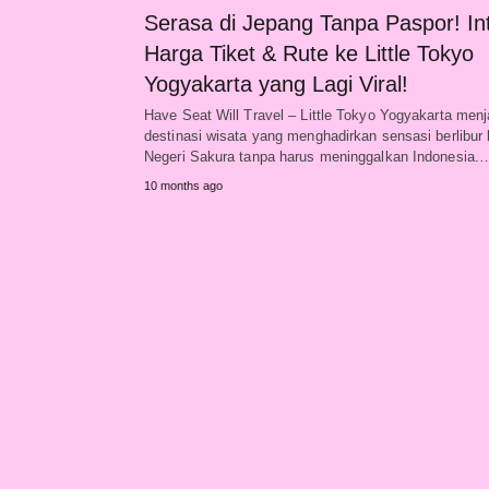
Serasa di Jepang Tanpa Paspor! Int
Harga Tiket & Rute ke Little Tokyo
Yogyakarta yang Lagi Viral!
Have Seat Will Travel – Little Tokyo Yogyakarta menj
destinasi wisata yang menghadirkan sensasi berlibur
Negeri Sakura tanpa harus meninggalkan Indonesia.
10 months ago