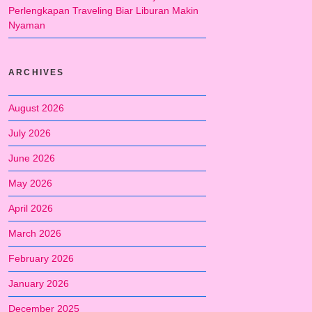
Perlengkapan Traveling Biar Liburan Makin
Nyaman
ARCHIVES
August 2026
July 2026
June 2026
May 2026
April 2026
March 2026
February 2026
January 2026
December 2025