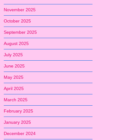
November 2025
October 2025
September 2025
August 2025
July 2025
June 2025
May 2025
April 2025
March 2025
February 2025
January 2025
December 2024