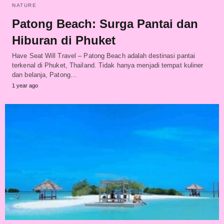
NATURE
Patong Beach: Surga Pantai dan
Hiburan di Phuket
Have Seat Will Travel – Patong Beach adalah destinasi pantai
terkenal di Phuket, Thailand. Tidak hanya menjadi tempat kuliner
dan belanja, Patong…
1 year ago