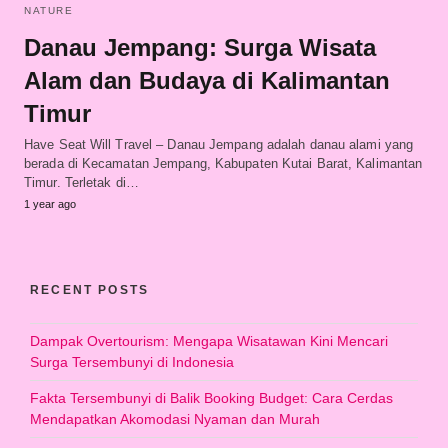
NATURE
Danau Jempang: Surga Wisata
Alam dan Budaya di Kalimantan
Timur
Have Seat Will Travel – Danau Jempang adalah danau alami yang
berada di Kecamatan Jempang, Kabupaten Kutai Barat, Kalimantan
Timur. Terletak di…
1 year ago
RECENT POSTS
Dampak Overtourism: Mengapa Wisatawan Kini Mencari
Surga Tersembunyi di Indonesia
Fakta Tersembunyi di Balik Booking Budget: Cara Cerdas
Mendapatkan Akomodasi Nyaman dan Murah