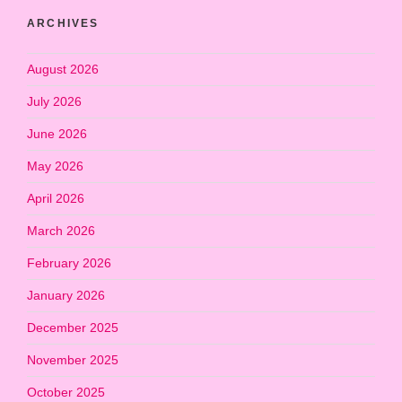
ARCHIVES
August 2026
July 2026
June 2026
May 2026
April 2026
March 2026
February 2026
January 2026
December 2025
November 2025
October 2025