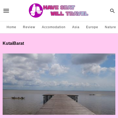
Home
Review
Accomodation
Asia
Europe
Nature
KutaiBarat