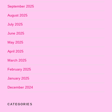
September 2025
August 2025
July 2025
June 2025
May 2025
April 2025
March 2025
February 2025
January 2025
December 2024
CATEGORIES