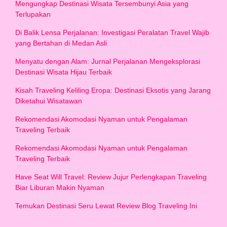
Mengungkap Destinasi Wisata Tersembunyi Asia yang
Terlupakan
Di Balik Lensa Perjalanan: Investigasi Peralatan Travel Wajib
yang Bertahan di Medan Asli
Menyatu dengan Alam: Jurnal Perjalanan Mengeksplorasi
Destinasi Wisata Hijau Terbaik
Kisah Traveling Keliling Eropa: Destinasi Eksotis yang Jarang
Diketahui Wisatawan
Rekomendasi Akomodasi Nyaman untuk Pengalaman
Traveling Terbaik
Rekomendasi Akomodasi Nyaman untuk Pengalaman
Traveling Terbaik
Have Seat Will Travel: Review Jujur Perlengkapan Traveling
Biar Liburan Makin Nyaman
Temukan Destinasi Seru Lewat Review Blog Traveling Ini