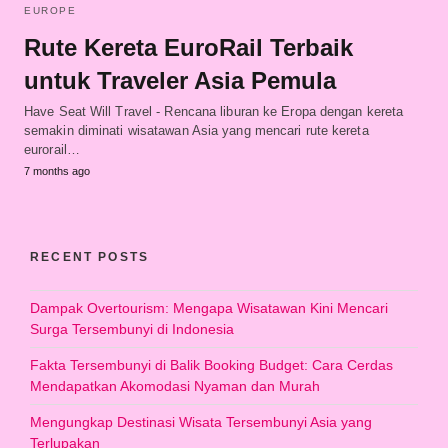
EUROPE
Rute Kereta EuroRail Terbaik
untuk Traveler Asia Pemula
Have Seat Will Travel - Rencana liburan ke Eropa dengan kereta
semakin diminati wisatawan Asia yang mencari rute kereta
eurorail…
7 months ago
RECENT POSTS
Dampak Overtourism: Mengapa Wisatawan Kini Mencari
Surga Tersembunyi di Indonesia
Fakta Tersembunyi di Balik Booking Budget: Cara Cerdas
Mendapatkan Akomodasi Nyaman dan Murah
Mengungkap Destinasi Wisata Tersembunyi Asia yang
Terlupakan