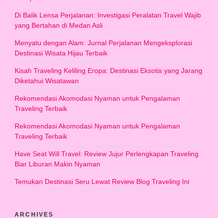
Di Balik Lensa Perjalanan: Investigasi Peralatan Travel Wajib
yang Bertahan di Medan Asli
Menyatu dengan Alam: Jurnal Perjalanan Mengeksplorasi
Destinasi Wisata Hijau Terbaik
Kisah Traveling Keliling Eropa: Destinasi Eksotis yang Jarang
Diketahui Wisatawan
Rekomendasi Akomodasi Nyaman untuk Pengalaman
Traveling Terbaik
Rekomendasi Akomodasi Nyaman untuk Pengalaman
Traveling Terbaik
Have Seat Will Travel: Review Jujur Perlengkapan Traveling
Biar Liburan Makin Nyaman
Temukan Destinasi Seru Lewat Review Blog Traveling Ini
ARCHIVES