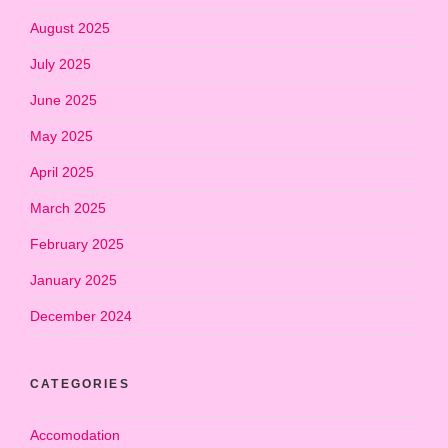
August 2025
July 2025
June 2025
May 2025
April 2025
March 2025
February 2025
January 2025
December 2024
CATEGORIES
Accomodation