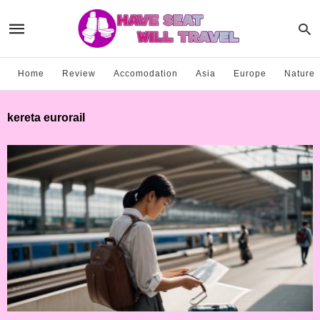
Home
Review
Accomodation
Asia
Europe
Nature
kereta eurorail