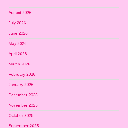
August 2026
July 2026
June 2026
May 2026
April 2026
March 2026
February 2026
January 2026
December 2025
November 2025
October 2025
September 2025