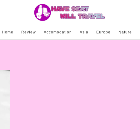
Home
Review
Accomodation
Asia
Europe
Nature