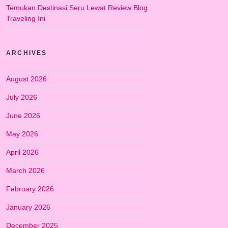
Temukan Destinasi Seru Lewat Review Blog
Traveling Ini
ARCHIVES
August 2026
July 2026
June 2026
May 2026
April 2026
March 2026
February 2026
January 2026
December 2025