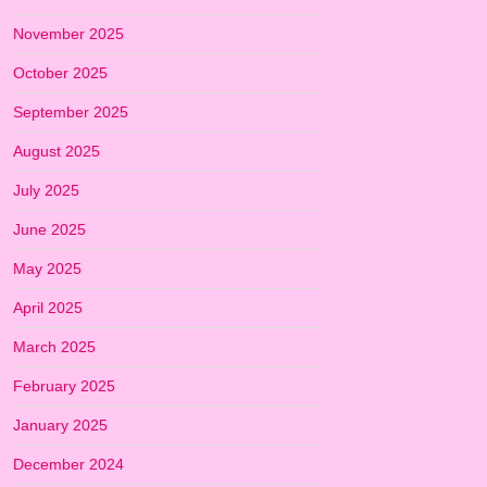
November 2025
October 2025
September 2025
August 2025
July 2025
June 2025
May 2025
April 2025
March 2025
February 2025
January 2025
December 2024