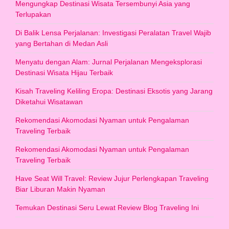
Mengungkap Destinasi Wisata Tersembunyi Asia yang
Terlupakan
Di Balik Lensa Perjalanan: Investigasi Peralatan Travel Wajib
yang Bertahan di Medan Asli
Menyatu dengan Alam: Jurnal Perjalanan Mengeksplorasi
Destinasi Wisata Hijau Terbaik
Kisah Traveling Keliling Eropa: Destinasi Eksotis yang Jarang
Diketahui Wisatawan
Rekomendasi Akomodasi Nyaman untuk Pengalaman
Traveling Terbaik
Rekomendasi Akomodasi Nyaman untuk Pengalaman
Traveling Terbaik
Have Seat Will Travel: Review Jujur Perlengkapan Traveling
Biar Liburan Makin Nyaman
Temukan Destinasi Seru Lewat Review Blog Traveling Ini