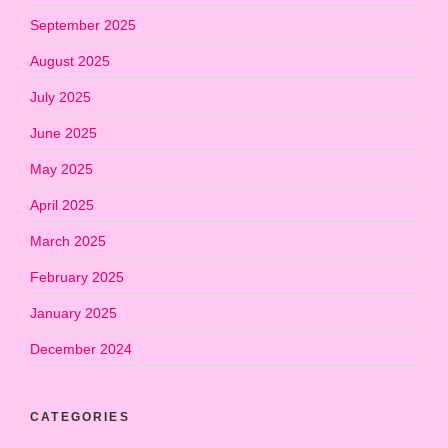
September 2025
August 2025
July 2025
June 2025
May 2025
April 2025
March 2025
February 2025
January 2025
December 2024
CATEGORIES