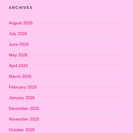
ARCHIVES
August 2026
July 2026
June 2026
May 2026
April 2026
March 2026
February 2026
January 2026
December 2025
November 2025
October 2025