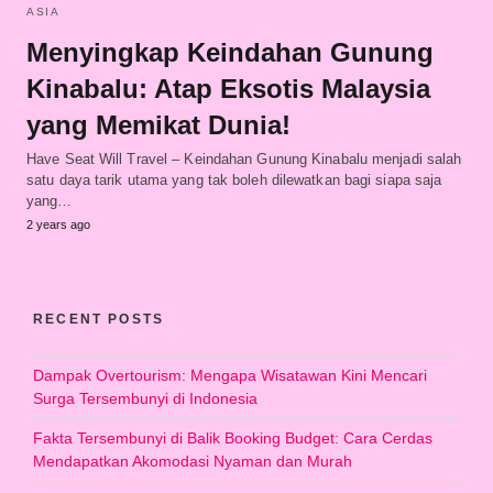
ASIA
Menyingkap Keindahan Gunung
Kinabalu: Atap Eksotis Malaysia
yang Memikat Dunia!
Have Seat Will Travel – Keindahan Gunung Kinabalu menjadi salah
satu daya tarik utama yang tak boleh dilewatkan bagi siapa saja
yang…
2 years ago
RECENT POSTS
Dampak Overtourism: Mengapa Wisatawan Kini Mencari
Surga Tersembunyi di Indonesia
Fakta Tersembunyi di Balik Booking Budget: Cara Cerdas
Mendapatkan Akomodasi Nyaman dan Murah