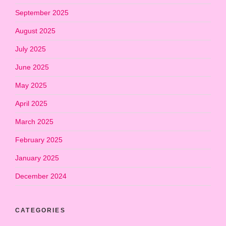
September 2025
August 2025
July 2025
June 2025
May 2025
April 2025
March 2025
February 2025
January 2025
December 2024
CATEGORIES