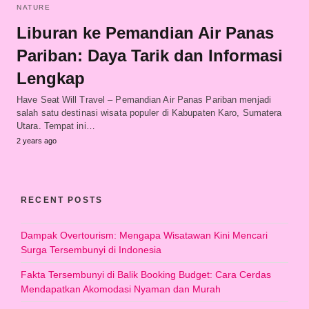
NATURE
Liburan ke Pemandian Air Panas
Pariban: Daya Tarik dan Informasi
Lengkap
Have Seat Will Travel – Pemandian Air Panas Pariban menjadi
salah satu destinasi wisata populer di Kabupaten Karo, Sumatera
Utara. Tempat ini…
2 years ago
RECENT POSTS
Dampak Overtourism: Mengapa Wisatawan Kini Mencari
Surga Tersembunyi di Indonesia
Fakta Tersembunyi di Balik Booking Budget: Cara Cerdas
Mendapatkan Akomodasi Nyaman dan Murah