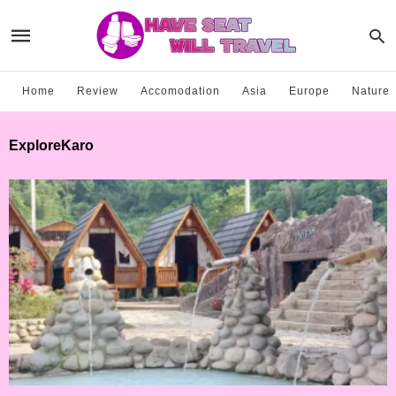
Home
Review
Accomodation
Asia
Europe
Nature
ExploreKaro