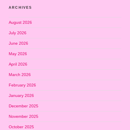
ARCHIVES
August 2026
July 2026
June 2026
May 2026
April 2026
March 2026
February 2026
January 2026
December 2025
November 2025
October 2025