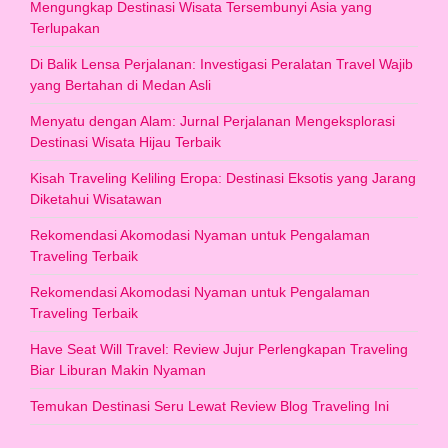
Mengungkap Destinasi Wisata Tersembunyi Asia yang
Terlupakan
Di Balik Lensa Perjalanan: Investigasi Peralatan Travel Wajib
yang Bertahan di Medan Asli
Menyatu dengan Alam: Jurnal Perjalanan Mengeksplorasi
Destinasi Wisata Hijau Terbaik
Kisah Traveling Keliling Eropa: Destinasi Eksotis yang Jarang
Diketahui Wisatawan
Rekomendasi Akomodasi Nyaman untuk Pengalaman
Traveling Terbaik
Rekomendasi Akomodasi Nyaman untuk Pengalaman
Traveling Terbaik
Have Seat Will Travel: Review Jujur Perlengkapan Traveling
Biar Liburan Makin Nyaman
Temukan Destinasi Seru Lewat Review Blog Traveling Ini