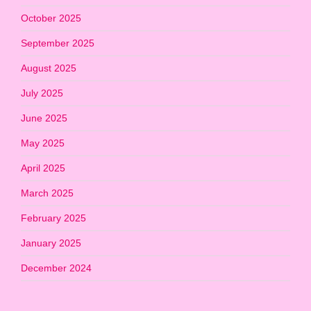
October 2025
September 2025
August 2025
July 2025
June 2025
May 2025
April 2025
March 2025
February 2025
January 2025
December 2024