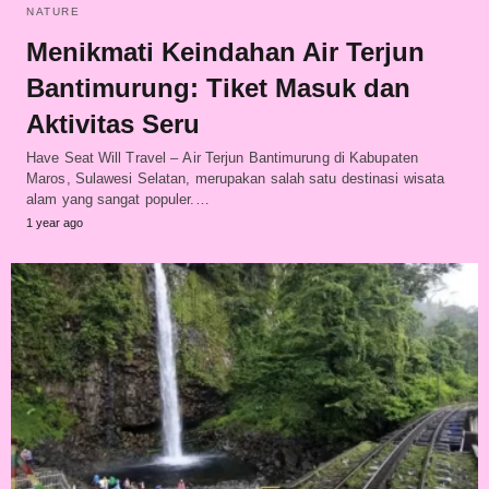
NATURE
Menikmati Keindahan Air Terjun
Bantimurung: Tiket Masuk dan
Aktivitas Seru
Have Seat Will Travel – Air Terjun Bantimurung di Kabupaten
Maros, Sulawesi Selatan, merupakan salah satu destinasi wisata
alam yang sangat populer.…
1 year ago