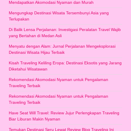
Mendapatkan Akomodasi Nyaman dan Murah
Mengungkap Destinasi Wisata Tersembunyi Asia yang
Terlupakan
Di Balik Lensa Perjalanan: Investigasi Peralatan Travel Wajib
yang Bertahan di Medan Asli
Menyatu dengan Alam: Jurnal Perjalanan Mengeksplorasi
Destinasi Wisata Hijau Terbaik
Kisah Traveling Keliling Eropa: Destinasi Eksotis yang Jarang
Diketahui Wisatawan
Rekomendasi Akomodasi Nyaman untuk Pengalaman
Traveling Terbaik
Rekomendasi Akomodasi Nyaman untuk Pengalaman
Traveling Terbaik
Have Seat Will Travel: Review Jujur Perlengkapan Traveling
Biar Liburan Makin Nyaman
Temukan Destinasi Seru Lewat Review Blog Traveling Ini