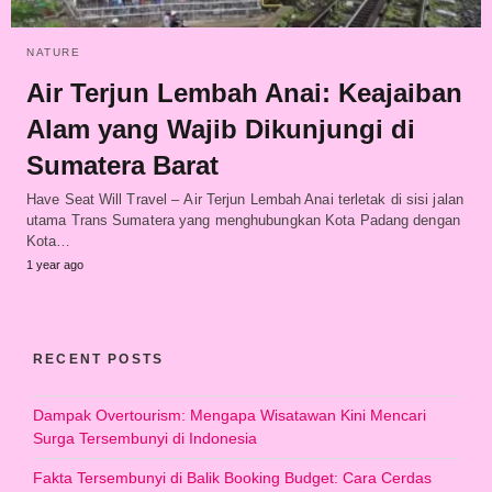
NATURE
Air Terjun Lembah Anai: Keajaiban
Alam yang Wajib Dikunjungi di
Sumatera Barat
Have Seat Will Travel – Air Terjun Lembah Anai terletak di sisi jalan
utama Trans Sumatera yang menghubungkan Kota Padang dengan
Kota…
1 year ago
RECENT POSTS
Dampak Overtourism: Mengapa Wisatawan Kini Mencari
Surga Tersembunyi di Indonesia
Fakta Tersembunyi di Balik Booking Budget: Cara Cerdas