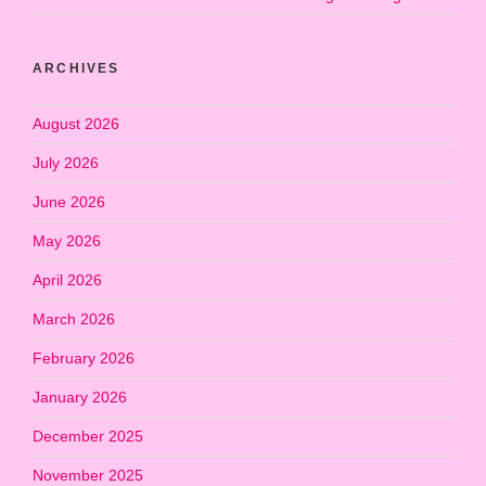
ARCHIVES
August 2026
July 2026
June 2026
May 2026
April 2026
March 2026
February 2026
January 2026
December 2025
November 2025