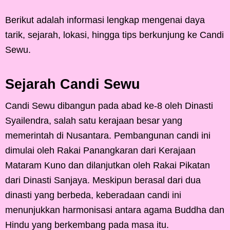
Berikut adalah informasi lengkap mengenai daya
tarik, sejarah, lokasi, hingga tips berkunjung ke Candi
Sewu.
Sejarah Candi Sewu
Candi Sewu dibangun pada abad ke-8 oleh Dinasti
Syailendra, salah satu kerajaan besar yang
memerintah di Nusantara. Pembangunan candi ini
dimulai oleh Rakai Panangkaran dari Kerajaan
Mataram Kuno dan dilanjutkan oleh Rakai Pikatan
dari Dinasti Sanjaya. Meskipun berasal dari dua
dinasti yang berbeda, keberadaan candi ini
menunjukkan harmonisasi antara agama Buddha dan
Hindu yang berkembang pada masa itu.