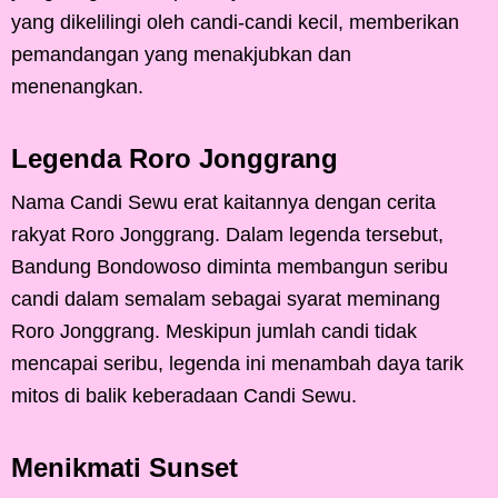
yang dikelilingi oleh candi-candi kecil, memberikan
pemandangan yang menakjubkan dan
menenangkan.
Legenda Roro Jonggrang
Nama Candi Sewu erat kaitannya dengan cerita
rakyat Roro Jonggrang. Dalam legenda tersebut,
Bandung Bondowoso diminta membangun seribu
candi dalam semalam sebagai syarat meminang
Roro Jonggrang. Meskipun jumlah candi tidak
mencapai seribu, legenda ini menambah daya tarik
mitos di balik keberadaan Candi Sewu.
Menikmati Sunset