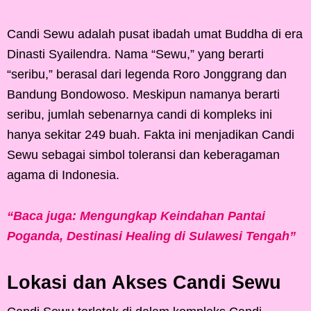
Candi Sewu adalah pusat ibadah umat Buddha di era
Dinasti Syailendra. Nama “Sewu,” yang berarti
“seribu,” berasal dari legenda Roro Jonggrang dan
Bandung Bondowoso. Meskipun namanya berarti
seribu, jumlah sebenarnya candi di kompleks ini
hanya sekitar 249 buah. Fakta ini menjadikan Candi
Sewu sebagai simbol toleransi dan keberagaman
agama di Indonesia.
“Baca juga: Mengungkap Keindahan Pantai
Poganda, Destinasi Healing di Sulawesi Tengah”
Lokasi dan Akses Candi Sewu