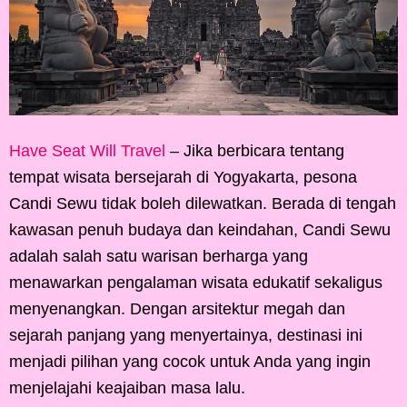
Have Seat Will Travel
– Jika berbicara tentang
tempat wisata bersejarah di Yogyakarta, pesona
Candi Sewu tidak boleh dilewatkan. Berada di tengah
kawasan penuh budaya dan keindahan, Candi Sewu
adalah salah satu warisan berharga yang
menawarkan pengalaman wisata edukatif sekaligus
menyenangkan. Dengan arsitektur megah dan
sejarah panjang yang menyertainya, destinasi ini
menjadi pilihan yang cocok untuk Anda yang ingin
menjelajahi keajaiban masa lalu.