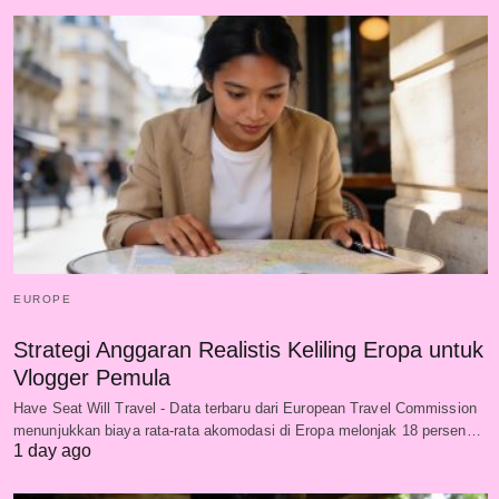
EUROPE
Strategi Anggaran Realistis Keliling Eropa untuk
Vlogger Pemula
Have Seat Will Travel - Data terbaru dari European Travel Commission
menunjukkan biaya rata-rata akomodasi di Eropa melonjak 18 persen…
1 day ago