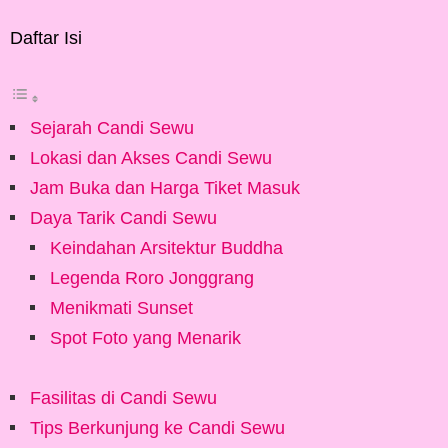
Daftar Isi
Sejarah Candi Sewu
Lokasi dan Akses Candi Sewu
Jam Buka dan Harga Tiket Masuk
Daya Tarik Candi Sewu
Keindahan Arsitektur Buddha
Legenda Roro Jonggrang
Menikmati Sunset
Spot Foto yang Menarik
Fasilitas di Candi Sewu
Tips Berkunjung ke Candi Sewu