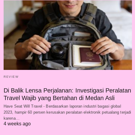
REVIEW
Di Balik Lensa Perjalanan: Investigasi Peralatan
Travel Wajib yang Bertahan di Medan Asli
Have Seat Will Travel - Berdasarkan laporan industri bagasi global
2023, hampir 60 persen kerusakan peralatan elektronik petualang terjadi
karena…
4 weeks ago