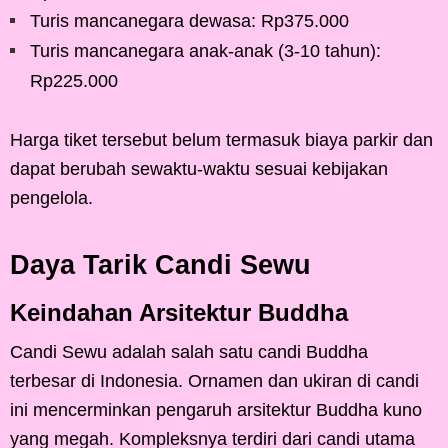
Turis mancanegara dewasa: Rp375.000
Turis mancanegara anak-anak (3-10 tahun):
Rp225.000
Harga tiket tersebut belum termasuk biaya parkir dan
dapat berubah sewaktu-waktu sesuai kebijakan
pengelola.
Daya Tarik Candi Sewu
Keindahan Arsitektur Buddha
Candi Sewu adalah salah satu candi Buddha
terbesar di Indonesia. Ornamen dan ukiran di candi
ini mencerminkan pengaruh arsitektur Buddha kuno
yang megah. Kompleksnya terdiri dari candi utama