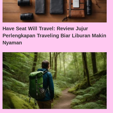
Have Seat Will Travel: Review Jujur
Perlengkapan Traveling Biar Liburan Makin
Nyaman