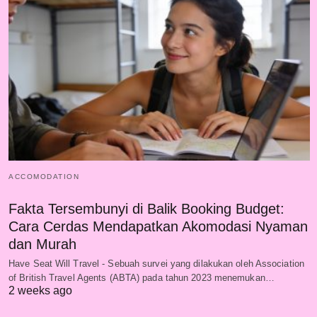
ACCOMODATION
Fakta Tersembunyi di Balik Booking Budget:
Cara Cerdas Mendapatkan Akomodasi Nyaman
dan Murah
Have Seat Will Travel - Sebuah survei yang dilakukan oleh Association
of British Travel Agents (ABTA) pada tahun 2023 menemukan…
2 weeks ago