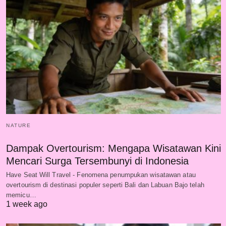
NATURE
Dampak Overtourism: Mengapa Wisatawan Kini
Mencari Surga Tersembunyi di Indonesia
Have Seat Will Travel - Fenomena penumpukan wisatawan atau
overtourism di destinasi populer seperti Bali dan Labuan Bajo telah
memicu…
1 week ago