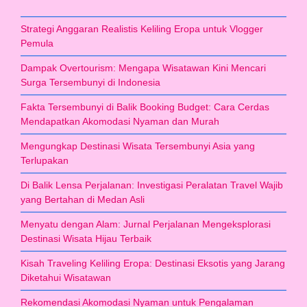
Strategi Anggaran Realistis Keliling Eropa untuk Vlogger
Pemula
Dampak Overtourism: Mengapa Wisatawan Kini Mencari
Surga Tersembunyi di Indonesia
Fakta Tersembunyi di Balik Booking Budget: Cara Cerdas
Mendapatkan Akomodasi Nyaman dan Murah
Mengungkap Destinasi Wisata Tersembunyi Asia yang
Terlupakan
Di Balik Lensa Perjalanan: Investigasi Peralatan Travel Wajib
yang Bertahan di Medan Asli
Menyatu dengan Alam: Jurnal Perjalanan Mengeksplorasi
Destinasi Wisata Hijau Terbaik
Kisah Traveling Keliling Eropa: Destinasi Eksotis yang Jarang
Diketahui Wisatawan
Rekomendasi Akomodasi Nyaman untuk Pengalaman