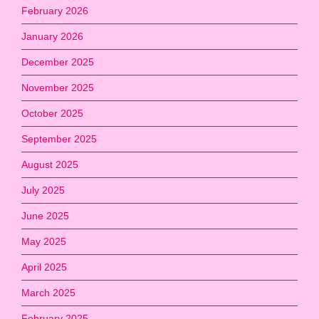
February 2026
January 2026
December 2025
November 2025
October 2025
September 2025
August 2025
July 2025
June 2025
May 2025
April 2025
March 2025
February 2025