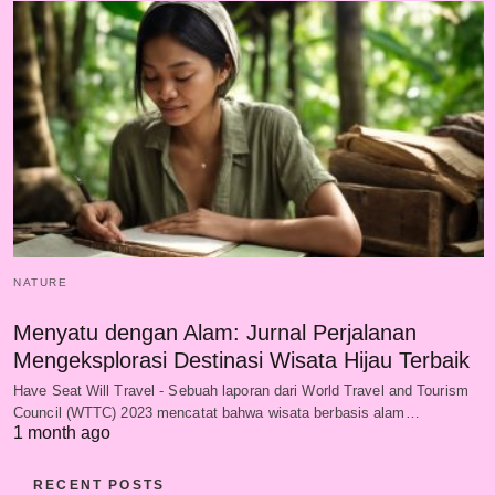
NATURE
Menyatu dengan Alam: Jurnal Perjalanan
Mengeksplorasi Destinasi Wisata Hijau Terbaik
Have Seat Will Travel - Sebuah laporan dari World Travel and Tourism
Council (WTTC) 2023 mencatat bahwa wisata berbasis alam…
1 month ago
RECENT POSTS