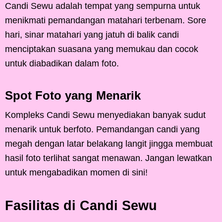
Candi Sewu adalah tempat yang sempurna untuk
menikmati pemandangan matahari terbenam. Sore
hari, sinar matahari yang jatuh di balik candi
menciptakan suasana yang memukau dan cocok
untuk diabadikan dalam foto.
Spot Foto yang Menarik
Kompleks Candi Sewu menyediakan banyak sudut
menarik untuk berfoto. Pemandangan candi yang
megah dengan latar belakang langit jingga membuat
hasil foto terlihat sangat menawan. Jangan lewatkan
untuk mengabadikan momen di sini!
Fasilitas di Candi Sewu