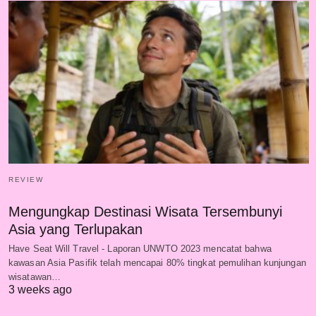
REVIEW
Mengungkap Destinasi Wisata Tersembunyi
Asia yang Terlupakan
Have Seat Will Travel - Laporan UNWTO 2023 mencatat bahwa
kawasan Asia Pasifik telah mencapai 80% tingkat pemulihan kunjungan
wisatawan…
3 weeks ago