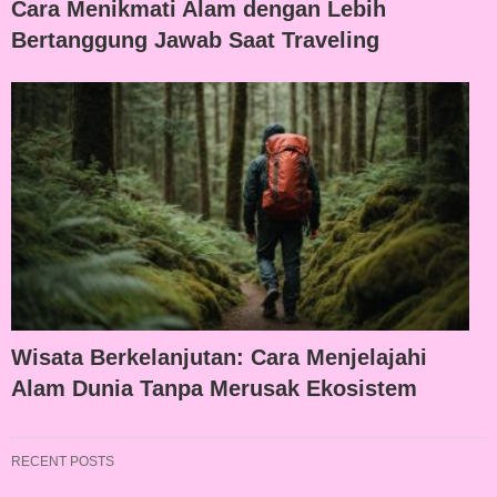
Cara Menikmati Alam dengan Lebih
Bertanggung Jawab Saat Traveling
Wisata Berkelanjutan: Cara Menjelajahi
Alam Dunia Tanpa Merusak Ekosistem
RECENT POSTS