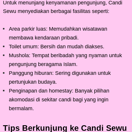
Untuk menunjang kenyamanan pengunjung, Candi
Sewu menyediakan berbagai fasilitas seperti:
Area parkir luas: Memudahkan wisatawan
membawa kendaraan pribadi.
Toilet umum: Bersih dan mudah diakses.
Mushola: Tempat beribadah yang nyaman untuk
pengunjung beragama Islam.
Panggung hiburan: Sering digunakan untuk
pertunjukan budaya.
Penginapan dan homestay: Banyak pilihan
akomodasi di sekitar candi bagi yang ingin
bermalam.
Tips Berkunjung ke Candi Sewu