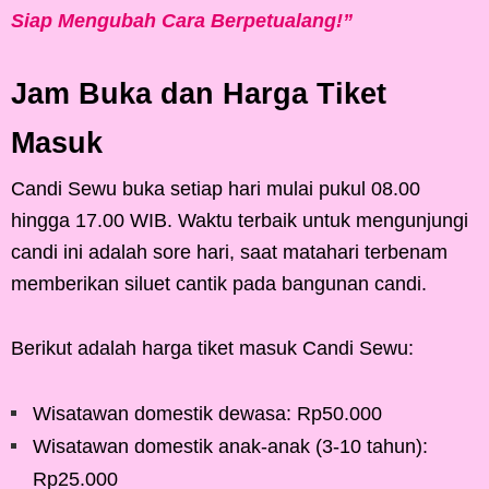
Siap Mengubah Cara Berpetualang!”
Jam Buka dan Harga Tiket
Masuk
Candi Sewu buka setiap hari mulai pukul 08.00
hingga 17.00 WIB. Waktu terbaik untuk mengunjungi
candi ini adalah sore hari, saat matahari terbenam
memberikan siluet cantik pada bangunan candi.
Berikut adalah harga tiket masuk Candi Sewu:
Wisatawan domestik dewasa: Rp50.000
Wisatawan domestik anak-anak (3-10 tahun):
Rp25.000