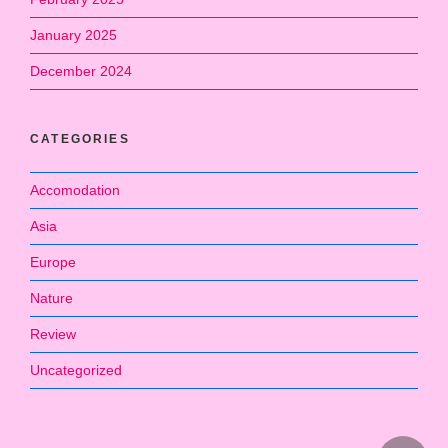
January 2025
December 2024
CATEGORIES
Accomodation
Asia
Europe
Nature
Review
Uncategorized