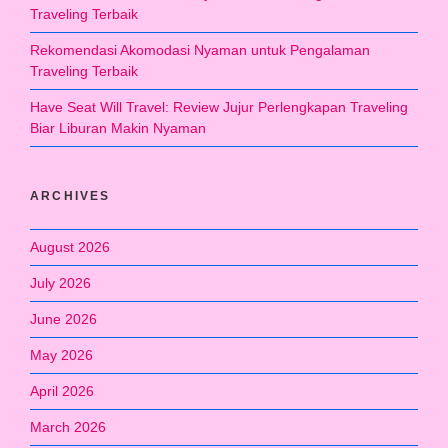
Traveling Terbaik
Rekomendasi Akomodasi Nyaman untuk Pengalaman
Traveling Terbaik
Have Seat Will Travel: Review Jujur Perlengkapan Traveling
Biar Liburan Makin Nyaman
ARCHIVES
August 2026
July 2026
June 2026
May 2026
April 2026
March 2026