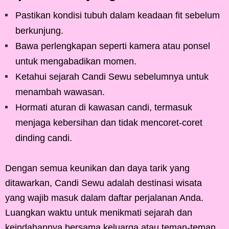
Pastikan kondisi tubuh dalam keadaan fit sebelum
berkunjung.
Bawa perlengkapan seperti kamera atau ponsel
untuk mengabadikan momen.
Ketahui sejarah Candi Sewu sebelumnya untuk
menambah wawasan.
Hormati aturan di kawasan candi, termasuk
menjaga kebersihan dan tidak mencoret-coret
dinding candi.
Dengan semua keunikan dan daya tarik yang
ditawarkan, Candi Sewu adalah destinasi wisata
yang wajib masuk dalam daftar perjalanan Anda.
Luangkan waktu untuk menikmati sejarah dan
keindahannya bersama keluarga atau teman-teman.