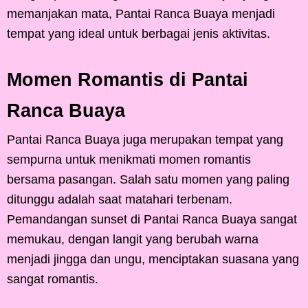
memanjakan mata, Pantai Ranca Buaya menjadi
tempat yang ideal untuk berbagai jenis aktivitas.
Momen Romantis di Pantai
Ranca Buaya
Pantai Ranca Buaya juga merupakan tempat yang
sempurna untuk menikmati momen romantis
bersama pasangan. Salah satu momen yang paling
ditunggu adalah saat matahari terbenam.
Pemandangan sunset di Pantai Ranca Buaya sangat
memukau, dengan langit yang berubah warna
menjadi jingga dan ungu, menciptakan suasana yang
sangat romantis.