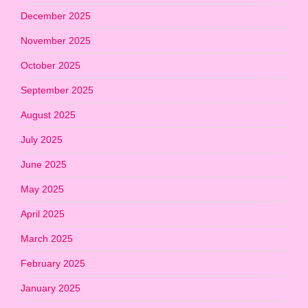
December 2025
November 2025
October 2025
September 2025
August 2025
July 2025
June 2025
May 2025
April 2025
March 2025
February 2025
January 2025