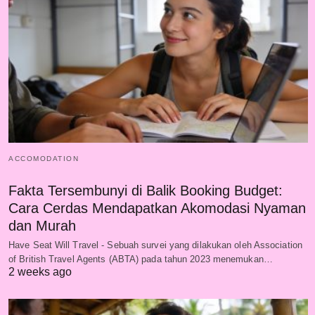
ACCOMODATION
Fakta Tersembunyi di Balik Booking Budget:
Cara Cerdas Mendapatkan Akomodasi Nyaman
dan Murah
Have Seat Will Travel - Sebuah survei yang dilakukan oleh Association
of British Travel Agents (ABTA) pada tahun 2023 menemukan…
2 weeks ago