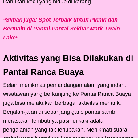
ikan-ikan kecil yang hidup di karang.
“Simak juga: Spot Terbaik untuk Piknik dan
Bermain di Pantai-Pantai Sekitar Mark Twain
Lake”
Aktivitas yang Bisa Dilakukan di
Pantai Ranca Buaya
Selain menikmati pemandangan alam yang indah,
wisatawan yang berkunjung ke Pantai Ranca Buaya
juga bisa melakukan berbagai aktivitas menarik.
Berjalan-jalan di sepanjang garis pantai sambil
merasakan lembutnya pasir di kaki adalah
pengalaman yang tak terlupakan. Menikmati suara