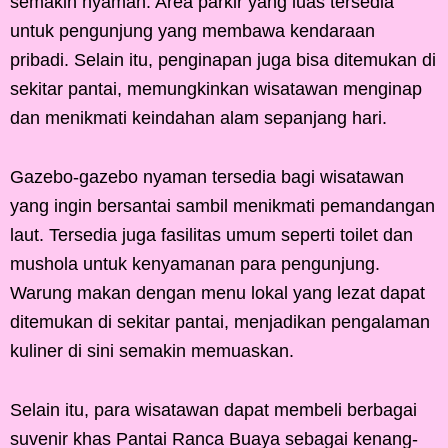
semakin nyaman. Area parkir yang luas tersedia
untuk pengunjung yang membawa kendaraan
pribadi. Selain itu, penginapan juga bisa ditemukan di
sekitar pantai, memungkinkan wisatawan menginap
dan menikmati keindahan alam sepanjang hari.
Gazebo-gazebo nyaman tersedia bagi wisatawan
yang ingin bersantai sambil menikmati pemandangan
laut. Tersedia juga fasilitas umum seperti toilet dan
mushola untuk kenyamanan para pengunjung.
Warung makan dengan menu lokal yang lezat dapat
ditemukan di sekitar pantai, menjadikan pengalaman
kuliner di sini semakin memuaskan.
Selain itu, para wisatawan dapat membeli berbagai
suvenir khas Pantai Ranca Buaya sebagai kenang-