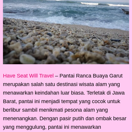
Have Seat Will Travel
– Pantai Ranca Buaya Garut
merupakan salah satu destinasi wisata alam yang
menawarkan keindahan luar biasa. Terletak di Jawa
Barat, pantai ini menjadi tempat yang cocok untuk
berlibur sambil menikmati pesona alam yang
menenangkan. Dengan pasir putih dan ombak besar
yang menggulung, pantai ini menawarkan