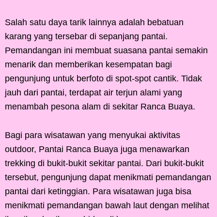
Salah satu daya tarik lainnya adalah bebatuan
karang yang tersebar di sepanjang pantai.
Pemandangan ini membuat suasana pantai semakin
menarik dan memberikan kesempatan bagi
pengunjung untuk berfoto di spot-spot cantik. Tidak
jauh dari pantai, terdapat air terjun alami yang
menambah pesona alam di sekitar Ranca Buaya.
Bagi para wisatawan yang menyukai aktivitas
outdoor, Pantai Ranca Buaya juga menawarkan
trekking di bukit-bukit sekitar pantai. Dari bukit-bukit
tersebut, pengunjung dapat menikmati pemandangan
pantai dari ketinggian. Para wisatawan juga bisa
menikmati pemandangan bawah laut dengan melihat