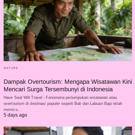
NATURE
Dampak Overtourism: Mengapa Wisatawan Kini
Mencari Surga Tersembunyi di Indonesia
Have Seat Will Travel - Fenomena penumpukan wisatawan atau
overtourism di destinasi populer seperti Bali dan Labuan Bajo telah
memicu…
5 days ago