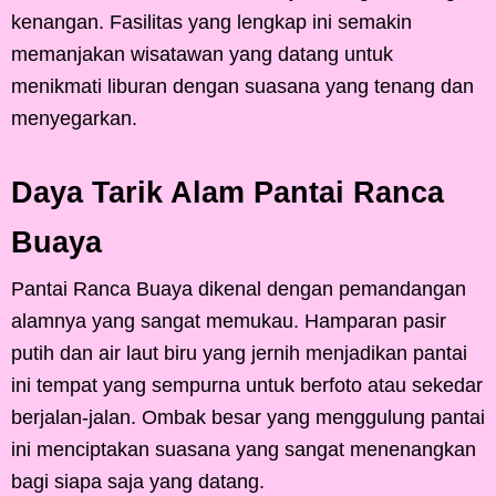
kenangan. Fasilitas yang lengkap ini semakin
memanjakan wisatawan yang datang untuk
menikmati liburan dengan suasana yang tenang dan
menyegarkan.
Daya Tarik Alam Pantai Ranca
Buaya
Pantai Ranca Buaya dikenal dengan pemandangan
alamnya yang sangat memukau. Hamparan pasir
putih dan air laut biru yang jernih menjadikan pantai
ini tempat yang sempurna untuk berfoto atau sekedar
berjalan-jalan. Ombak besar yang menggulung pantai
ini menciptakan suasana yang sangat menenangkan
bagi siapa saja yang datang.