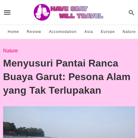
Home
Review
Accomodation
Asia
Europe
Nature
Nature
Menyusuri Pantai Ranca
Buaya Garut: Pesona Alam
yang Tak Terlupakan