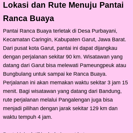
Lokasi dan Rute Menuju Pantai
Ranca Buaya
Pantai Ranca Buaya terletak di Desa Purbayani,
Kecamatan Caringin, Kabupaten Garut, Jawa Barat.
Dari pusat kota Garut, pantai ini dapat dijangkau
dengan perjalanan sekitar 90 km. Wisatawan yang
datang dari Garut bisa melewati Pameungpeuk atau
Bungbulang untuk sampai ke Ranca Buaya.
Perjalanan ini akan memakan waktu sekitar 3 jam 15
menit. Bagi wisatawan yang datang dari Bandung,
rute perjalanan melalui Pangalengan juga bisa
menjadi pilihan dengan jarak sekitar 129 km dan
waktu tempuh 4 jam.