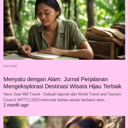
NATURE
Menyatu dengan Alam: Jurnal Perjalanan
Mengeksplorasi Destinasi Wisata Hijau Terbaik
Have Seat Will Travel - Sebuah laporan dari World Travel and Tourism
Council (WTTC) 2023 mencatat bahwa wisata berbasis alam…
1 month ago