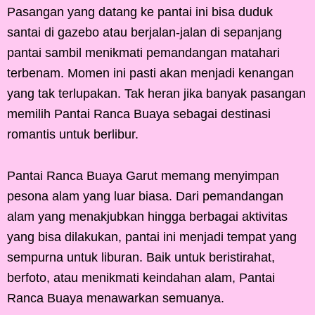
Pasangan yang datang ke pantai ini bisa duduk
santai di gazebo atau berjalan-jalan di sepanjang
pantai sambil menikmati pemandangan matahari
terbenam. Momen ini pasti akan menjadi kenangan
yang tak terlupakan. Tak heran jika banyak pasangan
memilih Pantai Ranca Buaya sebagai destinasi
romantis untuk berlibur.
Pantai Ranca Buaya Garut memang menyimpan
pesona alam yang luar biasa. Dari pemandangan
alam yang menakjubkan hingga berbagai aktivitas
yang bisa dilakukan, pantai ini menjadi tempat yang
sempurna untuk liburan. Baik untuk beristirahat,
berfoto, atau menikmati keindahan alam, Pantai
Ranca Buaya menawarkan semuanya.