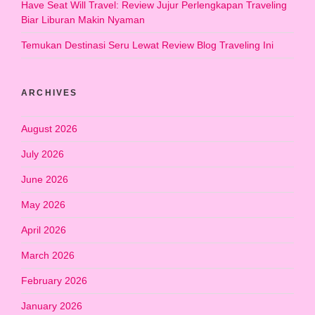
Have Seat Will Travel: Review Jujur Perlengkapan Traveling
Biar Liburan Makin Nyaman
Temukan Destinasi Seru Lewat Review Blog Traveling Ini
ARCHIVES
August 2026
July 2026
June 2026
May 2026
April 2026
March 2026
February 2026
January 2026