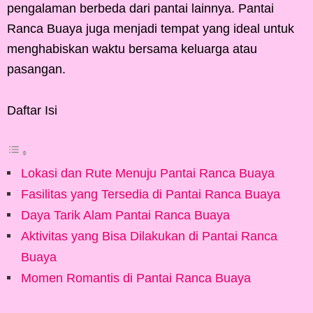
pengalaman berbeda dari pantai lainnya. Pantai
Ranca Buaya juga menjadi tempat yang ideal untuk
menghabiskan waktu bersama keluarga atau
pasangan.
Daftar Isi
Lokasi dan Rute Menuju Pantai Ranca Buaya
Fasilitas yang Tersedia di Pantai Ranca Buaya
Daya Tarik Alam Pantai Ranca Buaya
Aktivitas yang Bisa Dilakukan di Pantai Ranca
Buaya
Momen Romantis di Pantai Ranca Buaya