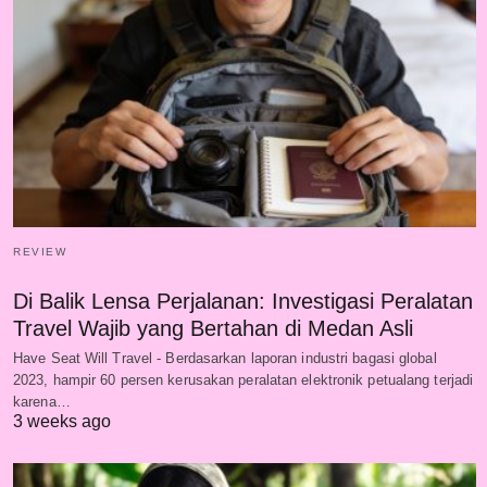
REVIEW
Di Balik Lensa Perjalanan: Investigasi Peralatan
Travel Wajib yang Bertahan di Medan Asli
Have Seat Will Travel - Berdasarkan laporan industri bagasi global
2023, hampir 60 persen kerusakan peralatan elektronik petualang terjadi
karena…
3 weeks ago