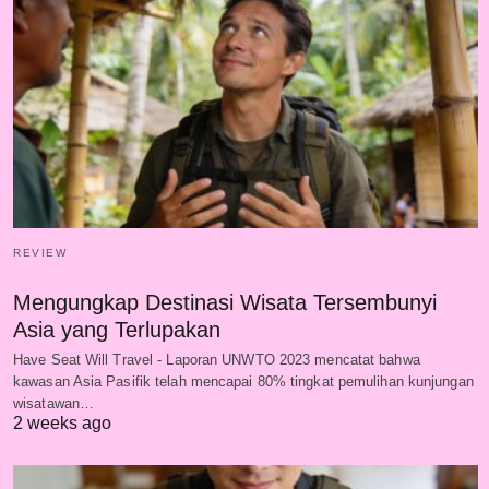
REVIEW
Mengungkap Destinasi Wisata Tersembunyi
Asia yang Terlupakan
Have Seat Will Travel - Laporan UNWTO 2023 mencatat bahwa
kawasan Asia Pasifik telah mencapai 80% tingkat pemulihan kunjungan
wisatawan…
2 weeks ago