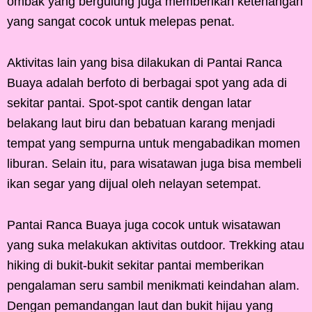
ombak yang bergulung juga memberikan ketenangan
yang sangat cocok untuk melepas penat.
Aktivitas lain yang bisa dilakukan di Pantai Ranca
Buaya adalah berfoto di berbagai spot yang ada di
sekitar pantai. Spot-spot cantik dengan latar
belakang laut biru dan bebatuan karang menjadi
tempat yang sempurna untuk mengabadikan momen
liburan. Selain itu, para wisatawan juga bisa membeli
ikan segar yang dijual oleh nelayan setempat.
Pantai Ranca Buaya juga cocok untuk wisatawan
yang suka melakukan aktivitas outdoor. Trekking atau
hiking di bukit-bukit sekitar pantai memberikan
pengalaman seru sambil menikmati keindahan alam.
Dengan pemandangan laut dan bukit hijau yang