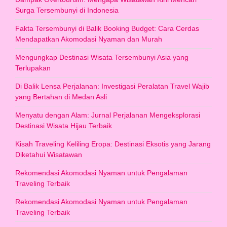
Surga Tersembunyi di Indonesia
Fakta Tersembunyi di Balik Booking Budget: Cara Cerdas
Mendapatkan Akomodasi Nyaman dan Murah
Mengungkap Destinasi Wisata Tersembunyi Asia yang
Terlupakan
Di Balik Lensa Perjalanan: Investigasi Peralatan Travel Wajib
yang Bertahan di Medan Asli
Menyatu dengan Alam: Jurnal Perjalanan Mengeksplorasi
Destinasi Wisata Hijau Terbaik
Kisah Traveling Keliling Eropa: Destinasi Eksotis yang Jarang
Diketahui Wisatawan
Rekomendasi Akomodasi Nyaman untuk Pengalaman
Traveling Terbaik
Rekomendasi Akomodasi Nyaman untuk Pengalaman
Traveling Terbaik