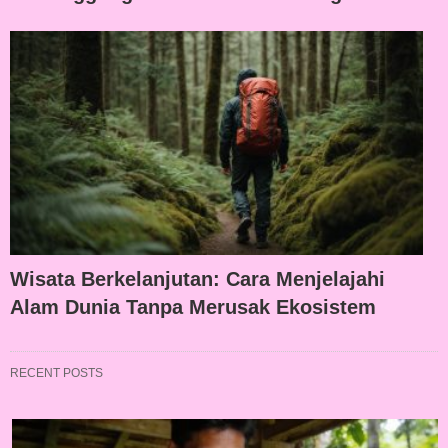
Wisata Berkelanjutan: Cara Menjelajahi
Alam Dunia Tanpa Merusak Ekosistem
RECENT POSTS