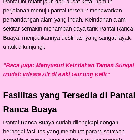
Pantai ini relatif jauh dari pusat kota, namun
perjalanan menuju pantai tersebut menawarkan
pemandangan alam yang indah. Keindahan alam
sekitar semakin menambah daya tarik Pantai Ranca
Buaya, menjadikannya destinasi yang sangat layak
untuk dikunjungi.
“Baca juga: Menyusuri Keindahan Taman Sungai
Mudal: Wisata Air di Kaki Gunung Kelir”
Fasilitas yang Tersedia di Pantai
Ranca Buaya
Pantai Ranca Buaya sudah dilengkapi dengan
berbagai fasilitas yang membuat para wisatawan