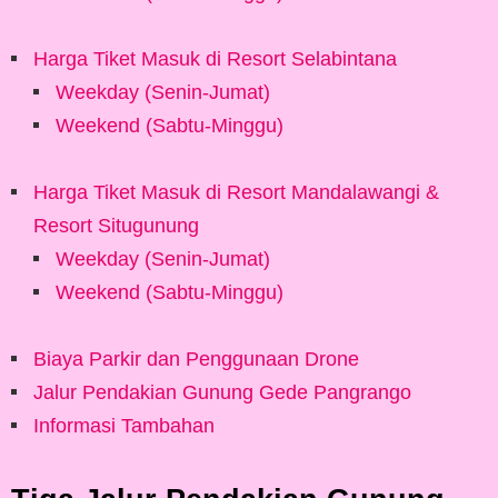
Harga Tiket Masuk di Resort Selabintana
Weekday (Senin-Jumat)
Weekend (Sabtu-Minggu)
Harga Tiket Masuk di Resort Mandalawangi &
Resort Situgunung
Weekday (Senin-Jumat)
Weekend (Sabtu-Minggu)
Biaya Parkir dan Penggunaan Drone
Jalur Pendakian Gunung Gede Pangrango
Informasi Tambahan