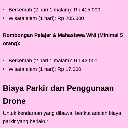
Berkemah (2 hari 1 malam): Rp 415.000
Wisata alam (1 hari): Rp 205.000
Rombongan Pelajar & Mahasiswa WNI (Minimal 5
orang):
Berkemah (2 hari 1 malam): Rp 42.000
Wisata alam (1 hari): Rp 17.000
Biaya Parkir dan Penggunaan
Drone
Untuk kendaraan yang dibawa, berikut adalah biaya
parkir yang berlaku: