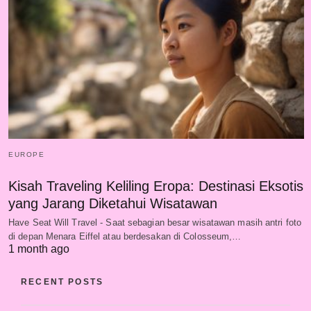
EUROPE
Kisah Traveling Keliling Eropa: Destinasi Eksotis
yang Jarang Diketahui Wisatawan
Have Seat Will Travel - Saat sebagian besar wisatawan masih antri foto
di depan Menara Eiffel atau berdesakan di Colosseum,…
1 month ago
RECENT POSTS