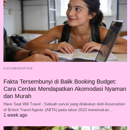
ACCOMODATION
Fakta Tersembunyi di Balik Booking Budget:
Cara Cerdas Mendapatkan Akomodasi Nyaman
dan Murah
Have Seat Will Travel - Sebuah survei yang dilakukan oleh Association
of British Travel Agents (ABTA) pada tahun 2023 menemukan…
1 week ago