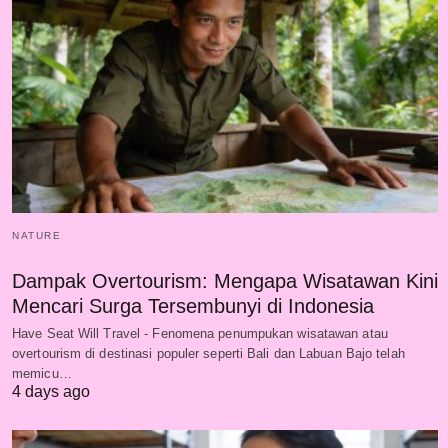
NATURE
Dampak Overtourism: Mengapa Wisatawan Kini
Mencari Surga Tersembunyi di Indonesia
Have Seat Will Travel - Fenomena penumpukan wisatawan atau
overtourism di destinasi populer seperti Bali dan Labuan Bajo telah
memicu…
4 days ago