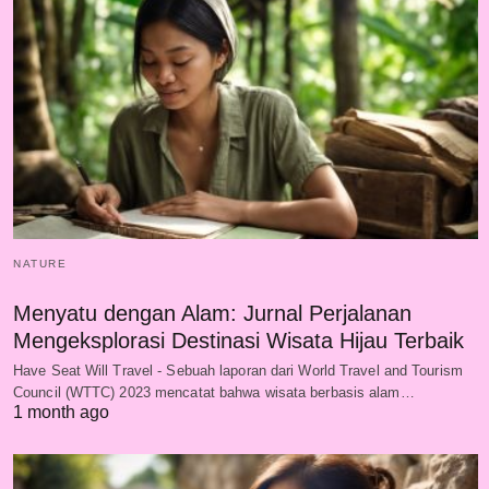
NATURE
Menyatu dengan Alam: Jurnal Perjalanan
Mengeksplorasi Destinasi Wisata Hijau Terbaik
Have Seat Will Travel - Sebuah laporan dari World Travel and Tourism
Council (WTTC) 2023 mencatat bahwa wisata berbasis alam…
1 month ago