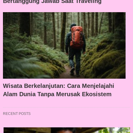
Bertanggung Jawab Saat Traveling
Wisata Berkelanjutan: Cara Menjelajahi
Alam Dunia Tanpa Merusak Ekosistem
RECENT POSTS