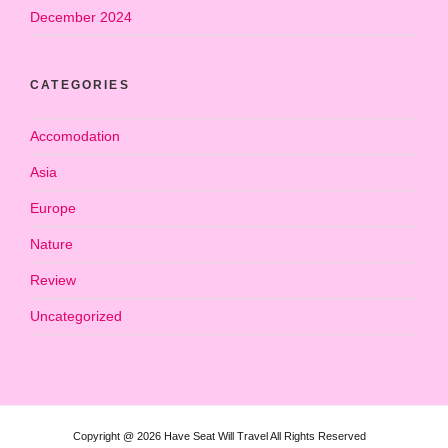
December 2024
CATEGORIES
Accomodation
Asia
Europe
Nature
Review
Uncategorized
Copyright @ 2026 Have Seat Will Travel All Rights Reserved