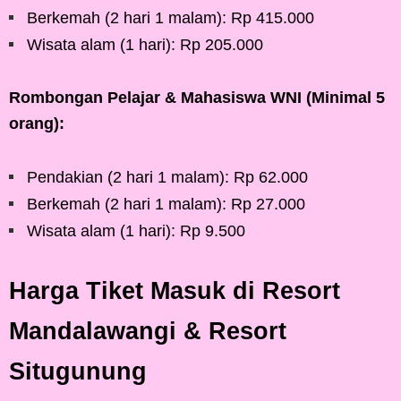
Berkemah (2 hari 1 malam): Rp 415.000
Wisata alam (1 hari): Rp 205.000
Rombongan Pelajar & Mahasiswa WNI (Minimal 5
orang):
Pendakian (2 hari 1 malam): Rp 62.000
Berkemah (2 hari 1 malam): Rp 27.000
Wisata alam (1 hari): Rp 9.500
Harga Tiket Masuk di Resort
Mandalawangi & Resort
Situgunung