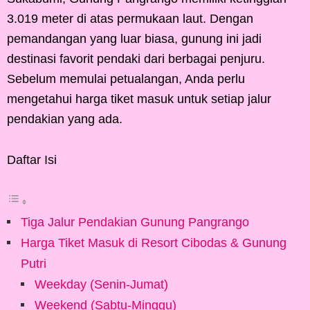
3.019 meter di atas permukaan laut. Dengan
pemandangan yang luar biasa, gunung ini jadi
destinasi favorit pendaki dari berbagai penjuru.
Sebelum memulai petualangan, Anda perlu
mengetahui harga tiket masuk untuk setiap jalur
pendakian yang ada.
Daftar Isi
Tiga Jalur Pendakian Gunung Pangrango
Harga Tiket Masuk di Resort Cibodas & Gunung
Putri
Weekday (Senin-Jumat)
Weekend (Sabtu-Minggu)