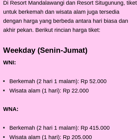
Di Resort Mandalawangi dan Resort Situgunung, tiket
untuk berkemah dan wisata alam juga tersedia
dengan harga yang berbeda antara hari biasa dan
akhir pekan. Berikut rincian harga tiket:
Weekday (Senin-Jumat)
WNI:
Berkemah (2 hari 1 malam): Rp 52.000
Wisata alam (1 hari): Rp 22.000
WNA:
Berkemah (2 hari 1 malam): Rp 415.000
Wisata alam (1 hari): Rp 205.000