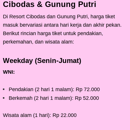
Cibodas & Gunung Putri
Di Resort Cibodas dan Gunung Putri, harga tiket
masuk bervariasi antara hari kerja dan akhir pekan.
Berikut rincian harga tiket untuk pendakian,
perkemahan, dan wisata alam:
Weekday (Senin-Jumat)
WNI:
Pendakian (2 hari 1 malam): Rp 72.000
Berkemah (2 hari 1 malam): Rp 52.000
Wisata alam (1 hari): Rp 22.000