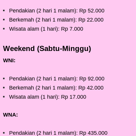
Pendakian (2 hari 1 malam): Rp 52.000
Berkemah (2 hari 1 malam): Rp 22.000
Wisata alam (1 hari): Rp 7.000
Weekend (Sabtu-Minggu)
WNI:
Pendakian (2 hari 1 malam): Rp 92.000
Berkemah (2 hari 1 malam): Rp 42.000
Wisata alam (1 hari): Rp 17.000
WNA:
Pendakian (2 hari 1 malam): Rp 435.000