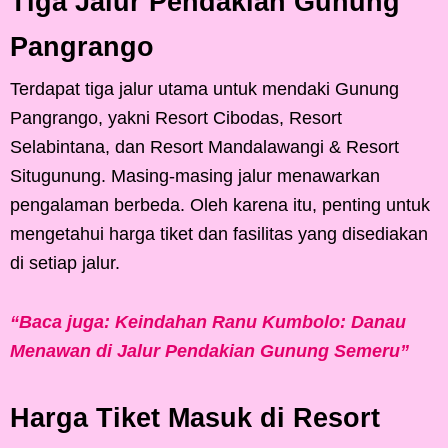
Tiga Jalur Pendakian Gunung
Pangrango
Terdapat tiga jalur utama untuk mendaki Gunung
Pangrango, yakni Resort Cibodas, Resort
Selabintana, dan Resort Mandalawangi & Resort
Situgunung. Masing-masing jalur menawarkan
pengalaman berbeda. Oleh karena itu, penting untuk
mengetahui harga tiket dan fasilitas yang disediakan
di setiap jalur.
“Baca juga: Keindahan Ranu Kumbolo: Danau
Menawan di Jalur Pendakian Gunung Semeru”
Harga Tiket Masuk di Resort