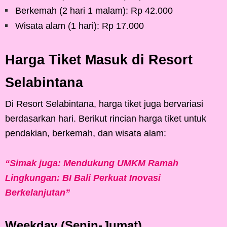
Berkemah (2 hari 1 malam): Rp 42.000
Wisata alam (1 hari): Rp 17.000
Harga Tiket Masuk di Resort
Selabintana
Di Resort Selabintana, harga tiket juga bervariasi
berdasarkan hari. Berikut rincian harga tiket untuk
pendakian, berkemah, dan wisata alam:
“Simak juga: Mendukung UMKM Ramah
Lingkungan: BI Bali Perkuat Inovasi
Berkelanjutan”
Weekday (Senin-Jumat)