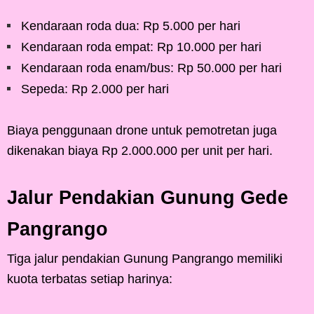
Kendaraan roda dua: Rp 5.000 per hari
Kendaraan roda empat: Rp 10.000 per hari
Kendaraan roda enam/bus: Rp 50.000 per hari
Sepeda: Rp 2.000 per hari
Biaya penggunaan drone untuk pemotretan juga
dikenakan biaya Rp 2.000.000 per unit per hari.
Jalur Pendakian Gunung Gede
Pangrango
Tiga jalur pendakian Gunung Pangrango memiliki
kuota terbatas setiap harinya: