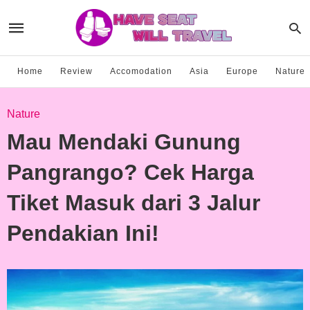
Home
Review
Accomodation
Asia
Europe
Nature
Nature
Mau Mendaki Gunung
Pangrango? Cek Harga
Tiket Masuk dari 3 Jalur
Pendakian Ini!