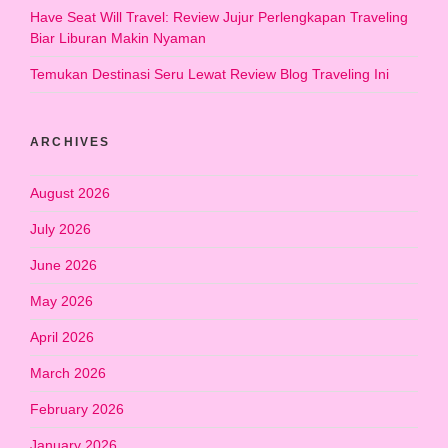
Have Seat Will Travel: Review Jujur Perlengkapan Traveling
Biar Liburan Makin Nyaman
Temukan Destinasi Seru Lewat Review Blog Traveling Ini
ARCHIVES
August 2026
July 2026
June 2026
May 2026
April 2026
March 2026
February 2026
January 2026