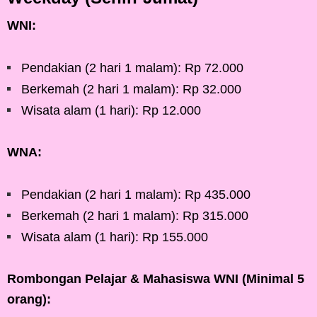
WNI:
Pendakian (2 hari 1 malam): Rp 72.000
Berkemah (2 hari 1 malam): Rp 32.000
Wisata alam (1 hari): Rp 12.000
WNA:
Pendakian (2 hari 1 malam): Rp 435.000
Berkemah (2 hari 1 malam): Rp 315.000
Wisata alam (1 hari): Rp 155.000
Rombongan Pelajar & Mahasiswa WNI (Minimal 5
orang):