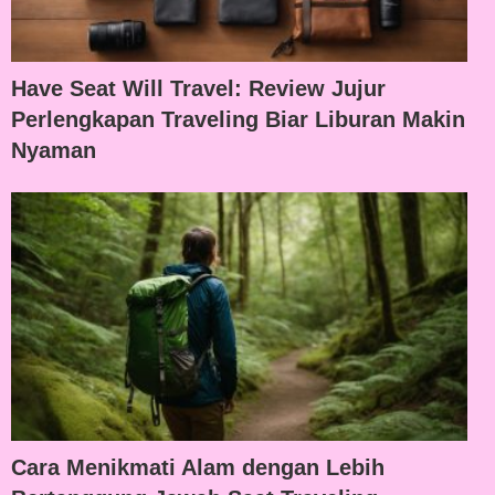
Have Seat Will Travel: Review Jujur
Perlengkapan Traveling Biar Liburan Makin
Nyaman
Cara Menikmati Alam dengan Lebih