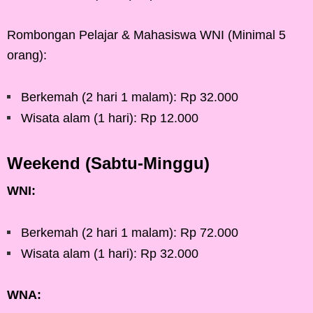
Rombongan Pelajar & Mahasiswa WNI (Minimal 5
orang):
Berkemah (2 hari 1 malam): Rp 32.000
Wisata alam (1 hari): Rp 12.000
Weekend (Sabtu-Minggu)
WNI:
Berkemah (2 hari 1 malam): Rp 72.000
Wisata alam (1 hari): Rp 32.000
WNA: