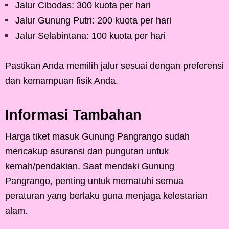
Jalur Cibodas: 300 kuota per hari
Jalur Gunung Putri: 200 kuota per hari
Jalur Selabintana: 100 kuota per hari
Pastikan Anda memilih jalur sesuai dengan preferensi
dan kemampuan fisik Anda.
Informasi Tambahan
Harga tiket masuk Gunung Pangrango sudah
mencakup asuransi dan pungutan untuk
kemah/pendakian. Saat mendaki Gunung
Pangrango, penting untuk mematuhi semua
peraturan yang berlaku guna menjaga kelestarian
alam.