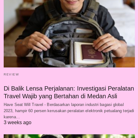
REVIEW
Di Balik Lensa Perjalanan: Investigasi Peralatan
Travel Wajib yang Bertahan di Medan Asli
Have Seat Will Travel - Berdasarkan laporan industri bagasi global
2023, hampir 60 persen kerusakan peralatan elektronik petualang terjadi
karena…
3 weeks ago