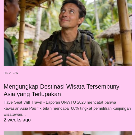
REVIEW
Mengungkap Destinasi Wisata Tersembunyi
Asia yang Terlupakan
Have Seat Will Travel - Laporan UNWTO 2023 mencatat bahwa
kawasan Asia Pasifik telah mencapai 80% tingkat pemulihan kunjungan
wisatawan…
2 weeks ago