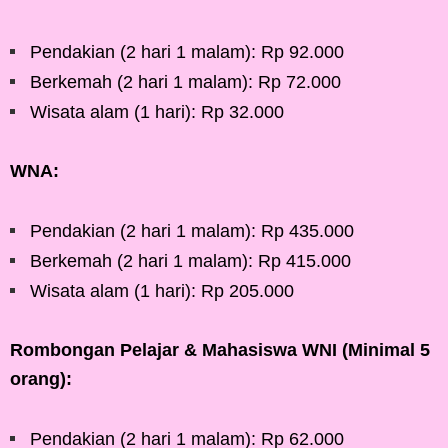
Pendakian (2 hari 1 malam): Rp 92.000
Berkemah (2 hari 1 malam): Rp 72.000
Wisata alam (1 hari): Rp 32.000
WNA:
Pendakian (2 hari 1 malam): Rp 435.000
Berkemah (2 hari 1 malam): Rp 415.000
Wisata alam (1 hari): Rp 205.000
Rombongan Pelajar & Mahasiswa WNI (Minimal 5
orang):
Pendakian (2 hari 1 malam): Rp 62.000