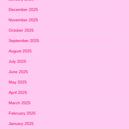
December 2025
November 2025
October 2025
September 2025
August 2025
July 2025
June 2025
May 2025
April 2025
March 2025
February 2025
January 2025