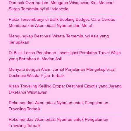
Dampak Overtourism: Mengapa Wisatawan Kini Mencari
Surga Tersembunyi di Indonesia
Fakta Tersembunyi di Balik Booking Budget: Cara Cerdas
Mendapatkan Akomodasi Nyaman dan Murah
Mengungkap Destinasi Wisata Tersembunyi Asia yang
Terlupakan
Di Balik Lensa Perjalanan: Investigasi Peralatan Travel Wajib
yang Bertahan di Medan Asli
Menyatu dengan Alam: Jurnal Perjalanan Mengeksplorasi
Destinasi Wisata Hijau Terbaik
Kisah Traveling Keliling Eropa: Destinasi Eksotis yang Jarang
Diketahui Wisatawan
Rekomendasi Akomodasi Nyaman untuk Pengalaman
Traveling Terbaik
Rekomendasi Akomodasi Nyaman untuk Pengalaman
Traveling Terbaik