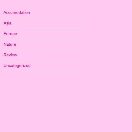
Accomodation
Asia
Europe
Nature
Review
Uncategorized