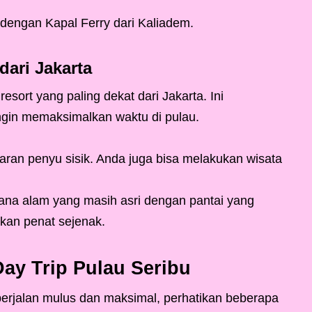
 dengan Kapal Ferry dari Kaliadem.
dari Jakarta
esort yang paling dekat dari Jakarta. Ini
ingin memaksimalkan waktu di pulau.
aran penyu sisik. Anda juga bisa melakukan wisata
sana alam yang masih asri dengan pantai yang
kan penat sejenak.
ay Trip Pulau Seribu
erjalan mulus dan maksimal, perhatikan beberapa