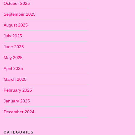
October 2025
September 2025
August 2025
July 2025
June 2025
May 2025
April 2025
March 2025
February 2025
January 2025
December 2024
CATEGORIES