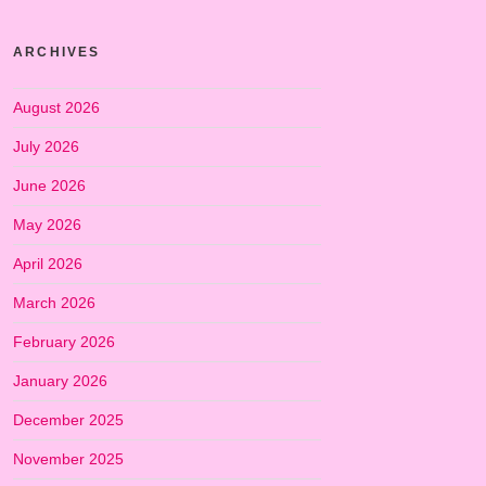
ARCHIVES
August 2026
July 2026
June 2026
May 2026
April 2026
March 2026
February 2026
January 2026
December 2025
November 2025