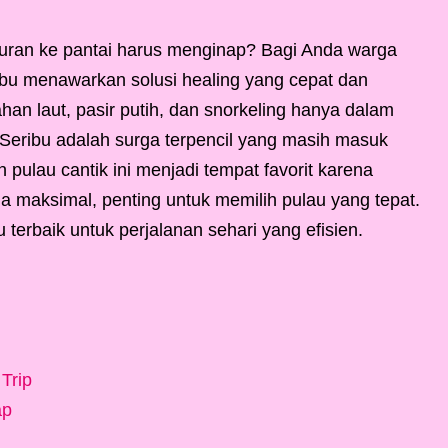
buran ke pantai harus menginap? Bagi Anda warga
ibu menawarkan solusi healing yang cepat dan
han laut, pasir putih, dan snorkeling hanya dalam
Seribu adalah surga terpencil yang masih masuk
 pulau cantik ini menjadi tempat favorit karena
a maksimal, penting untuk memilih pulau yang tepat.
terbaik untuk perjalanan sehari yang efisien.
Trip
ap