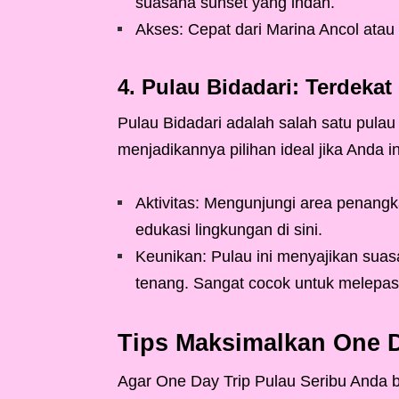
suasana sunset yang indah.
Akses: Cepat dari Marina Ancol atau
4. Pulau Bidadari: Terdekat 
Pulau Bidadari adalah salah satu pulau r
menjadikannya pilihan ideal jika Anda 
Aktivitas: Mengunjungi area penangk
edukasi lingkungan di sini.
Keunikan: Pulau ini menyajikan sua
tenang. Sangat cocok untuk melepas
Tips Maksimalkan One D
Agar One Day Trip Pulau Seribu Anda b