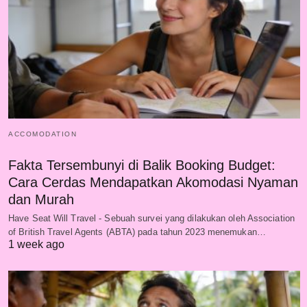
ACCOMODATION
Fakta Tersembunyi di Balik Booking Budget:
Cara Cerdas Mendapatkan Akomodasi Nyaman
dan Murah
Have Seat Will Travel - Sebuah survei yang dilakukan oleh Association
of British Travel Agents (ABTA) pada tahun 2023 menemukan…
1 week ago