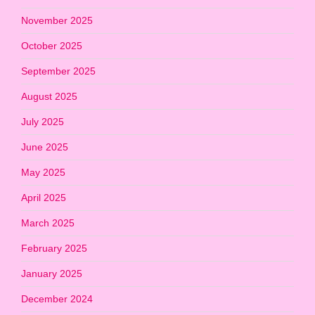
November 2025
October 2025
September 2025
August 2025
July 2025
June 2025
May 2025
April 2025
March 2025
February 2025
January 2025
December 2024