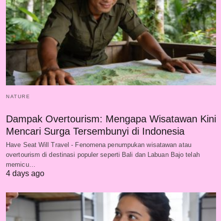
NATURE
Dampak Overtourism: Mengapa Wisatawan Kini
Mencari Surga Tersembunyi di Indonesia
Have Seat Will Travel - Fenomena penumpukan wisatawan atau
overtourism di destinasi populer seperti Bali dan Labuan Bajo telah
memicu…
4 days ago