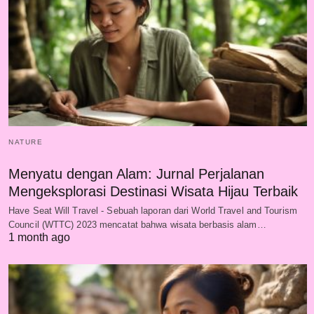
NATURE
Menyatu dengan Alam: Jurnal Perjalanan
Mengeksplorasi Destinasi Wisata Hijau Terbaik
Have Seat Will Travel - Sebuah laporan dari World Travel and Tourism
Council (WTTC) 2023 mencatat bahwa wisata berbasis alam…
1 month ago