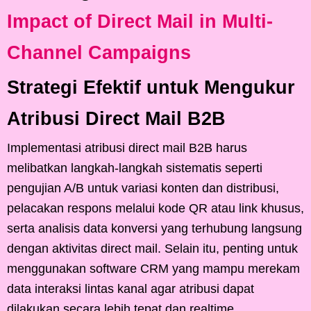
Impact of Direct Mail in Multi-
Channel Campaigns
Strategi Efektif untuk Mengukur
Atribusi Direct Mail B2B
Implementasi atribusi direct mail B2B harus
melibatkan langkah-langkah sistematis seperti
pengujian A/B untuk variasi konten dan distribusi,
pelacakan respons melalui kode QR atau link khusus,
serta analisis data konversi yang terhubung langsung
dengan aktivitas direct mail. Selain itu, penting untuk
menggunakan software CRM yang mampu merekam
data interaksi lintas kanal agar atribusi dapat
dilakukan secara lebih tepat dan realtime.