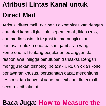
Atribusi Lintas Kanal untuk
Direct Mail
Atribusi direct mail B2B perlu dikombinasikan dengan
data dari kanal digital lain seperti email, iklan PPC,
dan media sosial. Integrasi ini memungkinkan
pemasar untuk mendapatkan gambaran yang
komprehensif tentang perjalanan pelanggan dari
respon awal hingga penutupan transaksi. Dengan
menggunakan teknologi pelacak URL unik dan kode
penawaran khusus, perusahaan dapat menghitung
respons dan konversi yang muncul dari direct mail
secara lebih akurat.
Baca Juga:
How to Measure the