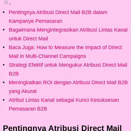
Pentingnya Atribusi Direct Mail B2B dalam
Kampanye Pemasaran
Bagaimana Mengintegrasikan Atribusi Lintas Kanal
untuk Direct Mail
Baca Juga: How to Measure the Impact of Direct
Mail in Multi-Channel Campaigns
Strategi Efektif untuk Mengukur Atribusi Direct Mail
B2B
Meningkatkan ROI dengan Atribusi Direct Mail B2B
yang Akurat
Atribut Lintas Kanal sebagai Kunci Kesuksesan
Pemasaran B2B
Pentingnya Atribusi Direct Mail