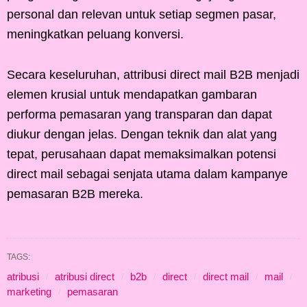
personal dan relevan untuk setiap segmen pasar,
meningkatkan peluang konversi.
Secara keseluruhan, attribusi direct mail B2B menjadi
elemen krusial untuk mendapatkan gambaran
performa pemasaran yang transparan dan dapat
diukur dengan jelas. Dengan teknik dan alat yang
tepat, perusahaan dapat memaksimalkan potensi
direct mail sebagai senjata utama dalam kampanye
pemasaran B2B mereka.
TAGS:
atribusi
atribusi direct
b2b
direct
direct mail
mail
marketing
pemasaran