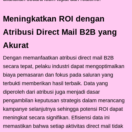
Meningkatkan ROI dengan
Atribusi Direct Mail B2B yang
Akurat
Dengan memanfaatkan atribusi direct mail B2B
secara tepat, pelaku industri dapat mengoptimalkan
biaya pemasaran dan fokus pada saluran yang
terbukti memberikan hasil terbaik. Data yang
diperoleh dari atribusi juga menjadi dasar
pengambilan keputusan strategis dalam merancang
kampanye selanjutnya sehingga potensi ROI dapat
meningkat secara signifikan. Efisiensi data ini
memastikan bahwa setiap aktivitas direct mail tidak