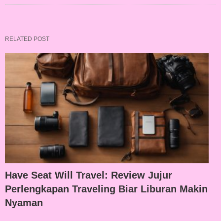
RELATED POST
Have Seat Will Travel: Review Jujur
Perlengkapan Traveling Biar Liburan Makin
Nyaman