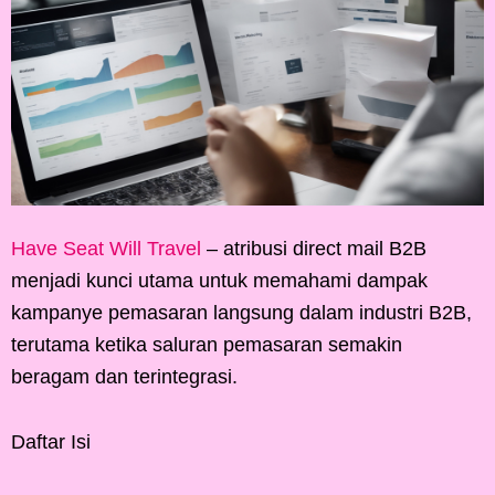
Have Seat Will Travel
– atribusi direct mail B2B
menjadi kunci utama untuk memahami dampak
kampanye pemasaran langsung dalam industri B2B,
terutama ketika saluran pemasaran semakin
beragam dan terintegrasi.
Daftar Isi