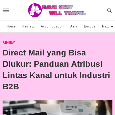
Home
Review
Accomodation
Asia
Europe
Nature
REVIEW
Direct Mail yang Bisa
Diukur: Panduan Atribusi
Lintas Kanal untuk Industri
B2B