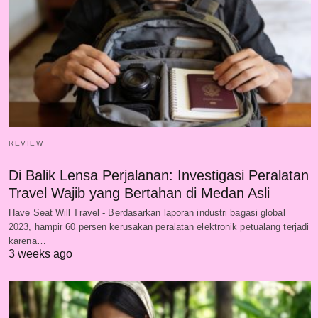
REVIEW
Di Balik Lensa Perjalanan: Investigasi Peralatan
Travel Wajib yang Bertahan di Medan Asli
Have Seat Will Travel - Berdasarkan laporan industri bagasi global
2023, hampir 60 persen kerusakan peralatan elektronik petualang terjadi
karena…
3 weeks ago