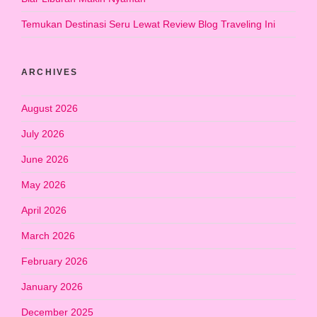
Temukan Destinasi Seru Lewat Review Blog Traveling Ini
ARCHIVES
August 2026
July 2026
June 2026
May 2026
April 2026
March 2026
February 2026
January 2026
December 2025