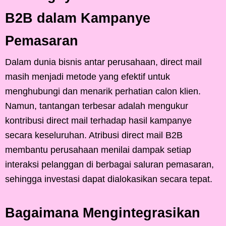
B2B dalam Kampanye
Pemasaran
Dalam dunia bisnis antar perusahaan, direct mail
masih menjadi metode yang efektif untuk
menghubungi dan menarik perhatian calon klien.
Namun, tantangan terbesar adalah mengukur
kontribusi direct mail terhadap hasil kampanye
secara keseluruhan. Atribusi direct mail B2B
membantu perusahaan menilai dampak setiap
interaksi pelanggan di berbagai saluran pemasaran,
sehingga investasi dapat dialokasikan secara tepat.
Bagaimana Mengintegrasikan