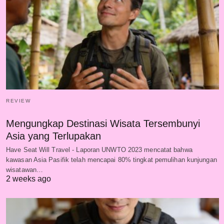
REVIEW
Mengungkap Destinasi Wisata Tersembunyi
Asia yang Terlupakan
Have Seat Will Travel - Laporan UNWTO 2023 mencatat bahwa
kawasan Asia Pasifik telah mencapai 80% tingkat pemulihan kunjungan
wisatawan…
2 weeks ago