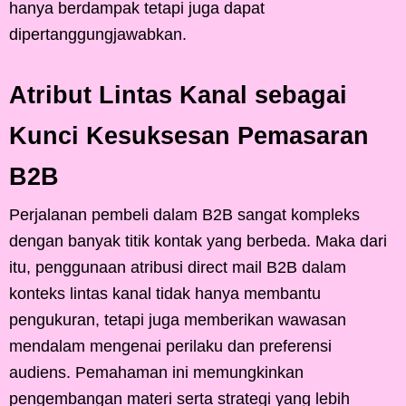
hanya berdampak tetapi juga dapat
dipertanggungjawabkan.
Atribut Lintas Kanal sebagai
Kunci Kesuksesan Pemasaran
B2B
Perjalanan pembeli dalam B2B sangat kompleks
dengan banyak titik kontak yang berbeda. Maka dari
itu, penggunaan atribusi direct mail B2B dalam
konteks lintas kanal tidak hanya membantu
pengukuran, tetapi juga memberikan wawasan
mendalam mengenai perilaku dan preferensi
audiens. Pemahaman ini memungkinkan
pengembangan materi serta strategi yang lebih