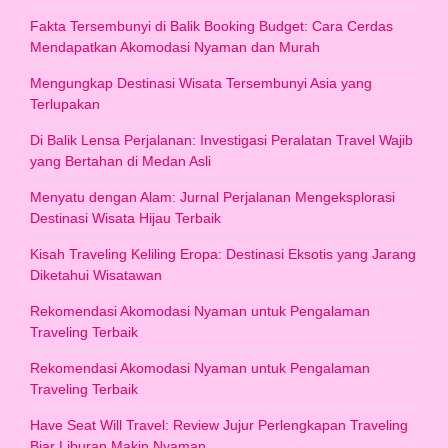
Fakta Tersembunyi di Balik Booking Budget: Cara Cerdas
Mendapatkan Akomodasi Nyaman dan Murah
Mengungkap Destinasi Wisata Tersembunyi Asia yang
Terlupakan
Di Balik Lensa Perjalanan: Investigasi Peralatan Travel Wajib
yang Bertahan di Medan Asli
Menyatu dengan Alam: Jurnal Perjalanan Mengeksplorasi
Destinasi Wisata Hijau Terbaik
Kisah Traveling Keliling Eropa: Destinasi Eksotis yang Jarang
Diketahui Wisatawan
Rekomendasi Akomodasi Nyaman untuk Pengalaman
Traveling Terbaik
Rekomendasi Akomodasi Nyaman untuk Pengalaman
Traveling Terbaik
Have Seat Will Travel: Review Jujur Perlengkapan Traveling
Biar Liburan Makin Nyaman