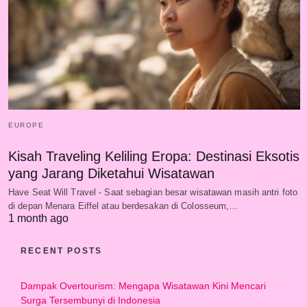
EUROPE
Kisah Traveling Keliling Eropa: Destinasi Eksotis
yang Jarang Diketahui Wisatawan
Have Seat Will Travel - Saat sebagian besar wisatawan masih antri foto
di depan Menara Eiffel atau berdesakan di Colosseum,…
1 month ago
RECENT POSTS
Dampak Overtourism: Mengapa Wisatawan Kini Mencari
Surga Tersembunyi di Indonesia