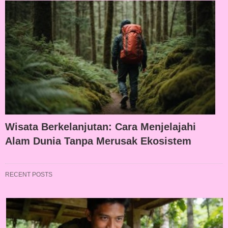
Wisata Berkelanjutan: Cara Menjelajahi
Alam Dunia Tanpa Merusak Ekosistem
RECENT POSTS