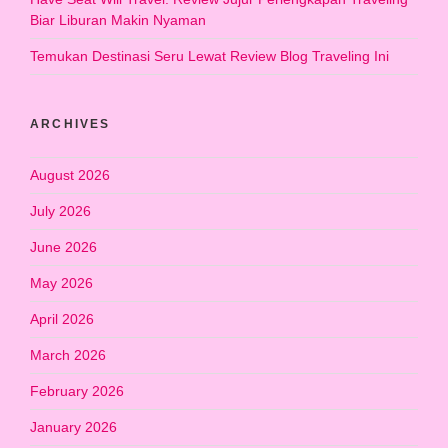
Biar Liburan Makin Nyaman
Temukan Destinasi Seru Lewat Review Blog Traveling Ini
ARCHIVES
August 2026
July 2026
June 2026
May 2026
April 2026
March 2026
February 2026
January 2026