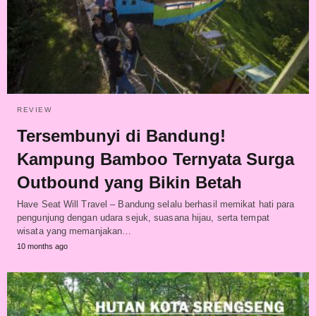
REVIEW
Tersembunyi di Bandung!
Kampung Bamboo Ternyata Surga
Outbound yang Bikin Betah
Have Seat Will Travel – Bandung selalu berhasil memikat hati para
pengunjung dengan udara sejuk, suasana hijau, serta tempat
wisata yang memanjakan…
10 months ago