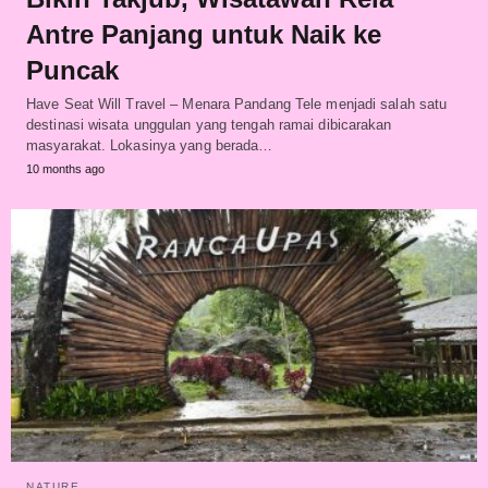
Antre Panjang untuk Naik ke
Puncak
Have Seat Will Travel – Menara Pandang Tele menjadi salah satu
destinasi wisata unggulan yang tengah ramai dibicarakan
masyarakat. Lokasinya yang berada…
10 months ago
NATURE