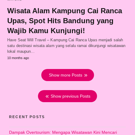
Wisata Alam Kampung Cai Ranca
Upas, Spot Hits Bandung yang
Wajib Kamu Kunjungi!
Have Seat Will Travel – Kampung Cai Ranca Upas menjadi salah
satu destinasi wisata alam yang selalu ramai dikunjungi wisatawan
lokal maupun…
10 months ago
Show more Posts
Show previous Posts
RECENT POSTS
Dampak Overtourism: Mengapa Wisatawan Kini Mencari