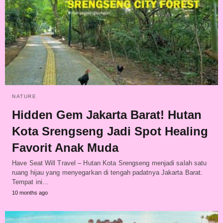
NATURE
Hidden Gem Jakarta Barat! Hutan
Kota Srengseng Jadi Spot Healing
Favorit Anak Muda
Have Seat Will Travel – Hutan Kota Srengseng menjadi salah satu
ruang hijau yang menyegarkan di tengah padatnya Jakarta Barat.
Tempat ini…
10 months ago