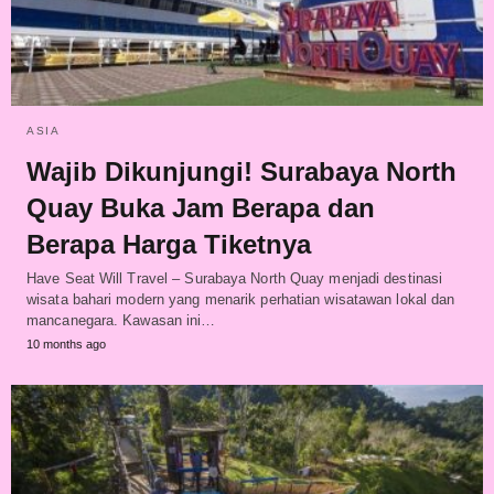
ASIA
Wajib Dikunjungi! Surabaya North
Quay Buka Jam Berapa dan
Berapa Harga Tiketnya
Have Seat Will Travel – Surabaya North Quay menjadi destinasi
wisata bahari modern yang menarik perhatian wisatawan lokal dan
mancanegara. Kawasan ini…
10 months ago