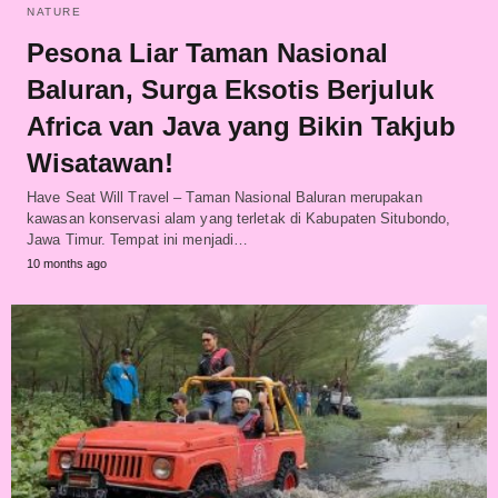
NATURE
Pesona Liar Taman Nasional
Baluran, Surga Eksotis Berjuluk
Africa van Java yang Bikin Takjub
Wisatawan!
Have Seat Will Travel – Taman Nasional Baluran merupakan
kawasan konservasi alam yang terletak di Kabupaten Situbondo,
Jawa Timur. Tempat ini menjadi…
10 months ago