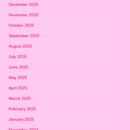
December 2025
November 2025
October 2025
September 2025
August 2025
July 2025
June 2025
May 2025
April 2025
March 2025
February 2025
January 2025
December 2024