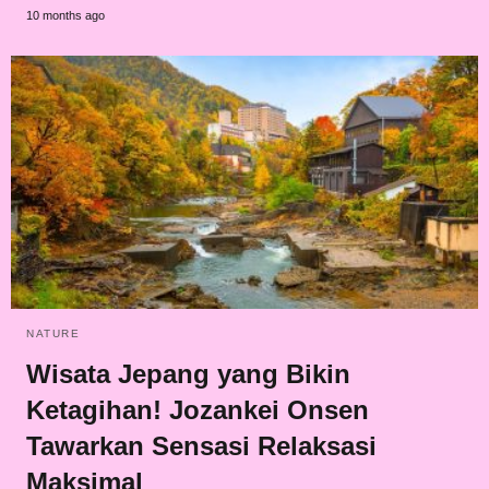
10 months ago
NATURE
Wisata Jepang yang Bikin
Ketagihan! Jozankei Onsen
Tawarkan Sensasi Relaksasi
Maksimal