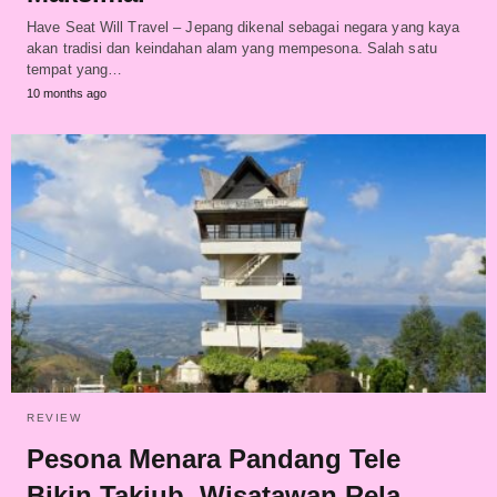
Have Seat Will Travel – Jepang dikenal sebagai negara yang kaya
akan tradisi dan keindahan alam yang mempesona. Salah satu
tempat yang…
10 months ago
REVIEW
Pesona Menara Pandang Tele
Bikin Takjub, Wisatawan Rela