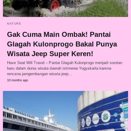
NATURE
Gak Cuma Main Ombak! Pantai
Glagah Kulonprogo Bakal Punya
Wisata Jeep Super Keren!
Have Seat Will Travel – Pantai Glagah Kulonprogo menjadi sorotan
baru dalam dunia wisata daerah istimewa Yogyakarta karena
rencana pengembangan wisata jeep…
10 months ago