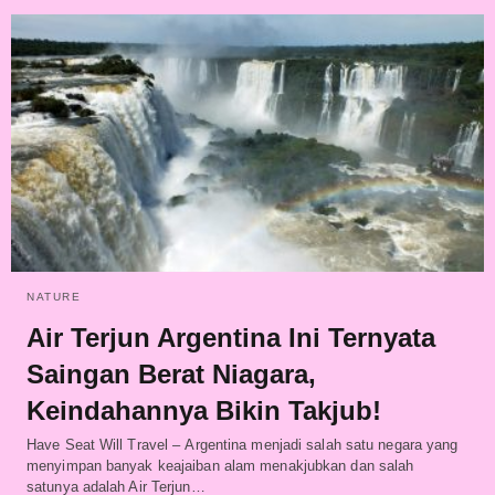
NATURE
Air Terjun Argentina Ini Ternyata
Saingan Berat Niagara,
Keindahannya Bikin Takjub!
Have Seat Will Travel – Argentina menjadi salah satu negara yang
menyimpan banyak keajaiban alam menakjubkan dan salah
satunya adalah Air Terjun…