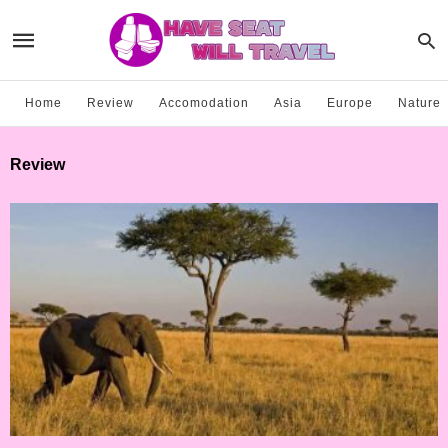
Home
Review
Accomodation
Asia
Europe
Nature
Review