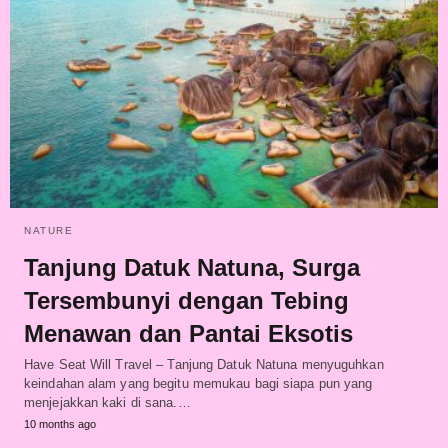
NATURE
Tanjung Datuk Natuna, Surga
Tersembunyi dengan Tebing
Menawan dan Pantai Eksotis
Have Seat Will Travel – Tanjung Datuk Natuna menyuguhkan
keindahan alam yang begitu memukau bagi siapa pun yang
menjejakkan kaki di sana.…
10 months ago