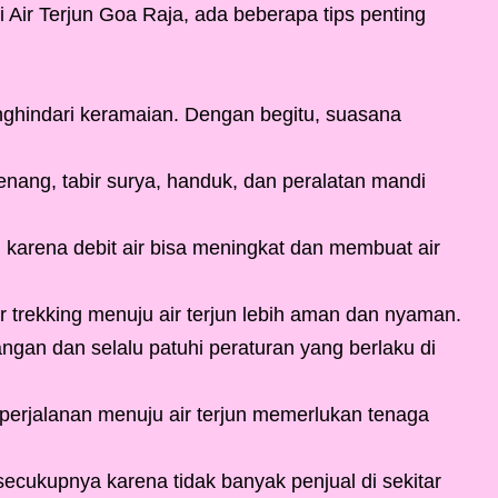
 Air Terjun Goa Raja, ada beberapa tips penting
nghindari keramaian. Dengan begitu, suasana
enang, tabir surya, handuk, dan peralatan mandi
 karena debit air bisa meningkat dan membuat air
 trekking menuju air terjun lebih aman dan nyaman.
n dan selalu patuhi peraturan yang berlaku di
perjalanan menuju air terjun memerlukan tenaga
ukupnya karena tidak banyak penjual di sekitar