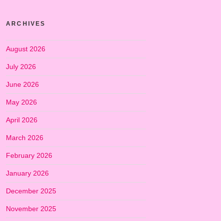
ARCHIVES
August 2026
July 2026
June 2026
May 2026
April 2026
March 2026
February 2026
January 2026
December 2025
November 2025