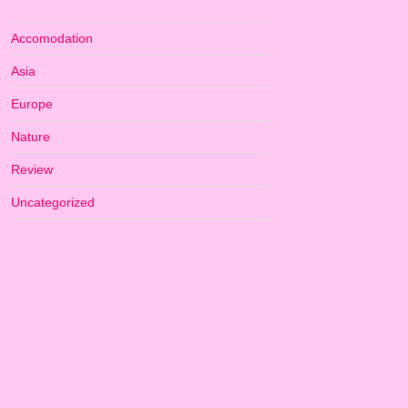
Accomodation
Asia
Europe
Nature
Review
Uncategorized