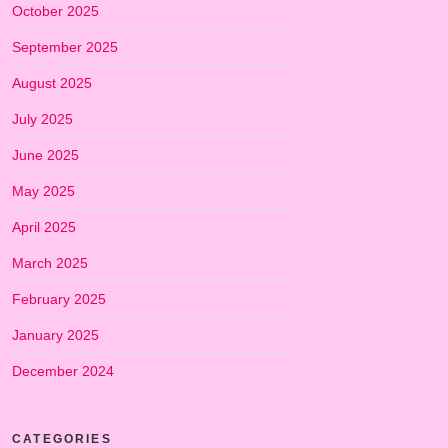
October 2025
September 2025
August 2025
July 2025
June 2025
May 2025
April 2025
March 2025
February 2025
January 2025
December 2024
CATEGORIES