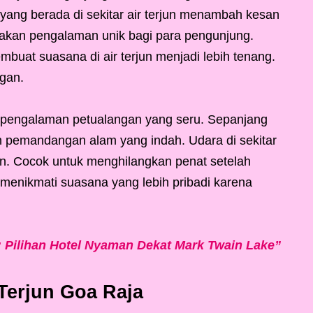
a yang berada di sekitar air terjun menambah kesan
ptakan pengalaman unik bagi para pengunjung.
mbuat suasana di air terjun menjadi lebih tenang.
gan.
n pengalaman petualangan yang seru. Sepanjang
n pemandangan alam yang indah. Udara di sekitar
an. Cocok untuk menghilangkan penat setelah
t menikmati suasana yang lebih pribadi karena
: Pilihan Hotel Nyaman Dekat Mark Twain Lake”
Terjun Goa Raja