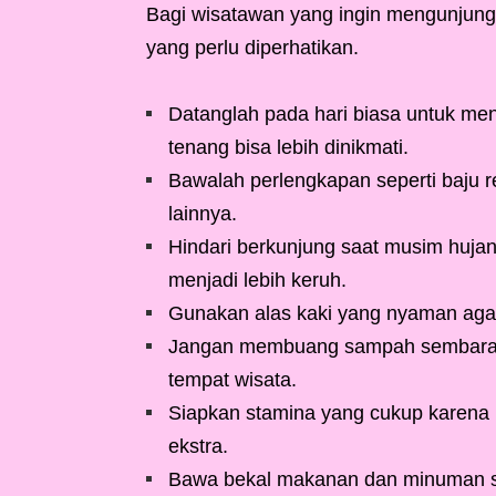
Bagi wisatawan yang ingin mengunjungi
yang perlu diperhatikan.
Datanglah pada hari biasa untuk me
tenang bisa lebih dinikmati.
Bawalah perlengkapan seperti baju r
lainnya.
Hindari berkunjung saat musim hujan
menjadi lebih keruh.
Gunakan alas kaki yang nyaman agar
Jangan membuang sampah sembaranga
tempat wisata.
Siapkan stamina yang cukup karena 
ekstra.
Bawa bekal makanan dan minuman sec