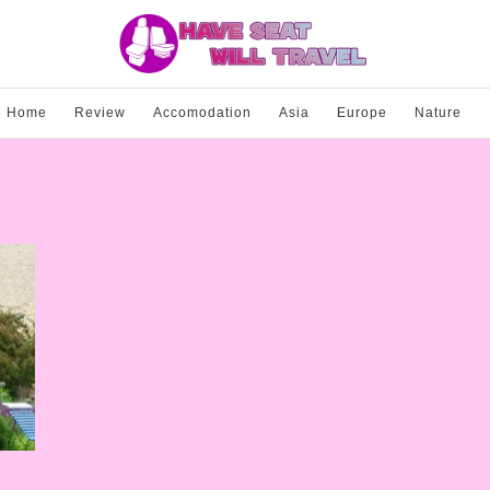
Home
Review
Accomodation
Asia
Europe
Nature