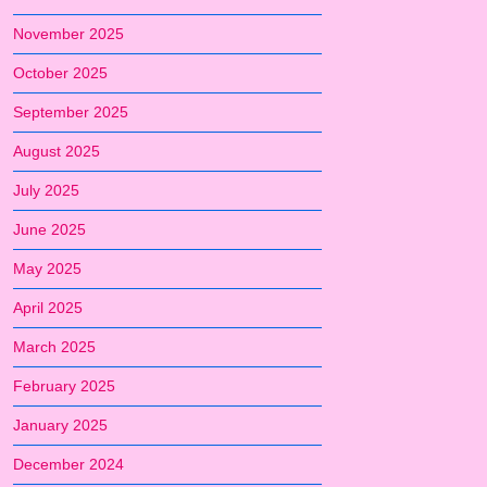
November 2025
October 2025
September 2025
August 2025
July 2025
June 2025
May 2025
April 2025
March 2025
February 2025
January 2025
December 2024