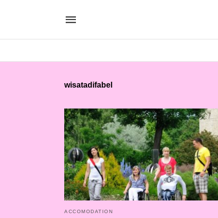
wisatadifabel
ACCOMODATION