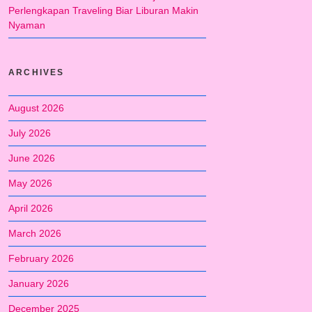
Perlengkapan Traveling Biar Liburan Makin
Nyaman
ARCHIVES
August 2026
July 2026
June 2026
May 2026
April 2026
March 2026
February 2026
January 2026
December 2025