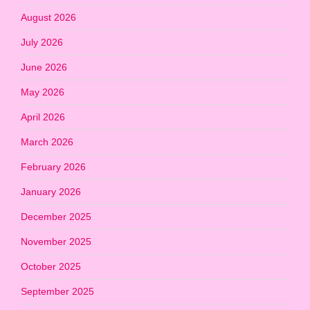
August 2026
July 2026
June 2026
May 2026
April 2026
March 2026
February 2026
January 2026
December 2025
November 2025
October 2025
September 2025