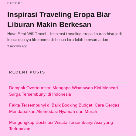
EUROPE
Inspirasi Traveling Eropa Biar
Liburan Makin Berkesan
Have Seat Will Travel - Inspirasi traveling eropa liburan bisa jadi
kunci supaya liburanmu di benua biru lebih berwarna dan…
3 months ago
RECENT POSTS
Dampak Overtourism: Mengapa Wisatawan Kini Mencari
Surga Tersembunyi di Indonesia
Fakta Tersembunyi di Balik Booking Budget: Cara Cerdas
Mendapatkan Akomodasi Nyaman dan Murah
Mengungkap Destinasi Wisata Tersembunyi Asia yang
Terlupakan