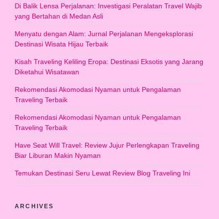
Di Balik Lensa Perjalanan: Investigasi Peralatan Travel Wajib
yang Bertahan di Medan Asli
Menyatu dengan Alam: Jurnal Perjalanan Mengeksplorasi
Destinasi Wisata Hijau Terbaik
Kisah Traveling Keliling Eropa: Destinasi Eksotis yang Jarang
Diketahui Wisatawan
Rekomendasi Akomodasi Nyaman untuk Pengalaman
Traveling Terbaik
Rekomendasi Akomodasi Nyaman untuk Pengalaman
Traveling Terbaik
Have Seat Will Travel: Review Jujur Perlengkapan Traveling
Biar Liburan Makin Nyaman
Temukan Destinasi Seru Lewat Review Blog Traveling Ini
ARCHIVES