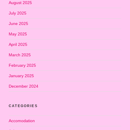
August 2025
July 2025
June 2025
May 2025
April 2025
March 2025
February 2025
January 2025
December 2024
CATEGORIES
Accomodation