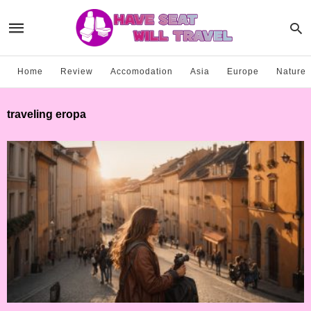
Home
Review
Accomodation
Asia
Europe
Nature
traveling eropa