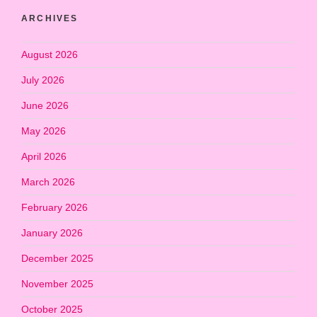
ARCHIVES
August 2026
July 2026
June 2026
May 2026
April 2026
March 2026
February 2026
January 2026
December 2025
November 2025
October 2025