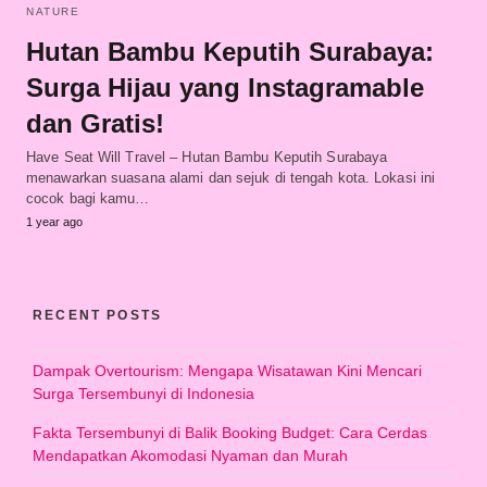
NATURE
Hutan Bambu Keputih Surabaya:
Surga Hijau yang Instagramable
dan Gratis!
Have Seat Will Travel – Hutan Bambu Keputih Surabaya
menawarkan suasana alami dan sejuk di tengah kota. Lokasi ini
cocok bagi kamu…
1 year ago
RECENT POSTS
Dampak Overtourism: Mengapa Wisatawan Kini Mencari
Surga Tersembunyi di Indonesia
Fakta Tersembunyi di Balik Booking Budget: Cara Cerdas
Mendapatkan Akomodasi Nyaman dan Murah