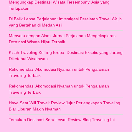
Mengungkap Destinasi Wisata Tersembunyi Asia yang
Terlupakan
Di Balik Lensa Perjalanan: Investigasi Peralatan Travel Wajib
yang Bertahan di Medan Asli
Menyatu dengan Alam: Jurnal Perjalanan Mengeksplorasi
Destinasi Wisata Hijau Terbaik
Kisah Traveling Keliling Eropa: Destinasi Eksotis yang Jarang
Diketahui Wisatawan
Rekomendasi Akomodasi Nyaman untuk Pengalaman
Traveling Terbaik
Rekomendasi Akomodasi Nyaman untuk Pengalaman
Traveling Terbaik
Have Seat Will Travel: Review Jujur Perlengkapan Traveling
Biar Liburan Makin Nyaman
Temukan Destinasi Seru Lewat Review Blog Traveling Ini