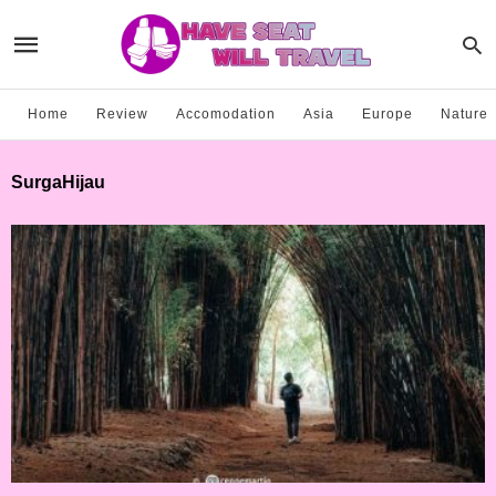
Home
Review
Accomodation
Asia
Europe
Nature
SurgaHijau