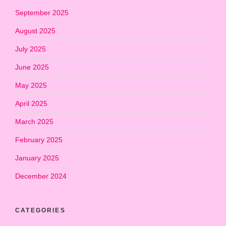
September 2025
August 2025
July 2025
June 2025
May 2025
April 2025
March 2025
February 2025
January 2025
December 2024
CATEGORIES