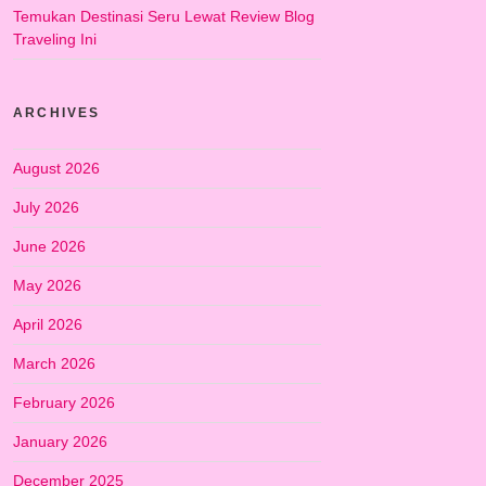
Temukan Destinasi Seru Lewat Review Blog
Traveling Ini
ARCHIVES
August 2026
July 2026
June 2026
May 2026
April 2026
March 2026
February 2026
January 2026
December 2025