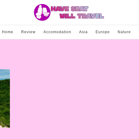
Home
Review
Accomodation
Asia
Europe
Nature