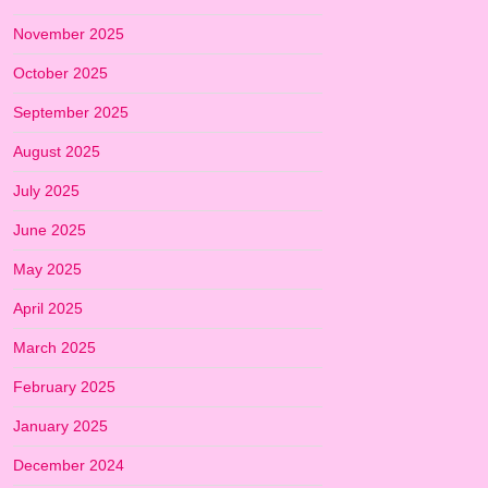
November 2025
October 2025
September 2025
August 2025
July 2025
June 2025
May 2025
April 2025
March 2025
February 2025
January 2025
December 2024