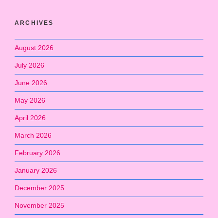
ARCHIVES
August 2026
July 2026
June 2026
May 2026
April 2026
March 2026
February 2026
January 2026
December 2025
November 2025