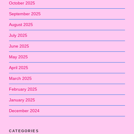
October 2025
September 2025
August 2025
July 2025
June 2025
May 2025
April 2025
March 2025
February 2025
January 2025
December 2024
CATEGORIES