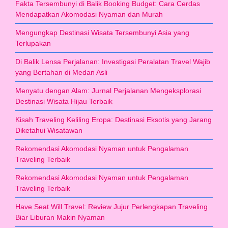
Fakta Tersembunyi di Balik Booking Budget: Cara Cerdas
Mendapatkan Akomodasi Nyaman dan Murah
Mengungkap Destinasi Wisata Tersembunyi Asia yang
Terlupakan
Di Balik Lensa Perjalanan: Investigasi Peralatan Travel Wajib
yang Bertahan di Medan Asli
Menyatu dengan Alam: Jurnal Perjalanan Mengeksplorasi
Destinasi Wisata Hijau Terbaik
Kisah Traveling Keliling Eropa: Destinasi Eksotis yang Jarang
Diketahui Wisatawan
Rekomendasi Akomodasi Nyaman untuk Pengalaman
Traveling Terbaik
Rekomendasi Akomodasi Nyaman untuk Pengalaman
Traveling Terbaik
Have Seat Will Travel: Review Jujur Perlengkapan Traveling
Biar Liburan Makin Nyaman