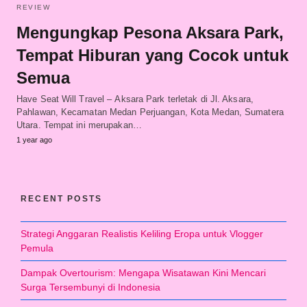
REVIEW
Mengungkap Pesona Aksara Park,
Tempat Hiburan yang Cocok untuk
Semua
Have Seat Will Travel – Aksara Park terletak di Jl. Aksara,
Pahlawan, Kecamatan Medan Perjuangan, Kota Medan, Sumatera
Utara. Tempat ini merupakan…
1 year ago
RECENT POSTS
Strategi Anggaran Realistis Keliling Eropa untuk Vlogger
Pemula
Dampak Overtourism: Mengapa Wisatawan Kini Mencari
Surga Tersembunyi di Indonesia