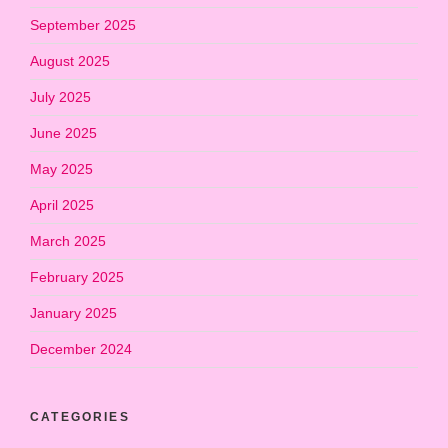
September 2025
August 2025
July 2025
June 2025
May 2025
April 2025
March 2025
February 2025
January 2025
December 2024
CATEGORIES