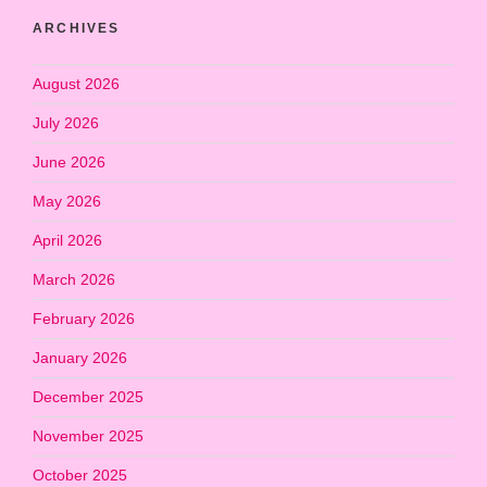
ARCHIVES
August 2026
July 2026
June 2026
May 2026
April 2026
March 2026
February 2026
January 2026
December 2025
November 2025
October 2025