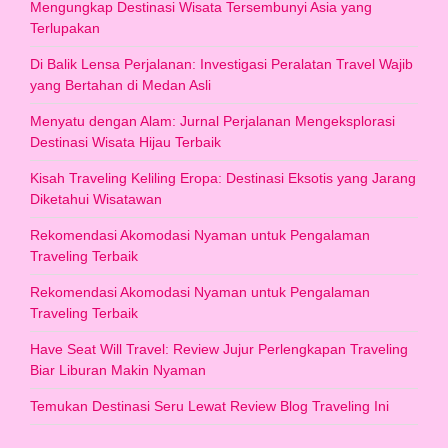
Mengungkap Destinasi Wisata Tersembunyi Asia yang
Terlupakan
Di Balik Lensa Perjalanan: Investigasi Peralatan Travel Wajib
yang Bertahan di Medan Asli
Menyatu dengan Alam: Jurnal Perjalanan Mengeksplorasi
Destinasi Wisata Hijau Terbaik
Kisah Traveling Keliling Eropa: Destinasi Eksotis yang Jarang
Diketahui Wisatawan
Rekomendasi Akomodasi Nyaman untuk Pengalaman
Traveling Terbaik
Rekomendasi Akomodasi Nyaman untuk Pengalaman
Traveling Terbaik
Have Seat Will Travel: Review Jujur Perlengkapan Traveling
Biar Liburan Makin Nyaman
Temukan Destinasi Seru Lewat Review Blog Traveling Ini