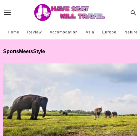
Home
Review
Accomodation
Asia
Europe
Nature
SportsMeetsStyle