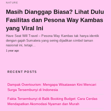
NATURE
Masih Dianggap Biasa? Lihat Dulu
Fasilitas dan Pesona Way Kambas
yang Viral Ini
Have Seat Will Travel – Pesona Way Kambas tak hanya identik
dengan gajah Sumatera yang sering dijadikan simbol taman
nasional ini, tetapi…
1 year ago
RECENT POSTS
Dampak Overtourism: Mengapa Wisatawan Kini Mencari
Surga Tersembunyi di Indonesia
Fakta Tersembunyi di Balik Booking Budget: Cara Cerdas
Mendapatkan Akomodasi Nyaman dan Murah