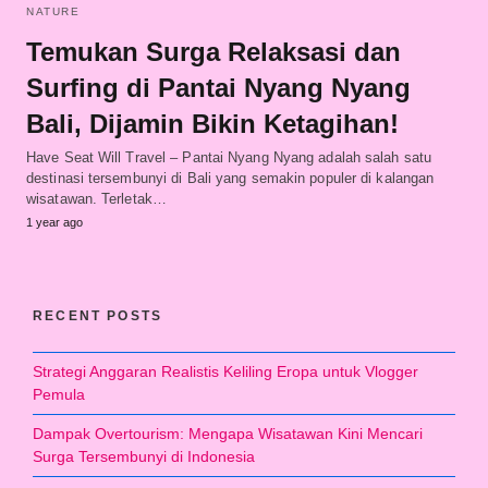
NATURE
Temukan Surga Relaksasi dan
Surfing di Pantai Nyang Nyang
Bali, Dijamin Bikin Ketagihan!
Have Seat Will Travel – Pantai Nyang Nyang adalah salah satu
destinasi tersembunyi di Bali yang semakin populer di kalangan
wisatawan. Terletak…
1 year ago
RECENT POSTS
Strategi Anggaran Realistis Keliling Eropa untuk Vlogger
Pemula
Dampak Overtourism: Mengapa Wisatawan Kini Mencari
Surga Tersembunyi di Indonesia