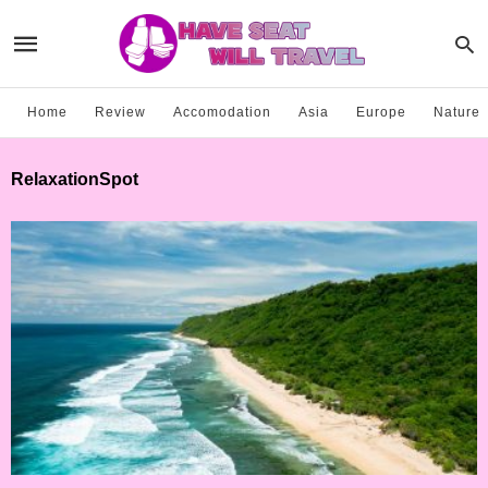
Home
Review
Accomodation
Asia
Europe
Nature
RelaxationSpot