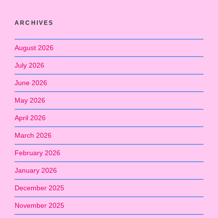
ARCHIVES
August 2026
July 2026
June 2026
May 2026
April 2026
March 2026
February 2026
January 2026
December 2025
November 2025