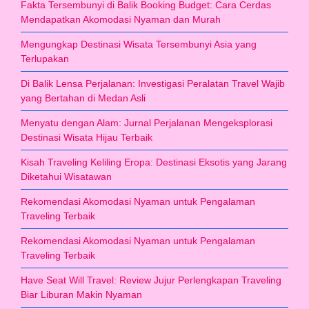
Fakta Tersembunyi di Balik Booking Budget: Cara Cerdas
Mendapatkan Akomodasi Nyaman dan Murah
Mengungkap Destinasi Wisata Tersembunyi Asia yang
Terlupakan
Di Balik Lensa Perjalanan: Investigasi Peralatan Travel Wajib
yang Bertahan di Medan Asli
Menyatu dengan Alam: Jurnal Perjalanan Mengeksplorasi
Destinasi Wisata Hijau Terbaik
Kisah Traveling Keliling Eropa: Destinasi Eksotis yang Jarang
Diketahui Wisatawan
Rekomendasi Akomodasi Nyaman untuk Pengalaman
Traveling Terbaik
Rekomendasi Akomodasi Nyaman untuk Pengalaman
Traveling Terbaik
Have Seat Will Travel: Review Jujur Perlengkapan Traveling
Biar Liburan Makin Nyaman