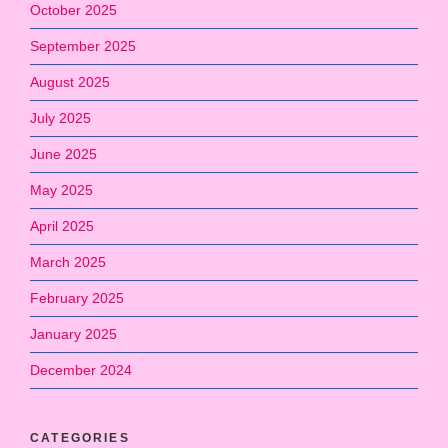
October 2025
September 2025
August 2025
July 2025
June 2025
May 2025
April 2025
March 2025
February 2025
January 2025
December 2024
CATEGORIES