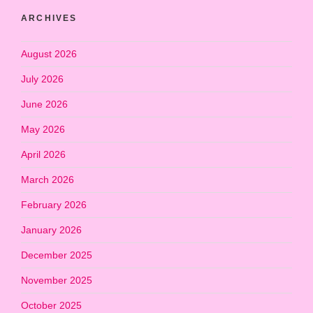
ARCHIVES
August 2026
July 2026
June 2026
May 2026
April 2026
March 2026
February 2026
January 2026
December 2025
November 2025
October 2025