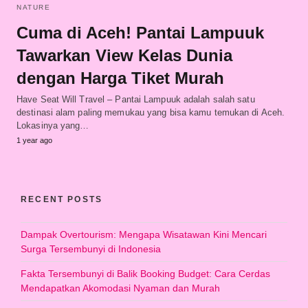
NATURE
Cuma di Aceh! Pantai Lampuuk
Tawarkan View Kelas Dunia
dengan Harga Tiket Murah
Have Seat Will Travel – Pantai Lampuuk adalah salah satu
destinasi alam paling memukau yang bisa kamu temukan di Aceh.
Lokasinya yang…
1 year ago
RECENT POSTS
Dampak Overtourism: Mengapa Wisatawan Kini Mencari
Surga Tersembunyi di Indonesia
Fakta Tersembunyi di Balik Booking Budget: Cara Cerdas
Mendapatkan Akomodasi Nyaman dan Murah