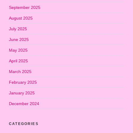
September 2025
August 2025
July 2025
June 2025
May 2025
April 2025
March 2025
February 2025
January 2025
December 2024
CATEGORIES