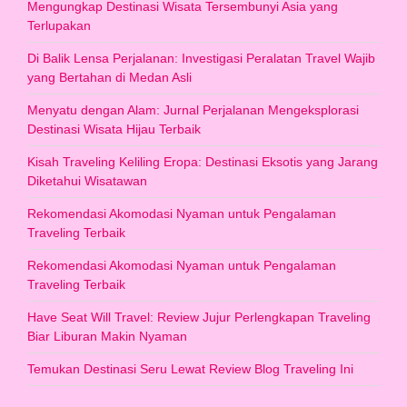
Mengungkap Destinasi Wisata Tersembunyi Asia yang
Terlupakan
Di Balik Lensa Perjalanan: Investigasi Peralatan Travel Wajib
yang Bertahan di Medan Asli
Menyatu dengan Alam: Jurnal Perjalanan Mengeksplorasi
Destinasi Wisata Hijau Terbaik
Kisah Traveling Keliling Eropa: Destinasi Eksotis yang Jarang
Diketahui Wisatawan
Rekomendasi Akomodasi Nyaman untuk Pengalaman
Traveling Terbaik
Rekomendasi Akomodasi Nyaman untuk Pengalaman
Traveling Terbaik
Have Seat Will Travel: Review Jujur Perlengkapan Traveling
Biar Liburan Makin Nyaman
Temukan Destinasi Seru Lewat Review Blog Traveling Ini