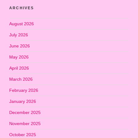
ARCHIVES
August 2026
July 2026
June 2026
May 2026
April 2026
March 2026
February 2026
January 2026
December 2025
November 2025
October 2025