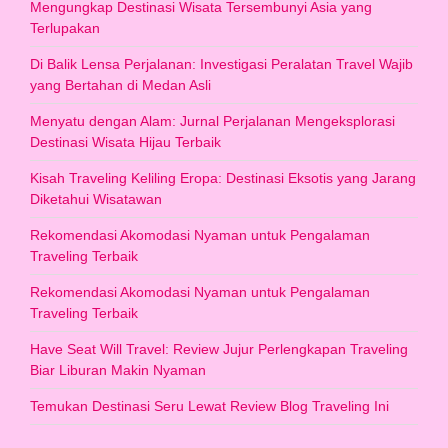
Mengungkap Destinasi Wisata Tersembunyi Asia yang
Terlupakan
Di Balik Lensa Perjalanan: Investigasi Peralatan Travel Wajib
yang Bertahan di Medan Asli
Menyatu dengan Alam: Jurnal Perjalanan Mengeksplorasi
Destinasi Wisata Hijau Terbaik
Kisah Traveling Keliling Eropa: Destinasi Eksotis yang Jarang
Diketahui Wisatawan
Rekomendasi Akomodasi Nyaman untuk Pengalaman
Traveling Terbaik
Rekomendasi Akomodasi Nyaman untuk Pengalaman
Traveling Terbaik
Have Seat Will Travel: Review Jujur Perlengkapan Traveling
Biar Liburan Makin Nyaman
Temukan Destinasi Seru Lewat Review Blog Traveling Ini