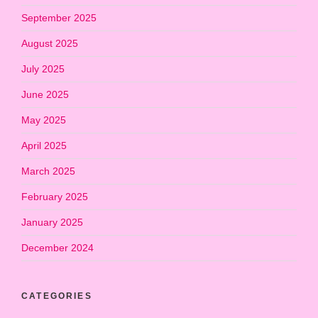
September 2025
August 2025
July 2025
June 2025
May 2025
April 2025
March 2025
February 2025
January 2025
December 2024
CATEGORIES